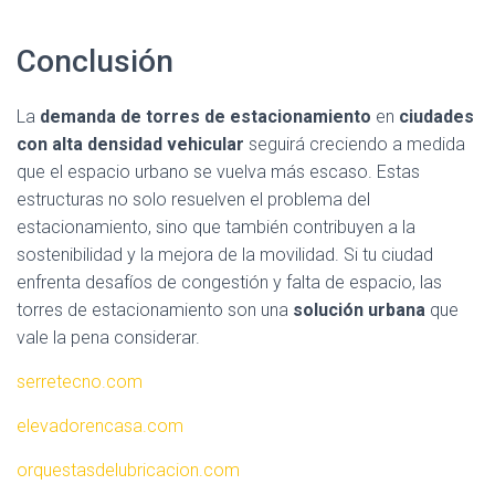
Conclusión
La
demanda de torres de estacionamiento
en
ciudades
con alta densidad vehicular
seguirá creciendo a medida
que el espacio urbano se vuelva más escaso. Estas
estructuras no solo resuelven el problema del
estacionamiento, sino que también contribuyen a la
sostenibilidad y la mejora de la movilidad. Si tu ciudad
enfrenta desafíos de congestión y falta de espacio, las
torres de estacionamiento son una
solución urbana
que
vale la pena considerar.
serretecno.com
elevadorencasa.com
orquestasdelubricacion.com