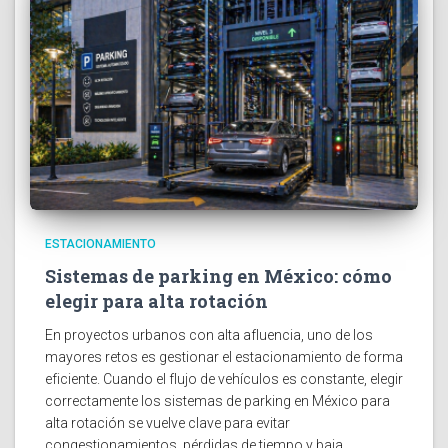
ESTACIONAMIENTO
Sistemas de parking en México: cómo
elegir para alta rotación
En proyectos urbanos con alta afluencia, uno de los
mayores retos es gestionar el estacionamiento de forma
eficiente. Cuando el flujo de vehículos es constante, elegir
correctamente los sistemas de parking en México para
alta rotación se vuelve clave para evitar
congestionamientos, pérdidas de tiempo y baja