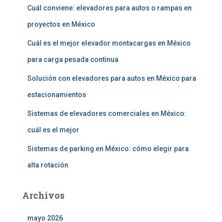
r
Cuál conviene: elevadores para autos o rampas en
:
proyectos en México
Cuál es el mejor elevador montacargas en México
para carga pesada continua
Solución con elevadores para autos en México para
estacionamientos
Sistemas de elevadores comerciales en México:
cuál es el mejor
Sistemas de parking en México: cómo elegir para
alta rotación
Archivos
mayo 2026