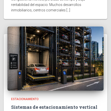
rentabilidad del espacio. Muchos desarrollos
inmobiliarios, centros comerciales […]
ESTACIONAMIENTO
Sistemas de estacionamiento vertical