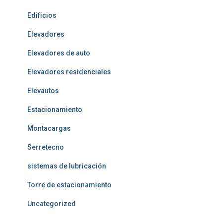
Edificios
Elevadores
Elevadores de auto
Elevadores residenciales
Elevautos
Estacionamiento
Montacargas
Serretecno
sistemas de lubricación
Torre de estacionamiento
Uncategorized