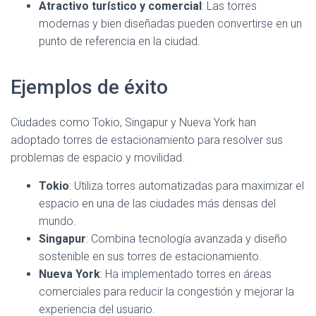
Atractivo turístico y comercial
: Las torres
modernas y bien diseñadas pueden convertirse en un
punto de referencia en la ciudad.
Ejemplos de éxito
Ciudades como Tokio, Singapur y Nueva York han
adoptado torres de estacionamiento para resolver sus
problemas de espacio y movilidad.
Tokio
: Utiliza torres automatizadas para maximizar el
espacio en una de las ciudades más densas del
mundo.
Singapur
: Combina tecnología avanzada y diseño
sostenible en sus torres de estacionamiento.
Nueva York
: Ha implementado torres en áreas
comerciales para reducir la congestión y mejorar la
experiencia del usuario.