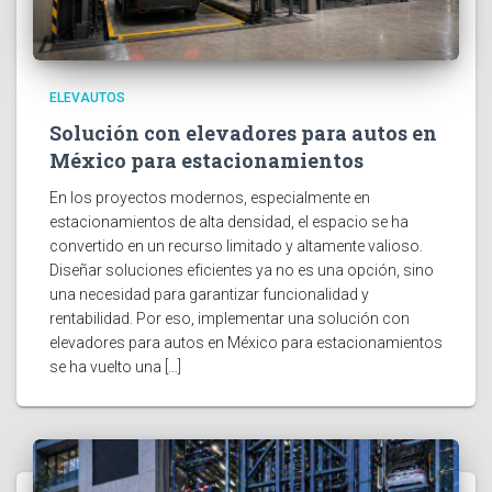
ELEVAUTOS
Solución con elevadores para autos en
México para estacionamientos
En los proyectos modernos, especialmente en
estacionamientos de alta densidad, el espacio se ha
convertido en un recurso limitado y altamente valioso.
Diseñar soluciones eficientes ya no es una opción, sino
una necesidad para garantizar funcionalidad y
rentabilidad. Por eso, implementar una solución con
elevadores para autos en México para estacionamientos
se ha vuelto una […]