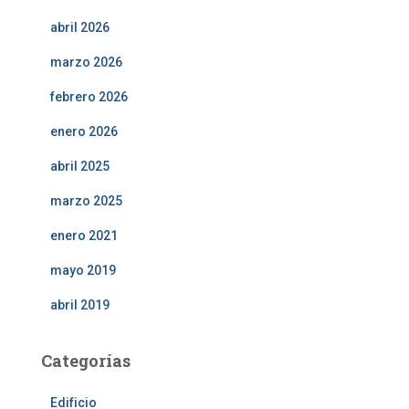
abril 2026
marzo 2026
febrero 2026
enero 2026
abril 2025
marzo 2025
enero 2021
mayo 2019
abril 2019
Categorías
Edificio