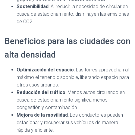
Sostenibilidad
: Al reducir la necesidad de circular en
busca de estacionamiento, disminuyen las emisiones
de CO2.
Beneficios para las ciudades con
alta densidad
Optimización del espacio
: Las torres aprovechan al
máximo el terreno disponible, liberando espacio para
otros usos urbanos.
Reducción del tráfico
: Menos autos circulando en
busca de estacionamiento significa menos
congestión y contaminación.
Mejora de la movilidad
: Los conductores pueden
estacionar y recuperar sus vehículos de manera
rápida y eficiente.