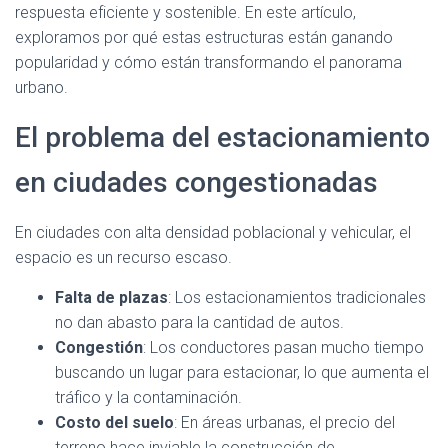
respuesta eficiente y sostenible. En este artículo,
exploramos por qué estas estructuras están ganando
popularidad y cómo están transformando el panorama
urbano.
El problema del estacionamiento
en ciudades congestionadas
En ciudades con alta densidad poblacional y vehicular, el
espacio es un recurso escaso.
Falta de plazas
: Los estacionamientos tradicionales
no dan abasto para la cantidad de autos.
Congestión
: Los conductores pasan mucho tiempo
buscando un lugar para estacionar, lo que aumenta el
tráfico y la contaminación.
Costo del suelo
: En áreas urbanas, el precio del
terreno hace inviable la construcción de