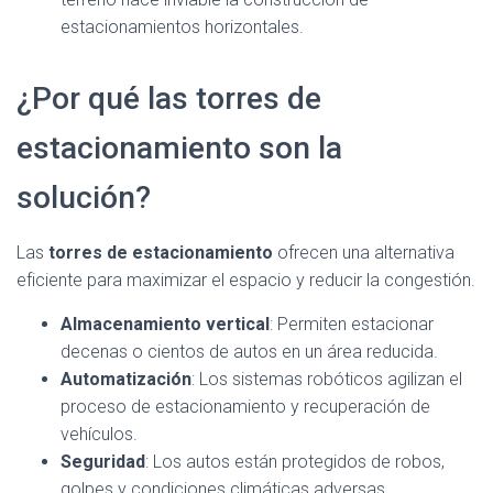
estacionamientos horizontales.
¿Por qué las torres de
estacionamiento son la
solución?
Las
torres de estacionamiento
ofrecen una alternativa
eficiente para maximizar el espacio y reducir la congestión.
Almacenamiento vertical
: Permiten estacionar
decenas o cientos de autos en un área reducida.
Automatización
: Los sistemas robóticos agilizan el
proceso de estacionamiento y recuperación de
vehículos.
Seguridad
: Los autos están protegidos de robos,
golpes y condiciones climáticas adversas.