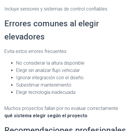
Incluye sensores y sistemas de control confiables.
Errores comunes al elegir
elevadores
Evita estos errores frecuentes:
No considerar la altura disponible
Elegir sin analizar flujo vehicular
Ignorar integración con el diseño
Subestimar mantenimiento
Elegir tecnología inadecuada
Muchos proyectos fallan por no evaluar correctamente
qué sistema elegir según el proyecto
.
Recomendaciones profesionales