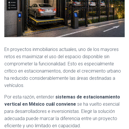
En proyectos inmobiliarios actuales, uno de los mayores
retos es maximizar el uso del espacio disponible sin
comprometer la funcionalidad. Esto es especialmente
crítico en estacionamientos, donde el crecimiento urbano
ha reducido considerablemente las áreas destinadas a
vehículos.
Por esta razón, entender
sistemas de estacionamiento
vertical en México cuál conviene
se ha vuelto esencial
para desarrolladores e inversionistas. Elegir la solución
adecuada puede marcar la diferencia entre un proyecto
eficiente y uno limitado en capacidad.