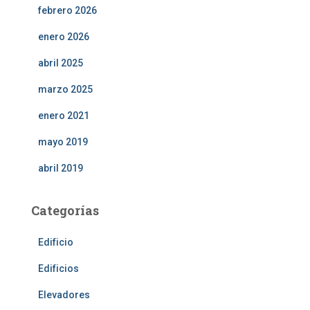
febrero 2026
enero 2026
abril 2025
marzo 2025
enero 2021
mayo 2019
abril 2019
Categorías
Edificio
Edificios
Elevadores