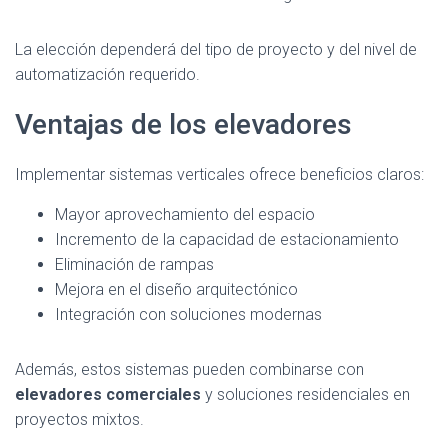
La elección dependerá del tipo de proyecto y del nivel de
automatización requerido.
Ventajas de los elevadores
Implementar sistemas verticales ofrece beneficios claros:
Mayor aprovechamiento del espacio
Incremento de la capacidad de estacionamiento
Eliminación de rampas
Mejora en el diseño arquitectónico
Integración con soluciones modernas
Además, estos sistemas pueden combinarse con
elevadores comerciales
y soluciones residenciales en
proyectos mixtos.