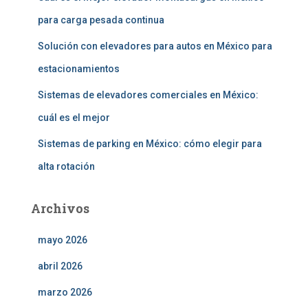
para carga pesada continua
Solución con elevadores para autos en México para
estacionamientos
Sistemas de elevadores comerciales en México:
cuál es el mejor
Sistemas de parking en México: cómo elegir para
alta rotación
Archivos
mayo 2026
abril 2026
marzo 2026