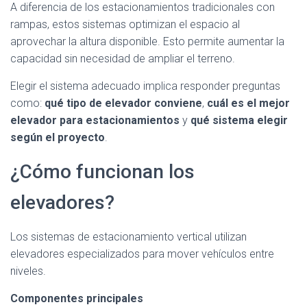
A diferencia de los estacionamientos tradicionales con
rampas, estos sistemas optimizan el espacio al
aprovechar la altura disponible. Esto permite aumentar la
capacidad sin necesidad de ampliar el terreno.
Elegir el sistema adecuado implica responder preguntas
como:
qué tipo de elevador conviene
,
cuál es el mejor
elevador para estacionamientos
y
qué sistema elegir
según el proyecto
.
¿Cómo funcionan los
elevadores?
Los sistemas de estacionamiento vertical utilizan
elevadores especializados para mover vehículos entre
niveles.
Componentes principales