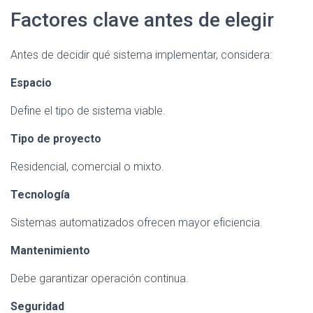
Factores clave antes de elegir
Antes de decidir qué sistema implementar, considera:
Espacio
Define el tipo de sistema viable.
Tipo de proyecto
Residencial, comercial o mixto.
Tecnología
Sistemas automatizados ofrecen mayor eficiencia.
Mantenimiento
Debe garantizar operación continua.
Seguridad