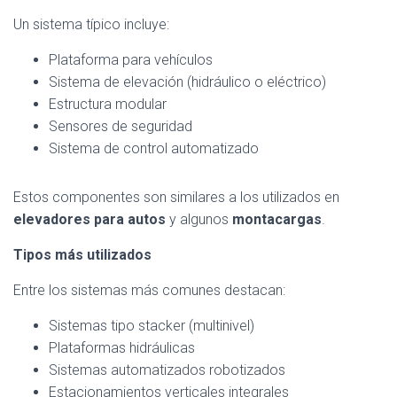
Un sistema típico incluye:
Plataforma para vehículos
Sistema de elevación (hidráulico o eléctrico)
Estructura modular
Sensores de seguridad
Sistema de control automatizado
Estos componentes son similares a los utilizados en
elevadores para autos
y algunos
montacargas
.
Tipos más utilizados
Entre los sistemas más comunes destacan:
Sistemas tipo stacker (multinivel)
Plataformas hidráulicas
Sistemas automatizados robotizados
Estacionamientos verticales integrales