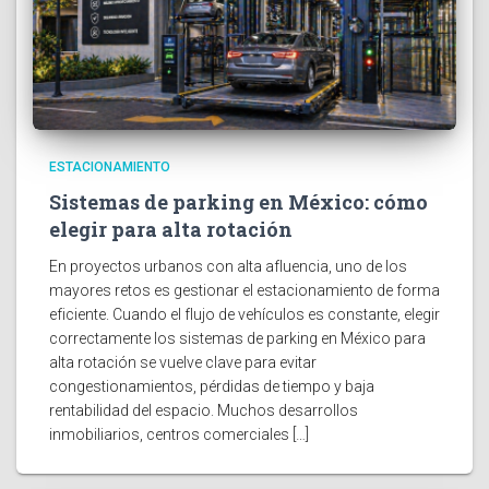
ESTACIONAMIENTO
Sistemas de parking en México: cómo
elegir para alta rotación
En proyectos urbanos con alta afluencia, uno de los
mayores retos es gestionar el estacionamiento de forma
eficiente. Cuando el flujo de vehículos es constante, elegir
correctamente los sistemas de parking en México para
alta rotación se vuelve clave para evitar
congestionamientos, pérdidas de tiempo y baja
rentabilidad del espacio. Muchos desarrollos
inmobiliarios, centros comerciales […]