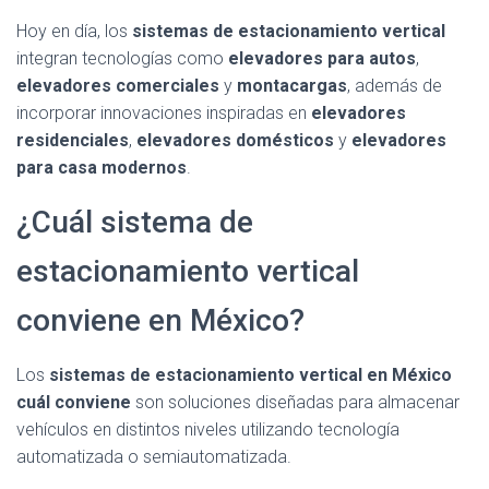
Hoy en día, los
sistemas de estacionamiento vertical
integran tecnologías como
elevadores para autos
,
elevadores comerciales
y
montacargas
, además de
incorporar innovaciones inspiradas en
elevadores
residenciales
,
elevadores domésticos
y
elevadores
para casa modernos
.
¿Cuál sistema de
estacionamiento vertical
conviene en México?
Los
sistemas de estacionamiento vertical en México
cuál conviene
son soluciones diseñadas para almacenar
vehículos en distintos niveles utilizando tecnología
automatizada o semiautomatizada.