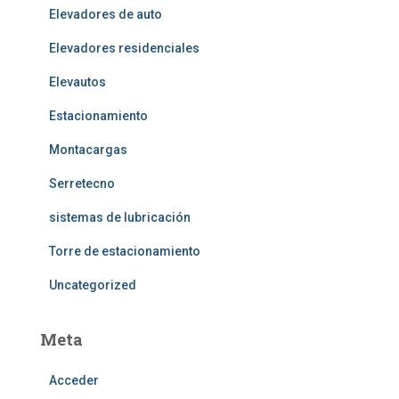
Elevadores de auto
Elevadores residenciales
Elevautos
Estacionamiento
Montacargas
Serretecno
sistemas de lubricación
Torre de estacionamiento
Uncategorized
Meta
Acceder