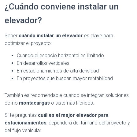
¿Cuándo conviene instalar un
elevador?
Saber
cuándo instalar un elevador
es clave para
optimizar el proyecto:
Cuando el espacio horizontal es limitado
En desarrollos verticales
En estacionamientos de alta densidad
En proyectos que buscan mayor rentabilidad
También es recomendable cuando se integran soluciones
como
montacargas
o sistemas híbridos.
Si te preguntas
cuál es el mejor elevador para
estacionamientos
, dependerá del tamaño del proyecto y
del flujo vehicular.