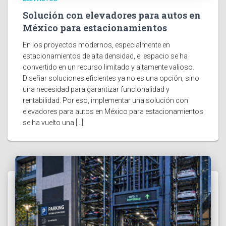
Solución con elevadores para autos en
México para estacionamientos
En los proyectos modernos, especialmente en
estacionamientos de alta densidad, el espacio se ha
convertido en un recurso limitado y altamente valioso.
Diseñar soluciones eficientes ya no es una opción, sino
una necesidad para garantizar funcionalidad y
rentabilidad. Por eso, implementar una solución con
elevadores para autos en México para estacionamientos
se ha vuelto una […]