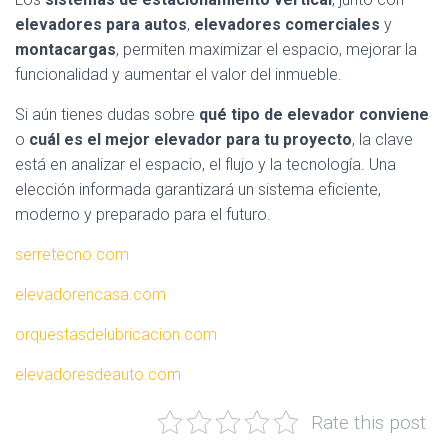
elevadores para autos
,
elevadores comerciales
y
montacargas
, permiten maximizar el espacio, mejorar la
funcionalidad y aumentar el valor del inmueble.
Si aún tienes dudas sobre
qué tipo de elevador conviene
o
cuál es el mejor elevador para tu proyecto
, la clave
está en analizar el espacio, el flujo y la tecnología. Una
elección informada garantizará un sistema eficiente,
moderno y preparado para el futuro.
serretecno.com
elevadorencasa.com
orquestasdelubricacion.com
elevadoresdeauto.com
Rate this post