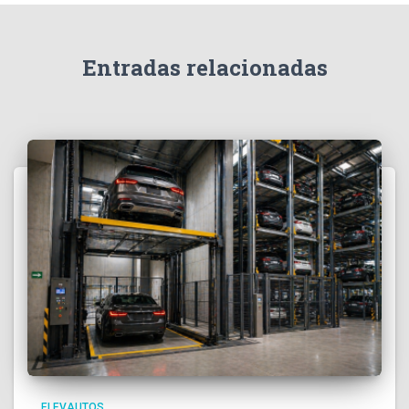
Entradas relacionadas
ELEVAUTOS