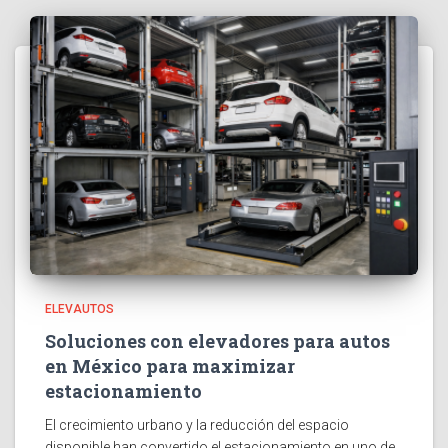
ELEVAUTOS
Soluciones con elevadores para autos
en México para maximizar
estacionamiento
El crecimiento urbano y la reducción del espacio
disponible han convertido el estacionamiento en uno de