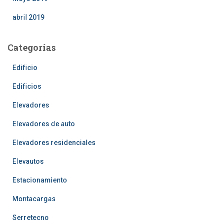
abril 2019
Categorías
Edificio
Edificios
Elevadores
Elevadores de auto
Elevadores residenciales
Elevautos
Estacionamiento
Montacargas
Serretecno