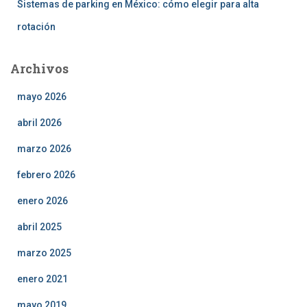
Sistemas de parking en México: cómo elegir para alta
rotación
Archivos
mayo 2026
abril 2026
marzo 2026
febrero 2026
enero 2026
abril 2025
marzo 2025
enero 2021
mayo 2019