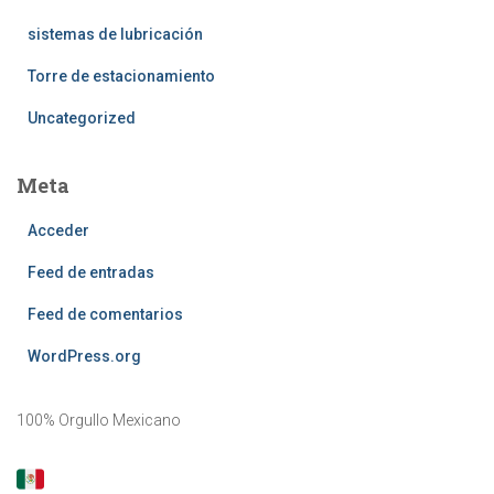
sistemas de lubricación
Torre de estacionamiento
Uncategorized
Meta
Acceder
Feed de entradas
Feed de comentarios
WordPress.org
100% Orgullo Mexicano