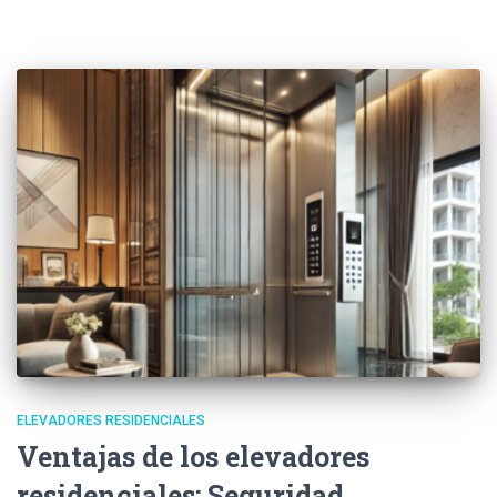
ELEVADORES RESIDENCIALES
Ventajas de los elevadores
residenciales: Seguridad,