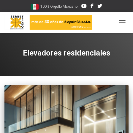
100% Orgullo Mexicano
CAMBI
Elevadores residenciales