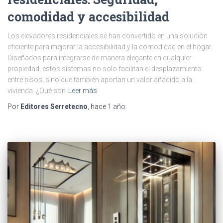
comodidad y accesibilidad
Los elevadores residenciales se han convertido en una solución
eficiente para mejorar la accesibilidad y la comodidad en el hogar.
Diseñados para integrarse de manera elegante en cualquier
propiedad, estos sistemas no solo facilitan el desplazamiento
entre pisos, sino que también aportan un valor añadido a la
vivienda. ¿Qué son
Leer más
Por
Editores Serretecno
, hace
1 año