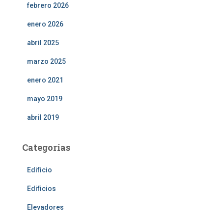
febrero 2026
enero 2026
abril 2025
marzo 2025
enero 2021
mayo 2019
abril 2019
Categorías
Edificio
Edificios
Elevadores