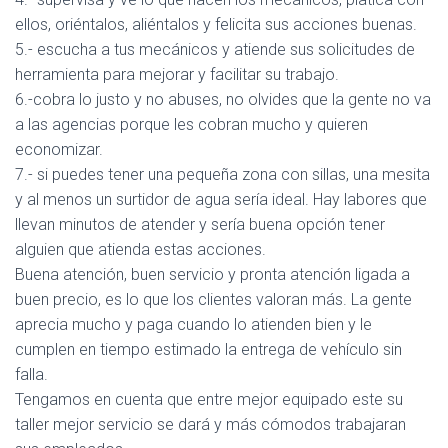
ellos, oriéntalos, aliéntalos y felicita sus acciones buenas.
5.- escucha a tus mecánicos y atiende sus solicitudes de
herramienta para mejorar y facilitar su trabajo.
6.-cobra lo justo y no abuses, no olvides que la gente no va
a las agencias porque les cobran mucho y quieren
economizar.
7.- si puedes tener una pequeña zona con sillas, una mesita
y al menos un surtidor de agua sería ideal. Hay labores que
llevan minutos de atender y sería buena opción tener
alguien que atienda estas acciones.
Buena atención, buen servicio y pronta atención ligada a
buen precio, es lo que los clientes valoran más. La gente
aprecia mucho y paga cuando lo atienden bien y le
cumplen en tiempo estimado la entrega de vehículo sin
falla.
Tengamos en cuenta que entre mejor equipado este su
taller mejor servicio se dará y más cómodos trabajaran