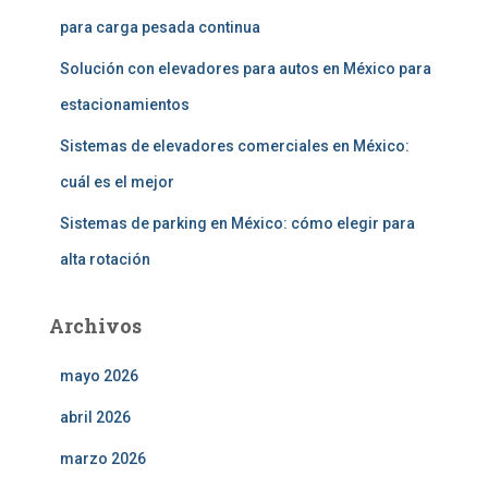
para carga pesada continua
Solución con elevadores para autos en México para
estacionamientos
Sistemas de elevadores comerciales en México:
cuál es el mejor
Sistemas de parking en México: cómo elegir para
alta rotación
Archivos
mayo 2026
abril 2026
marzo 2026