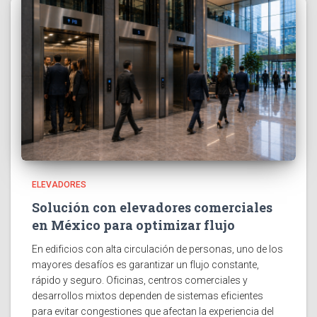
ELEVADORES
Solución con elevadores comerciales
en México para optimizar flujo
En edificios con alta circulación de personas, uno de los
mayores desafíos es garantizar un flujo constante,
rápido y seguro. Oficinas, centros comerciales y
desarrollos mixtos dependen de sistemas eficientes
para evitar congestiones que afectan la experiencia del