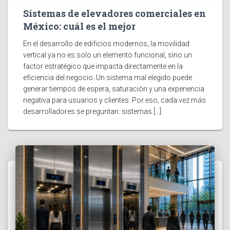
Sistemas de elevadores comerciales en
México: cuál es el mejor
En el desarrollo de edificios modernos, la movilidad
vertical ya no es solo un elemento funcional, sino un
factor estratégico que impacta directamente en la
eficiencia del negocio. Un sistema mal elegido puede
generar tiempos de espera, saturación y una experiencia
negativa para usuarios y clientes. Por eso, cada vez más
desarrolladores se preguntan: sistemas […]