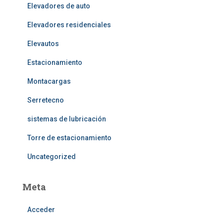
Elevadores de auto
Elevadores residenciales
Elevautos
Estacionamiento
Montacargas
Serretecno
sistemas de lubricación
Torre de estacionamiento
Uncategorized
Meta
Acceder