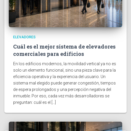
ELEVADORES
Cuál es el mejor sistema de elevadores
comerciales para edificios
En los edificios modernos, la movilidad vertical ya no es
solo un elemento funcional, sino una pieza clave para la
eficiencia operativa y la experiencia del usuario. Un
sistema mal elegido puede generar congestión, tiempos
de espera prolongados y una percepción negativa del
inmueble. Por eso, cada vez más desarrolladores se
preguntan: cuál es el […]