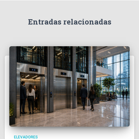
Entradas relacionadas
ELEVADORES