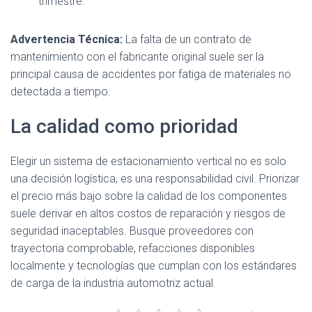
trimestre.
Advertencia Técnica:
La falta de un contrato de
mantenimiento con el fabricante original suele ser la
principal causa de accidentes por fatiga de materiales no
detectada a tiempo.
La calidad como prioridad
Elegir un sistema de estacionamiento vertical no es solo
una decisión logística, es una responsabilidad civil. Priorizar
el precio más bajo sobre la calidad de los componentes
suele derivar en altos costos de reparación y riesgos de
seguridad inaceptables. Busque proveedores con
trayectoria comprobable, refacciones disponibles
localmente y tecnologías que cumplan con los estándares
de carga de la industria automotriz actual.