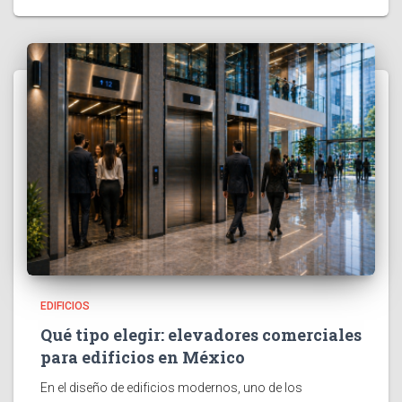
EDIFICIOS
Qué tipo elegir: elevadores comerciales
para edificios en México
En el diseño de edificios modernos, uno de los