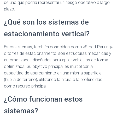
de uno que podría representar un riesgo operativo a largo
plazo.
¿Qué son los sistemas de
estacionamiento vertical?
Estos sistemas, también conocidos como «Smart Parking»
o torres de estacionamiento, son estructuras mecánicas y
automatizadas diseñadas para apilar vehículos de forma
optimizada. Su objetivo principal es multiplicar la
capacidad de aparcamiento en una misma superficie
(huella de terreno), utilizando la altura o la profundidad
como recurso principal.
¿Cómo funcionan estos
sistemas?