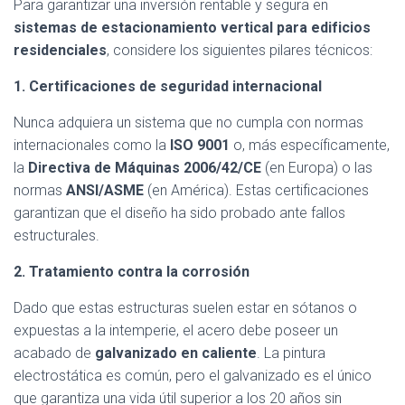
Para garantizar una inversión rentable y segura en
sistemas de estacionamiento vertical para edificios
residenciales
, considere los siguientes pilares técnicos:
1. Certificaciones de seguridad internacional
Nunca adquiera un sistema que no cumpla con normas
internacionales como la
ISO 9001
o, más específicamente,
la
Directiva de Máquinas 2006/42/CE
(en Europa) o las
normas
ANSI/ASME
(en América). Estas certificaciones
garantizan que el diseño ha sido probado ante fallos
estructurales.
2. Tratamiento contra la corrosión
Dado que estas estructuras suelen estar en sótanos o
expuestas a la intemperie, el acero debe poseer un
acabado de
galvanizado en caliente
. La pintura
electrostática es común, pero el galvanizado es el único
que garantiza una vida útil superior a los 20 años sin