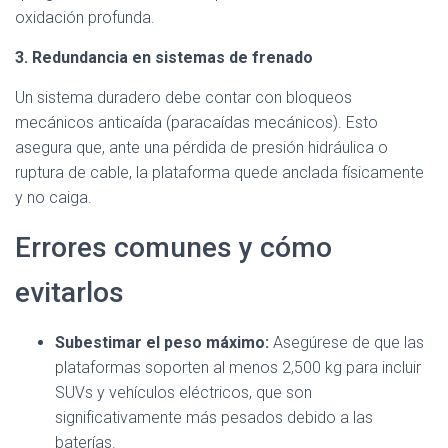
oxidación profunda.
3. Redundancia en sistemas de frenado
Un sistema duradero debe contar con bloqueos
mecánicos anticaída (paracaídas mecánicos). Esto
asegura que, ante una pérdida de presión hidráulica o
ruptura de cable, la plataforma quede anclada físicamente
y no caiga.
Errores comunes y cómo
evitarlos
Subestimar el peso máximo:
Asegúrese de que las
plataformas soporten al menos 2,500 kg para incluir
SUVs y vehículos eléctricos, que son
significativamente más pesados debido a las
baterías.