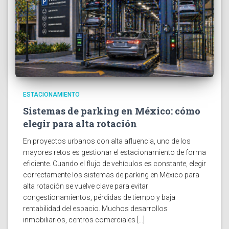
ESTACIONAMIENTO
Sistemas de parking en México: cómo
elegir para alta rotación
En proyectos urbanos con alta afluencia, uno de los
mayores retos es gestionar el estacionamiento de forma
eficiente. Cuando el flujo de vehículos es constante, elegir
correctamente los sistemas de parking en México para
alta rotación se vuelve clave para evitar
congestionamientos, pérdidas de tiempo y baja
rentabilidad del espacio. Muchos desarrollos
inmobiliarios, centros comerciales […]