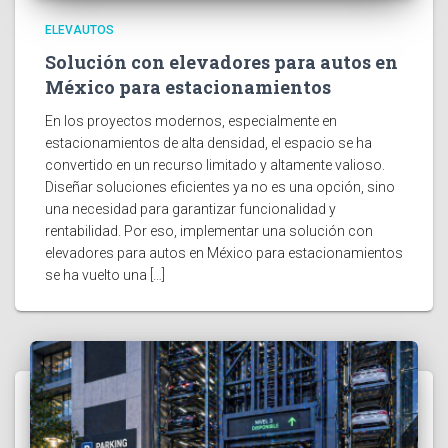
ELEVAUTOS
Solución con elevadores para autos en
México para estacionamientos
En los proyectos modernos, especialmente en
estacionamientos de alta densidad, el espacio se ha
convertido en un recurso limitado y altamente valioso.
Diseñar soluciones eficientes ya no es una opción, sino
una necesidad para garantizar funcionalidad y
rentabilidad. Por eso, implementar una solución con
elevadores para autos en México para estacionamientos
se ha vuelto una […]