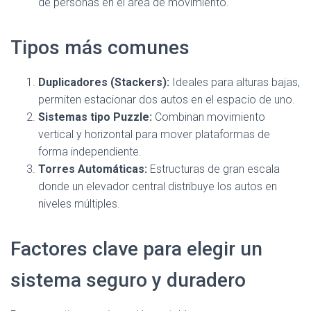
de personas en el área de movimiento.
Tipos más comunes
Duplicadores (Stackers):
Ideales para alturas bajas,
permiten estacionar dos autos en el espacio de uno.
Sistemas tipo Puzzle:
Combinan movimiento
vertical y horizontal para mover plataformas de
forma independiente.
Torres Automáticas:
Estructuras de gran escala
donde un elevador central distribuye los autos en
niveles múltiples.
Factores clave para elegir un
sistema seguro y duradero