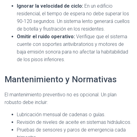
Ignorar la velocidad de ciclo:
En un edificio
residencial, el tiempo de espera no debe superar los
90-120 segundos. Un sistema lento generará cuellos
de botella y frustración en los residentes.
Omitir el ruido operativo:
Verifique que el sistema
cuente con soportes antivibratorios y motores de
baja emisión sonora para no afectar la habitabilidad
de los pisos inferiores.
Mantenimiento y Normativas
El mantenimiento preventivo no es opcional. Un plan
robusto debe incluir:
Lubricación mensual de cadenas o guías.
Revisión de niveles de aceite en sistemas hidráulicos.
Pruebas de sensores y paros de emergencia cada