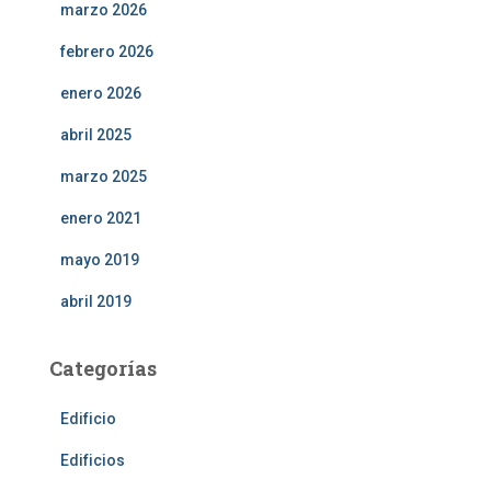
marzo 2026
febrero 2026
enero 2026
abril 2025
marzo 2025
enero 2021
mayo 2019
abril 2019
Categorías
Edificio
Edificios