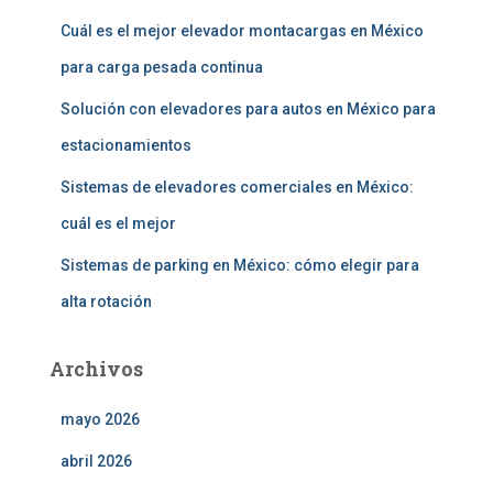
Cuál es el mejor elevador montacargas en México
para carga pesada continua
Solución con elevadores para autos en México para
estacionamientos
Sistemas de elevadores comerciales en México:
cuál es el mejor
Sistemas de parking en México: cómo elegir para
alta rotación
Archivos
mayo 2026
abril 2026