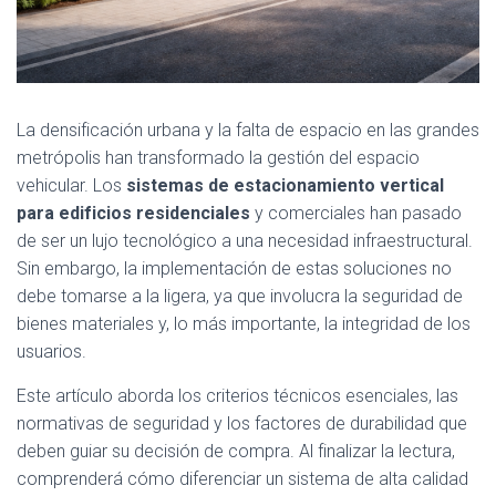
La densificación urbana y la falta de espacio en las grandes
metrópolis han transformado la gestión del espacio
vehicular. Los
sistemas de estacionamiento vertical
para edificios residenciales
y comerciales han pasado
de ser un lujo tecnológico a una necesidad infraestructural.
Sin embargo, la implementación de estas soluciones no
debe tomarse a la ligera, ya que involucra la seguridad de
bienes materiales y, lo más importante, la integridad de los
usuarios.
Este artículo aborda los criterios técnicos esenciales, las
normativas de seguridad y los factores de durabilidad que
deben guiar su decisión de compra. Al finalizar la lectura,
comprenderá cómo diferenciar un sistema de alta calidad