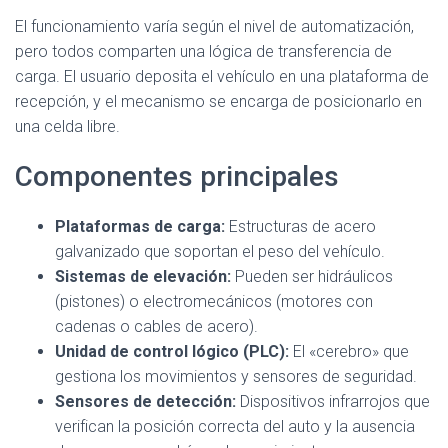
El funcionamiento varía según el nivel de automatización,
pero todos comparten una lógica de transferencia de
carga. El usuario deposita el vehículo en una plataforma de
recepción, y el mecanismo se encarga de posicionarlo en
una celda libre.
Componentes principales
Plataformas de carga:
Estructuras de acero
galvanizado que soportan el peso del vehículo.
Sistemas de elevación:
Pueden ser hidráulicos
(pistones) o electromecánicos (motores con
cadenas o cables de acero).
Unidad de control lógico (PLC):
El «cerebro» que
gestiona los movimientos y sensores de seguridad.
Sensores de detección:
Dispositivos infrarrojos que
verifican la posición correcta del auto y la ausencia