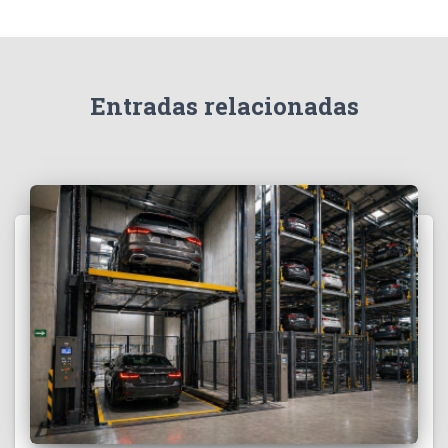
:
Entradas relacionadas