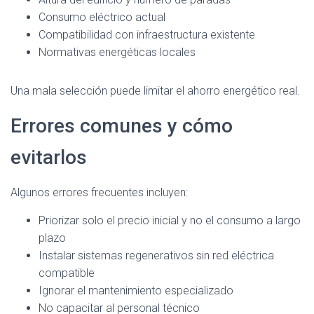
Consumo eléctrico actual
Compatibilidad con infraestructura existente
Normativas energéticas locales
Una mala selección puede limitar el ahorro energético real.
Errores comunes y cómo
evitarlos
Algunos errores frecuentes incluyen:
Priorizar solo el precio inicial y no el consumo a largo
plazo
Instalar sistemas regenerativos sin red eléctrica
compatible
Ignorar el mantenimiento especializado
No capacitar al personal técnico