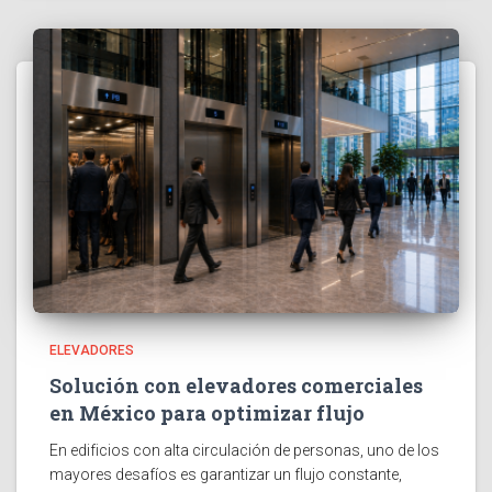
ELEVADORES
Solución con elevadores comerciales
en México para optimizar flujo
En edificios con alta circulación de personas, uno de los
mayores desafíos es garantizar un flujo constante,