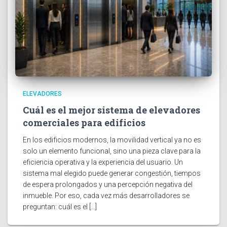
ELEVADORES
Cuál es el mejor sistema de elevadores
comerciales para edificios
En los edificios modernos, la movilidad vertical ya no es
solo un elemento funcional, sino una pieza clave para la
eficiencia operativa y la experiencia del usuario. Un
sistema mal elegido puede generar congestión, tiempos
de espera prolongados y una percepción negativa del
inmueble. Por eso, cada vez más desarrolladores se
preguntan: cuál es el […]