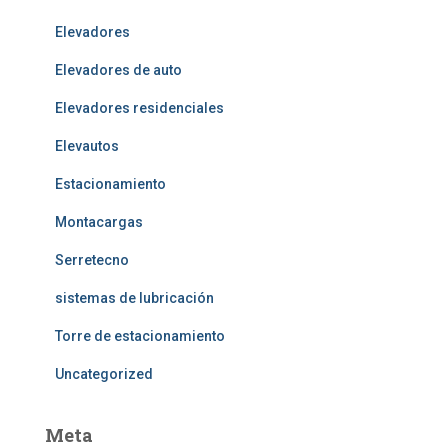
Elevadores
Elevadores de auto
Elevadores residenciales
Elevautos
Estacionamiento
Montacargas
Serretecno
sistemas de lubricación
Torre de estacionamiento
Uncategorized
Meta