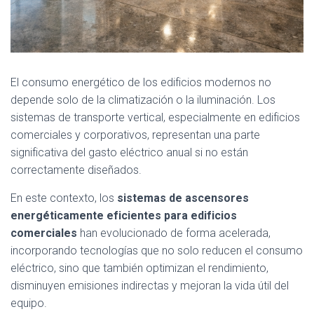
El consumo energético de los edificios modernos no
depende solo de la climatización o la iluminación. Los
sistemas de transporte vertical, especialmente en edificios
comerciales y corporativos, representan una parte
significativa del gasto eléctrico anual si no están
correctamente diseñados.
En este contexto, los
sistemas de ascensores
energéticamente eficientes para edificios
comerciales
han evolucionado de forma acelerada,
incorporando tecnologías que no solo reducen el consumo
eléctrico, sino que también optimizan el rendimiento,
disminuyen emisiones indirectas y mejoran la vida útil del
equipo.