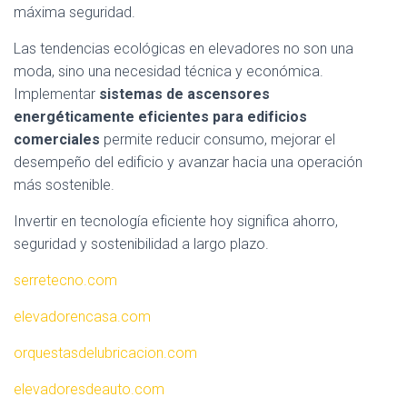
máxima seguridad.
Las tendencias ecológicas en elevadores no son una
moda, sino una necesidad técnica y económica.
Implementar
sistemas de ascensores
energéticamente eficientes para edificios
comerciales
permite reducir consumo, mejorar el
desempeño del edificio y avanzar hacia una operación
más sostenible.
Invertir en tecnología eficiente hoy significa ahorro,
seguridad y sostenibilidad a largo plazo.
serretecno.com
elevadorencasa.com
orquestasdelubricacion.com
elevadoresdeauto.com