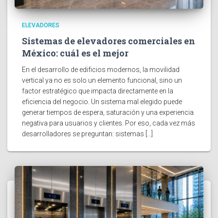
ELEVADORES
Sistemas de elevadores comerciales en
México: cuál es el mejor
En el desarrollo de edificios modernos, la movilidad
vertical ya no es solo un elemento funcional, sino un
factor estratégico que impacta directamente en la
eficiencia del negocio. Un sistema mal elegido puede
generar tiempos de espera, saturación y una experiencia
negativa para usuarios y clientes. Por eso, cada vez más
desarrolladores se preguntan: sistemas […]