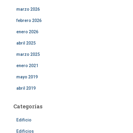
marzo 2026
febrero 2026
enero 2026
abril 2025
marzo 2025
enero 2021
mayo 2019
abril 2019
Categorías
Edificio
Edificios