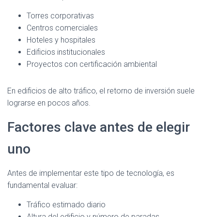
Torres corporativas
Centros comerciales
Hoteles y hospitales
Edificios institucionales
Proyectos con certificación ambiental
En edificios de alto tráfico, el retorno de inversión suele
lograrse en pocos años.
Factores clave antes de elegir
uno
Antes de implementar este tipo de tecnología, es
fundamental evaluar:
Tráfico estimado diario
Altura del edificio y número de paradas