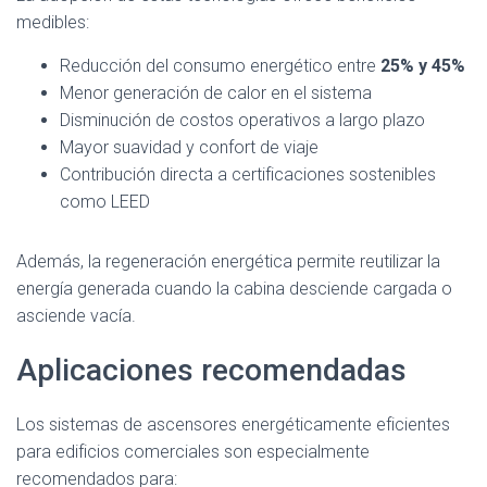
medibles:
Reducción del consumo energético entre
25% y 45%
Menor generación de calor en el sistema
Disminución de costos operativos a largo plazo
Mayor suavidad y confort de viaje
Contribución directa a certificaciones sostenibles
como LEED
Además, la regeneración energética permite reutilizar la
energía generada cuando la cabina desciende cargada o
asciende vacía.
Aplicaciones recomendadas
Los sistemas de ascensores energéticamente eficientes
para edificios comerciales son especialmente
recomendados para: