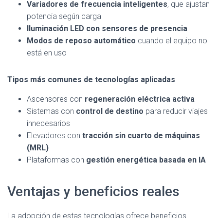
Variadores de frecuencia inteligentes
, que ajustan
potencia según carga
Iluminación LED con sensores de presencia
Modos de reposo automático
cuando el equipo no
está en uso
Tipos más comunes de tecnologías aplicadas
Ascensores con
regeneración eléctrica activa
Sistemas con
control de destino
para reducir viajes
innecesarios
Elevadores con
tracción sin cuarto de máquinas
(MRL)
Plataformas con
gestión energética basada en IA
Ventajas y beneficios reales
La adopción de estas tecnologías ofrece beneficios