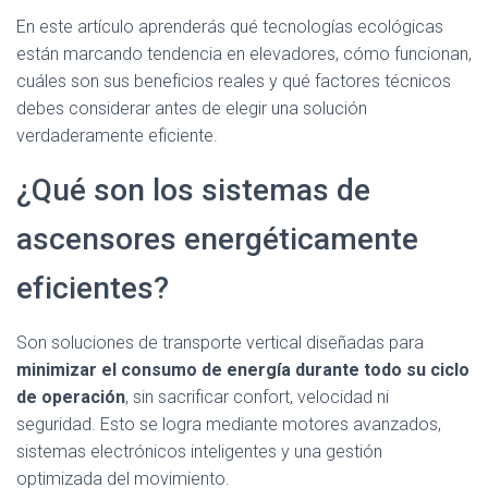
En este artículo aprenderás qué tecnologías ecológicas
están marcando tendencia en elevadores, cómo funcionan,
cuáles son sus beneficios reales y qué factores técnicos
debes considerar antes de elegir una solución
verdaderamente eficiente.
¿Qué son los sistemas de
ascensores energéticamente
eficientes?
Son soluciones de transporte vertical diseñadas para
minimizar el consumo de energía durante todo su ciclo
de operación
, sin sacrificar confort, velocidad ni
seguridad. Esto se logra mediante motores avanzados,
sistemas electrónicos inteligentes y una gestión
optimizada del movimiento.