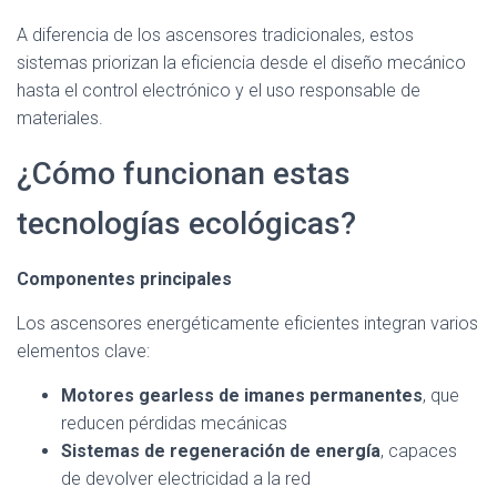
A diferencia de los ascensores tradicionales, estos
sistemas priorizan la eficiencia desde el diseño mecánico
hasta el control electrónico y el uso responsable de
materiales.
¿Cómo funcionan estas
tecnologías ecológicas?
Componentes principales
Los ascensores energéticamente eficientes integran varios
elementos clave:
Motores gearless de imanes permanentes
, que
reducen pérdidas mecánicas
Sistemas de regeneración de energía
, capaces
de devolver electricidad a la red