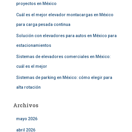
proyectos en México
Cuál es el mejor elevador montacargas en México
para carga pesada continua
Solución con elevadores para autos en México para
estacionamientos
Sistemas de elevadores comerciales en México:
cuál es el mejor
Sistemas de parking en México: cómo elegir para
alta rotación
Archivos
mayo 2026
abril 2026