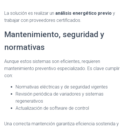
La solución es realizar un
análisis energético previo
y
trabajar con proveedores certificados.
Mantenimiento, seguridad y
normativas
Aunque estos sistemas son eficientes, requieren
mantenimiento preventivo especializado. Es clave cumplir
con:
Normativas eléctricas y de seguridad vigentes
Revisión periódica de variadores y sistemas
regenerativos
Actualización de software de control
Una correcta mantención garantiza eficiencia sostenida y