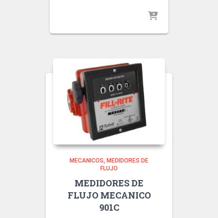
MECANICOS
MEDIDORES DE
FLUJO
MEDIDORES DE
FLUJO MECANICO
901C