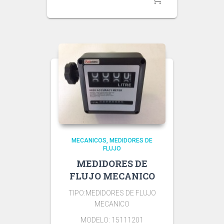
MECANICOS
MEDIDORES DE
FLUJO
MEDIDORES DE
FLUJO MECANICO
TIPO:MEDIDORES DE FLUJO
MECANICO
MODELO: 15111201