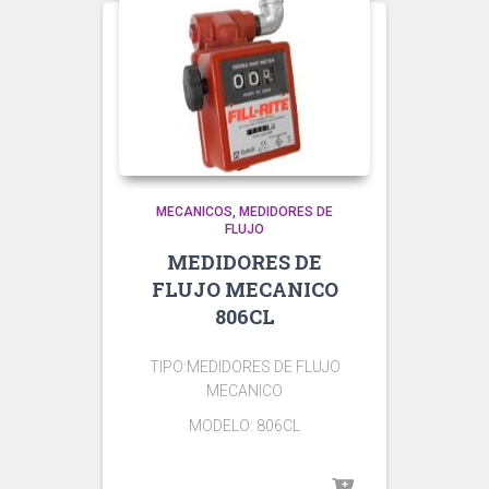
MECANICOS
MEDIDORES DE
FLUJO
MEDIDORES DE
FLUJO MECANICO
806CL
TIPO:MEDIDORES DE FLUJO
MECANICO
MODELO: 806CL