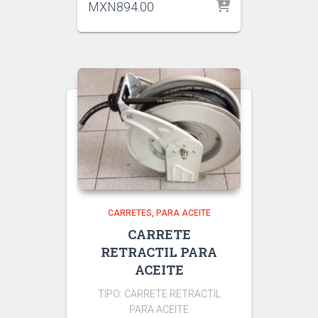
MXN
894.00
CARRETES
PARA ACEITE
CARRETE
RETRACTIL PARA
ACEITE
TIPO: CARRETE RETRACTIL
PARA ACEITE