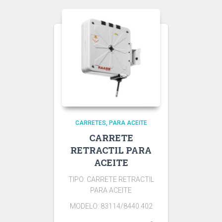
CARRETES
PARA ACEITE
CARRETE
RETRACTIL PARA
ACEITE
TIPO: CARRETE RETRACTIL
PARA ACEITE
MODELO: 83114/8440.402