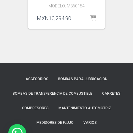
MODELO: M860154
MXN
10,294.90
ACCESORIOS
BOMBAS PARA LUBRICACION
BOMBAS DE TRANSFERENCIA DE COMBUSTIBLE
CARRETES
COMPRESORES
MANTENIMIENTO AUTOMOTRIZ
MEDIDORES DE FLUJO
VARIOS