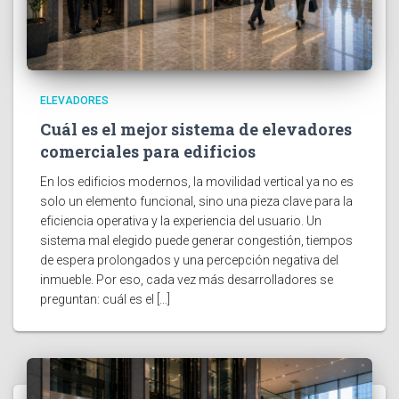
ELEVADORES
Cuál es el mejor sistema de elevadores
comerciales para edificios
En los edificios modernos, la movilidad vertical ya no es
solo un elemento funcional, sino una pieza clave para la
eficiencia operativa y la experiencia del usuario. Un
sistema mal elegido puede generar congestión, tiempos
de espera prolongados y una percepción negativa del
inmueble. Por eso, cada vez más desarrolladores se
preguntan: cuál es el […]