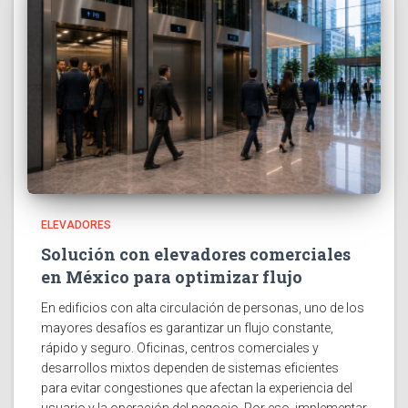
ELEVADORES
Solución con elevadores comerciales
en México para optimizar flujo
En edificios con alta circulación de personas, uno de los
mayores desafíos es garantizar un flujo constante,
rápido y seguro. Oficinas, centros comerciales y
desarrollos mixtos dependen de sistemas eficientes
para evitar congestiones que afectan la experiencia del