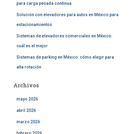
para carga pesada continua
Solución con elevadores para autos en México para
estacionamientos
Sistemas de elevadores comerciales en México:
cuál es el mejor
Sistemas de parking en México: cómo elegir para
alta rotación
Archivos
mayo 2026
abril 2026
marzo 2026
febrero 2026