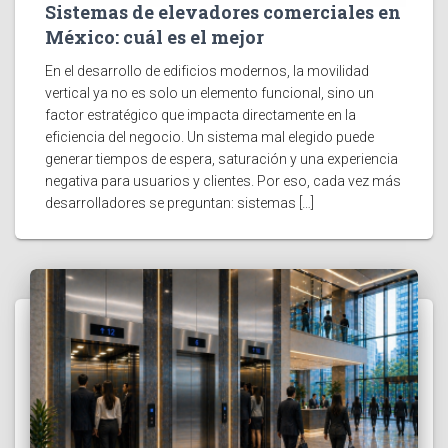
Sistemas de elevadores comerciales en
México: cuál es el mejor
En el desarrollo de edificios modernos, la movilidad
vertical ya no es solo un elemento funcional, sino un
factor estratégico que impacta directamente en la
eficiencia del negocio. Un sistema mal elegido puede
generar tiempos de espera, saturación y una experiencia
negativa para usuarios y clientes. Por eso, cada vez más
desarrolladores se preguntan: sistemas […]