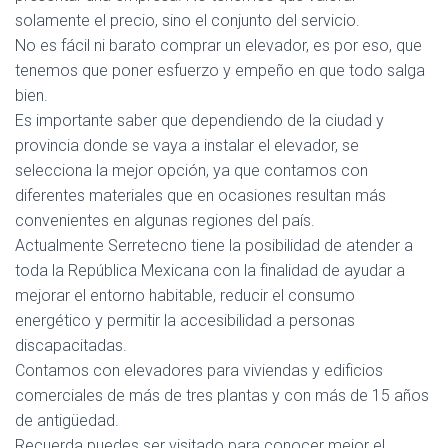
solamente el precio, sino el conjunto del servicio.
No es fácil ni barato comprar un elevador, es por eso, que
tenemos que poner esfuerzo y empeño en que todo salga
bien.
Es importante saber que dependiendo de la ciudad y
provincia donde se vaya a instalar el elevador, se
selecciona la mejor opción, ya que contamos con
diferentes materiales que en ocasiones resultan más
convenientes en algunas regiones del país.
Actualmente Serretecno tiene la posibilidad de atender a
toda la República Mexicana con la finalidad de ayudar a
mejorar el entorno habitable, reducir el consumo
energético y permitir la accesibilidad a personas
discapacitadas.
Contamos con elevadores para viviendas y edificios
comerciales de más de tres plantas y con más de 15 años
de antigüedad.
Recuerda puedes ser visitado para conocer mejor el