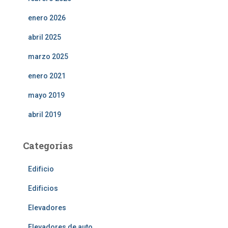
enero 2026
abril 2025
marzo 2025
enero 2021
mayo 2019
abril 2019
Categorías
Edificio
Edificios
Elevadores
Elevadores de auto