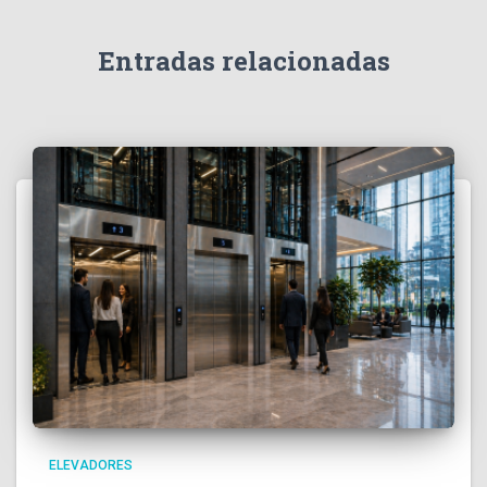
Entradas relacionadas
ELEVADORES