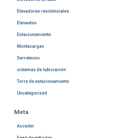
Elevadores residenciales
Elevautos
Estacionamiento
Montacargas
Serretecno
sistemas de lubricación
Torre de estacionamiento
Uncategorized
Meta
Acceder
Feed de entradas