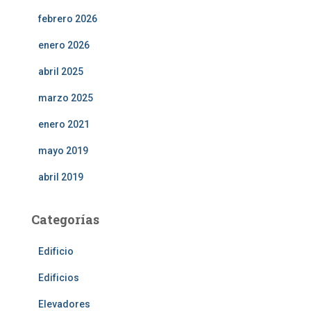
febrero 2026
enero 2026
abril 2025
marzo 2025
enero 2021
mayo 2019
abril 2019
Categorías
Edificio
Edificios
Elevadores