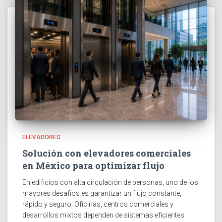
ELEVADORES
Solución con elevadores comerciales
en México para optimizar flujo
En edificios con alta circulación de personas, uno de los
mayores desafíos es garantizar un flujo constante,
rápido y seguro. Oficinas, centros comerciales y
desarrollos mixtos dependen de sistemas eficientes