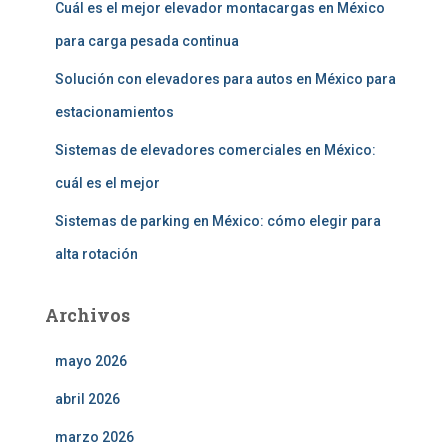
Cuál es el mejor elevador montacargas en México
para carga pesada continua
Solución con elevadores para autos en México para
estacionamientos
Sistemas de elevadores comerciales en México:
cuál es el mejor
Sistemas de parking en México: cómo elegir para
alta rotación
Archivos
mayo 2026
abril 2026
marzo 2026