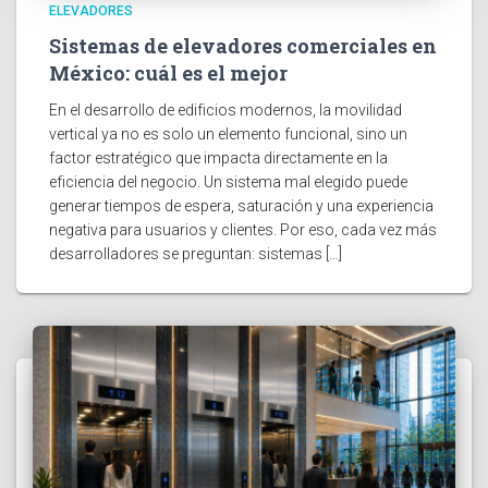
ELEVADORES
Sistemas de elevadores comerciales en
México: cuál es el mejor
En el desarrollo de edificios modernos, la movilidad
vertical ya no es solo un elemento funcional, sino un
factor estratégico que impacta directamente en la
eficiencia del negocio. Un sistema mal elegido puede
generar tiempos de espera, saturación y una experiencia
negativa para usuarios y clientes. Por eso, cada vez más
desarrolladores se preguntan: sistemas […]