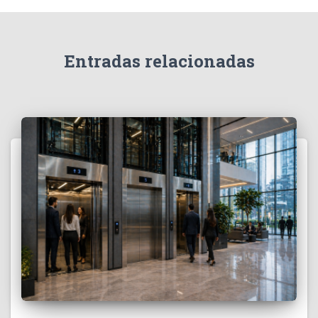
Entradas relacionadas