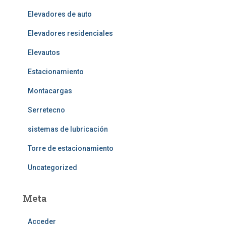
Elevadores de auto
Elevadores residenciales
Elevautos
Estacionamiento
Montacargas
Serretecno
sistemas de lubricación
Torre de estacionamiento
Uncategorized
Meta
Acceder