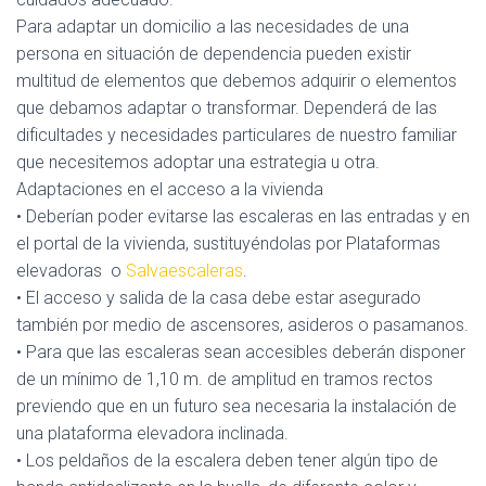
Para adaptar un domicilio a las necesidades de una
persona en situación de dependencia pueden existir
multitud de elementos que debemos adquirir o elementos
que debamos adaptar o transformar. Dependerá de las
dificultades y necesidades particulares de nuestro familiar
que necesitemos adoptar una estrategia u otra.
Adaptaciones en el acceso a la vivienda
• Deberían poder evitarse las escaleras en las entradas y en
el portal de la vivienda, sustituyéndolas por Plataformas
elevadoras o
Salvaescaleras
.
• El acceso y salida de la casa debe estar asegurado
también por medio de ascensores, asideros o pasamanos.
• Para que las escaleras sean accesibles deberán disponer
de un mínimo de 1,10 m. de amplitud en tramos rectos
previendo que en un futuro sea necesaria la instalación de
una plataforma elevadora inclinada.
• Los peldaños de la escalera deben tener algún tipo de