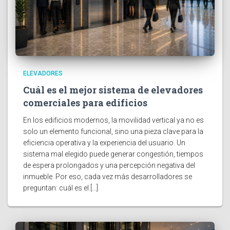
ELEVADORES
Cuál es el mejor sistema de elevadores
comerciales para edificios
En los edificios modernos, la movilidad vertical ya no es
solo un elemento funcional, sino una pieza clave para la
eficiencia operativa y la experiencia del usuario. Un
sistema mal elegido puede generar congestión, tiempos
de espera prolongados y una percepción negativa del
inmueble. Por eso, cada vez más desarrolladores se
preguntan: cuál es el […]