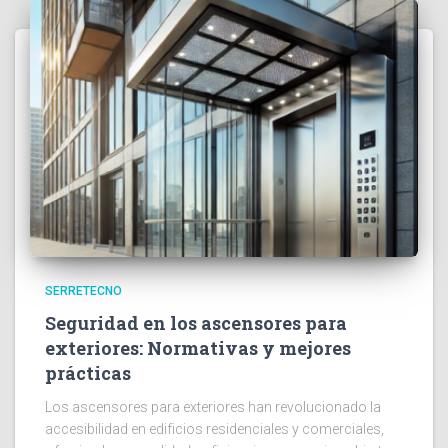
SERRETECNO
Seguridad en los ascensores para
exteriores: Normativas y mejores
prácticas
Los ascensores para exteriores han revolucionado la
accesibilidad en edificios residenciales y comerciales,