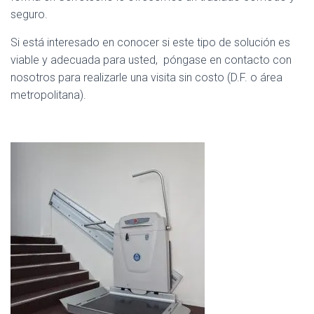
seguro.
Si está interesado en conocer si este tipo de solución es
viable y adecuada para usted, póngase en contacto con
nosotros para realizarle una visita sin costo (D.F. o área
metropolitana).