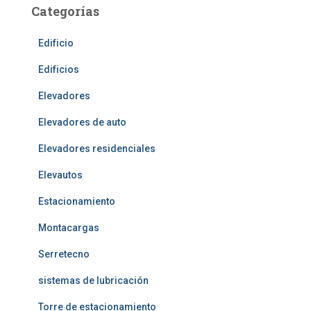
Categorías
Edificio
Edificios
Elevadores
Elevadores de auto
Elevadores residenciales
Elevautos
Estacionamiento
Montacargas
Serretecno
sistemas de lubricación
Torre de estacionamiento