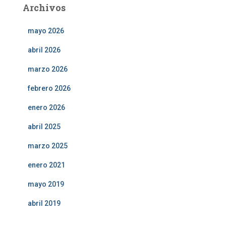
Archivos
mayo 2026
abril 2026
marzo 2026
febrero 2026
enero 2026
abril 2025
marzo 2025
enero 2021
mayo 2019
abril 2019