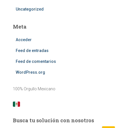
Uncategorized
Meta
Acceder
Feed de entradas
Feed de comentarios
WordPress.org
100% Orgullo Mexicano
Busca tu solución con nosotros