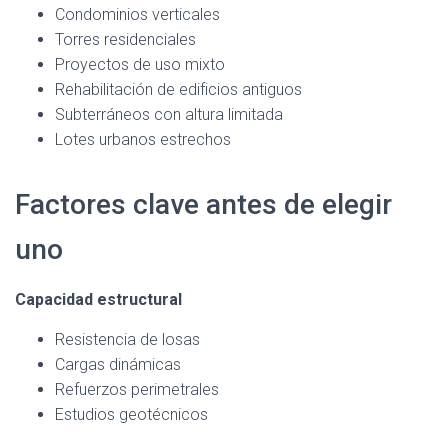
Condominios verticales
Torres residenciales
Proyectos de uso mixto
Rehabilitación de edificios antiguos
Subterráneos con altura limitada
Lotes urbanos estrechos
Factores clave antes de elegir
uno
Capacidad estructural
Resistencia de losas
Cargas dinámicas
Refuerzos perimetrales
Estudios geotécnicos