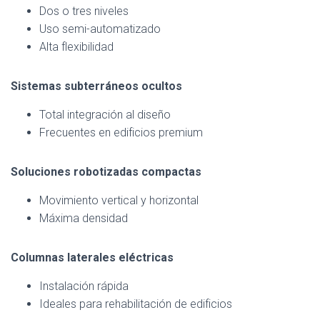
Dos o tres niveles
Uso semi-automatizado
Alta flexibilidad
Sistemas subterráneos ocultos
Total integración al diseño
Frecuentes en edificios premium
Soluciones robotizadas compactas
Movimiento vertical y horizontal
Máxima densidad
Columnas laterales eléctricas
Instalación rápida
Ideales para rehabilitación de edificios