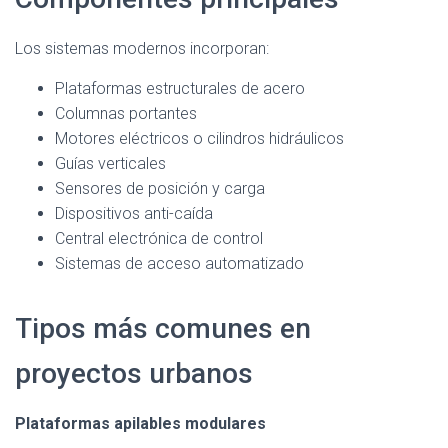
Los sistemas modernos incorporan:
Plataformas estructurales de acero
Columnas portantes
Motores eléctricos o cilindros hidráulicos
Guías verticales
Sensores de posición y carga
Dispositivos anti-caída
Central electrónica de control
Sistemas de acceso automatizado
Tipos más comunes en
proyectos urbanos
Plataformas apilables modulares