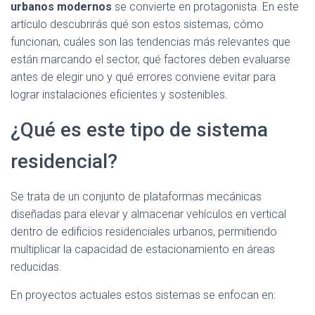
urbanos modernos
se convierte en protagonista. En este
artículo descubrirás qué son estos sistemas, cómo
funcionan, cuáles son las tendencias más relevantes que
están marcando el sector, qué factores deben evaluarse
antes de elegir uno y qué errores conviene evitar para
lograr instalaciones eficientes y sostenibles.
¿Qué es este tipo de sistema
residencial?
Se trata de un conjunto de plataformas mecánicas
diseñadas para elevar y almacenar vehículos en vertical
dentro de edificios residenciales urbanos, permitiendo
multiplicar la capacidad de estacionamiento en áreas
reducidas.
En proyectos actuales estos sistemas se enfocan en: