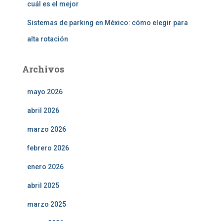
cuál es el mejor
Sistemas de parking en México: cómo elegir para
alta rotación
Archivos
mayo 2026
abril 2026
marzo 2026
febrero 2026
enero 2026
abril 2025
marzo 2025