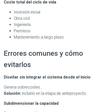
Coste total del ciclo de vida
Inversión inicial
Obra civil
Ingeniería
Permisos
Mantenimiento a largo plazo
Errores comunes y cómo
evitarlos
Diseñar sin integrar el sistema desde el inicio
Genera sobrecostes.
Solución:
incluirlo en la etapa de anteproyecto.
Subdimensionar la capacidad