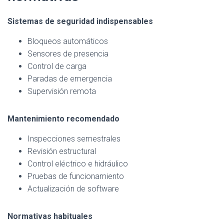
Sistemas de seguridad indispensables
Bloqueos automáticos
Sensores de presencia
Control de carga
Paradas de emergencia
Supervisión remota
Mantenimiento recomendado
Inspecciones semestrales
Revisión estructural
Control eléctrico e hidráulico
Pruebas de funcionamiento
Actualización de software
Normativas habituales