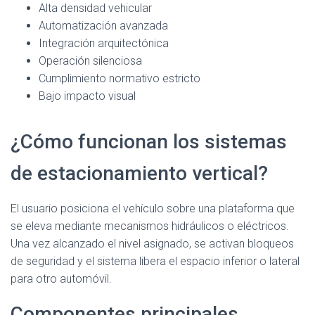
Alta densidad vehicular
Automatización avanzada
Integración arquitectónica
Operación silenciosa
Cumplimiento normativo estricto
Bajo impacto visual
¿Cómo funcionan los sistemas
de estacionamiento vertical?
El usuario posiciona el vehículo sobre una plataforma que
se eleva mediante mecanismos hidráulicos o eléctricos.
Una vez alcanzado el nivel asignado, se activan bloqueos
de seguridad y el sistema libera el espacio inferior o lateral
para otro automóvil.
Componentes principales