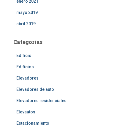
enero 2021
mayo 2019
abril 2019
Categorías
Edificio
Edificios
Elevadores
Elevadores de auto
Elevadores residenciales
Elevautos
Estacionamiento