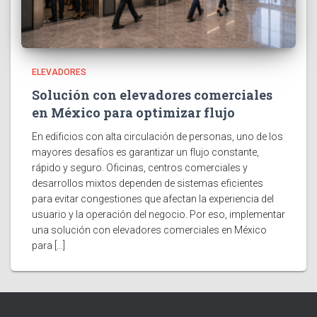
ELEVADORES
Solución con elevadores comerciales
en México para optimizar flujo
En edificios con alta circulación de personas, uno de los
mayores desafíos es garantizar un flujo constante,
rápido y seguro. Oficinas, centros comerciales y
desarrollos mixtos dependen de sistemas eficientes
para evitar congestiones que afectan la experiencia del
usuario y la operación del negocio. Por eso, implementar
una solución con elevadores comerciales en México
para […]