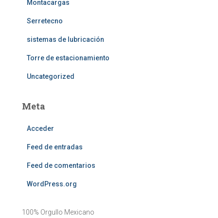
Montacargas
Serretecno
sistemas de lubricación
Torre de estacionamiento
Uncategorized
Meta
Acceder
Feed de entradas
Feed de comentarios
WordPress.org
100% Orgullo Mexicano