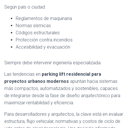
Según país o ciudad:
Reglamentos de maquinaria
Normas sísmicas
Códigos estructurales
Protección contra incendios
Accesibilidad y evacuación
Siempre debe intervenir ingeniería especializada.
Las tendencias en
parking lift residencial para
proyectos urbanos modernos
apuntan hacia sistemas
más compactos, automatizados y sostenibles, capaces
de integrarse desde la fase de diseño arquitectónico para
maximizar rentabilidad y eficiencia.
Para desarrolladores y arquitectos, la clave está en evaluar
estructura, flujo vehicular, normativas y costos de ciclo de