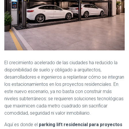
El crecimiento acelerado de las ciudades ha reducido la
disponibilidad de suelo y obligado a arquitectos,
desarrolladores e ingenieros a replantear cómo se integran
los estacionamientos en los proyectos residenciales. En
este nuevo escenario, ya no basta con construir más
niveles subterráneos: se requieren soluciones tecnológicas
que maximicen cada metro cuadrado sin sacrificar
comodidad, seguridad ni valor inmobiliario.
Aquí es donde el
parking lift residencial para proyectos