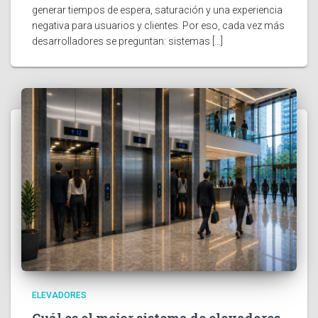
generar tiempos de espera, saturación y una experiencia
negativa para usuarios y clientes. Por eso, cada vez más
desarrolladores se preguntan: sistemas […]
ELEVADORES