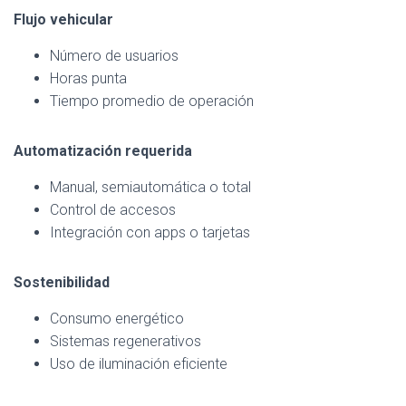
Flujo vehicular
Número de usuarios
Horas punta
Tiempo promedio de operación
Automatización requerida
Manual, semiautomática o total
Control de accesos
Integración con apps o tarjetas
Sostenibilidad
Consumo energético
Sistemas regenerativos
Uso de iluminación eficiente