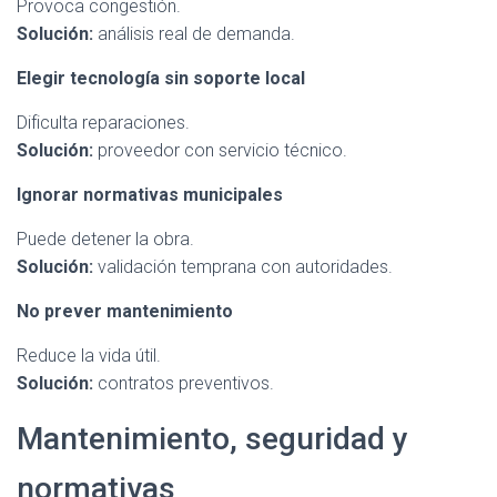
Provoca congestión.
Solución:
análisis real de demanda.
Elegir tecnología sin soporte local
Dificulta reparaciones.
Solución:
proveedor con servicio técnico.
Ignorar normativas municipales
Puede detener la obra.
Solución:
validación temprana con autoridades.
No prever mantenimiento
Reduce la vida útil.
Solución:
contratos preventivos.
Mantenimiento, seguridad y
normativas