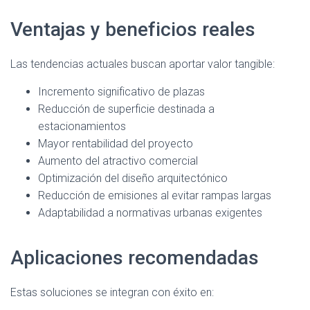
Ventajas y beneficios reales
Las tendencias actuales buscan aportar valor tangible:
Incremento significativo de plazas
Reducción de superficie destinada a
estacionamientos
Mayor rentabilidad del proyecto
Aumento del atractivo comercial
Optimización del diseño arquitectónico
Reducción de emisiones al evitar rampas largas
Adaptabilidad a normativas urbanas exigentes
Aplicaciones recomendadas
Estas soluciones se integran con éxito en: