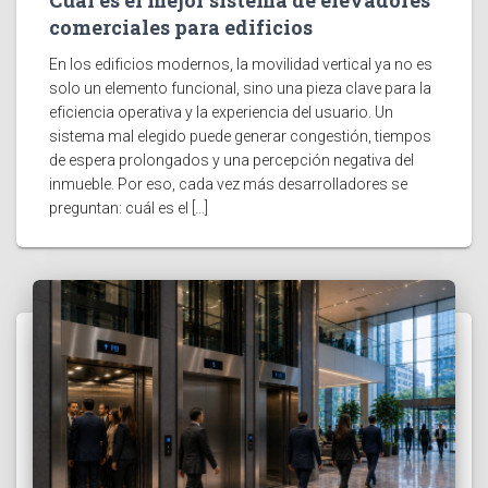
Cuál es el mejor sistema de elevadores
comerciales para edificios
En los edificios modernos, la movilidad vertical ya no es
solo un elemento funcional, sino una pieza clave para la
eficiencia operativa y la experiencia del usuario. Un
sistema mal elegido puede generar congestión, tiempos
de espera prolongados y una percepción negativa del
inmueble. Por eso, cada vez más desarrolladores se
preguntan: cuál es el […]