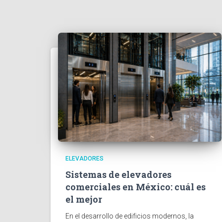
ELEVADORES
Sistemas de elevadores
comerciales en México: cuál es
el mejor
En el desarrollo de edificios modernos, la