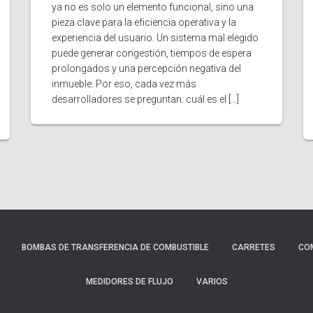
ya no es solo un elemento funcional, sino una
pieza clave para la eficiencia operativa y la
experiencia del usuario. Un sistema mal elegido
puede generar congestión, tiempos de espera
prolongados y una percepción negativa del
inmueble. Por eso, cada vez más
desarrolladores se preguntan: cuál es el […]
BOMBAS DE TRANSFERENCIA DE COMBUSTIBLE
CARRETES
CO
MEDIDORES DE FLUJO
VARIOS