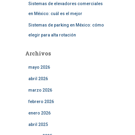
Sistemas de elevadores comerciales
en México: cuál es el mejor
Sistemas de parking en México: cómo
elegir para alta rotación
Archivos
mayo 2026
abril 2026
marzo 2026
febrero 2026
enero 2026
abril 2025