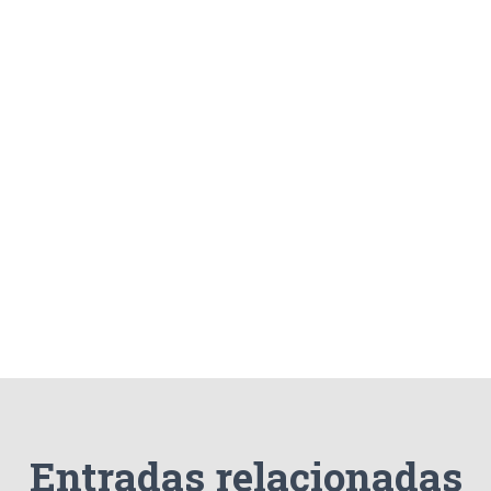
Entradas relacionadas