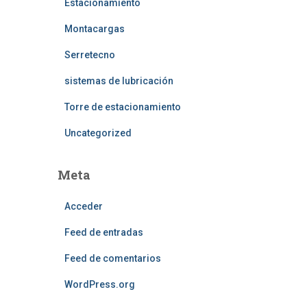
Estacionamiento
Montacargas
Serretecno
sistemas de lubricación
Torre de estacionamiento
Uncategorized
Meta
Acceder
Feed de entradas
Feed de comentarios
WordPress.org