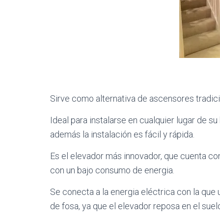
Sirve como alternativa de ascensores tradici
Ideal para instalarse en cualquier lugar de s
además la instalación es fácil y rápida.
Es el elevador más innovador, que cuenta c
con un bajo consumo de energia.
Se conecta a la energia eléctrica con la que 
de fosa, ya que el elevador reposa en el suel