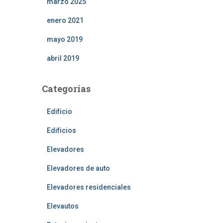
marzo 2025
enero 2021
mayo 2019
abril 2019
Categorías
Edificio
Edificios
Elevadores
Elevadores de auto
Elevadores residenciales
Elevautos