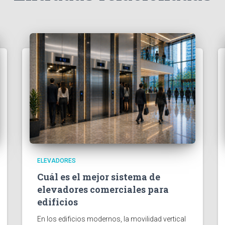
ELEVADORES
Cuál es el mejor sistema de
elevadores comerciales para
edificios
En los edificios modernos, la movilidad vertical