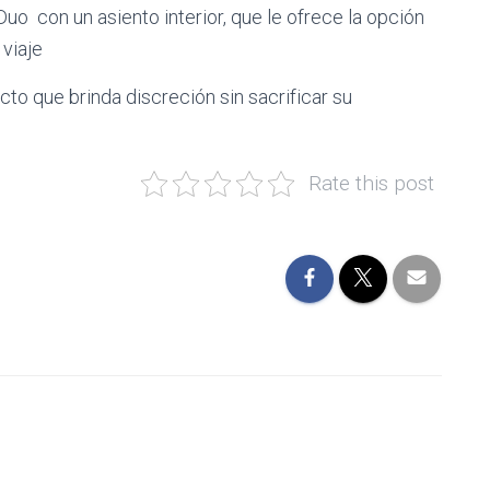
uo con un asiento interior, que le ofrece la opción
viaje
o que brinda discreción sin sacrificar su
Rate this post