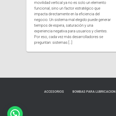
movilidad vertical ya no es solo un elemento
funcional, sino un factor estratégico que
impacta directamente en la eficiencia del
negocio. Un sistema mal elegido puede generar
tiempos de espera, saturación y una
experiencia negativa para usuarios y clientes.
Por eso, cada vez más desarrolladores se
preguntan: sistemas […]
ACCESORIOS
BOMBAS PARA LUBRICACION