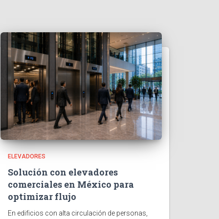
ELEVADORES
Solución con elevadores
comerciales en México para
optimizar flujo
En edificios con alta circulación de personas,