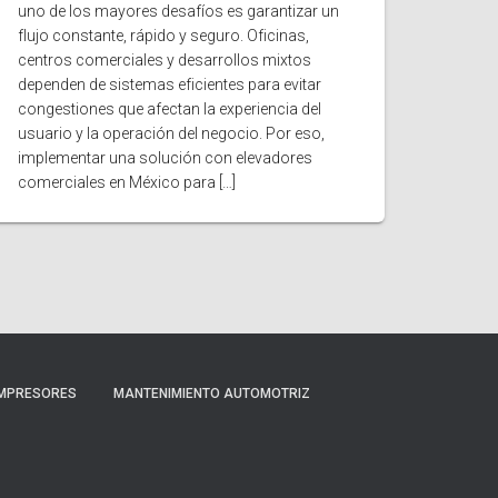
uno de los mayores desafíos es garantizar un
flujo constante, rápido y seguro. Oficinas,
centros comerciales y desarrollos mixtos
dependen de sistemas eficientes para evitar
congestiones que afectan la experiencia del
usuario y la operación del negocio. Por eso,
implementar una solución con elevadores
comerciales en México para […]
MPRESORES
MANTENIMIENTO AUTOMOTRIZ