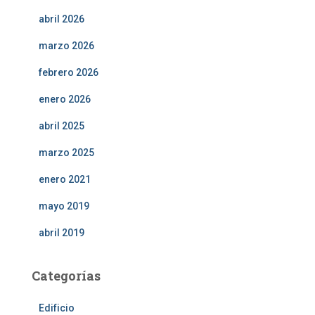
abril 2026
marzo 2026
febrero 2026
enero 2026
abril 2025
marzo 2025
enero 2021
mayo 2019
abril 2019
Categorías
Edificio