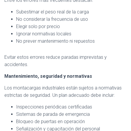
Entre los errores más frecuentes destacan:
Subestimar el peso real de la carga
No considerar la frecuencia de uso
Elegir solo por precio
Ignorar normativas locales
No prever mantenimiento ni repuestos
Evitar estos errores reduce paradas imprevistas y
accidentes.
Mantenimiento, seguridad y normativas
Los montacargas industriales están sujetos a normativas
estrictas de seguridad. Un plan adecuado debe incluir:
Inspecciones periódicas certificadas
Sistemas de parada de emergencia
Bloqueo de puertas en operación
Señalización y capacitación del personal