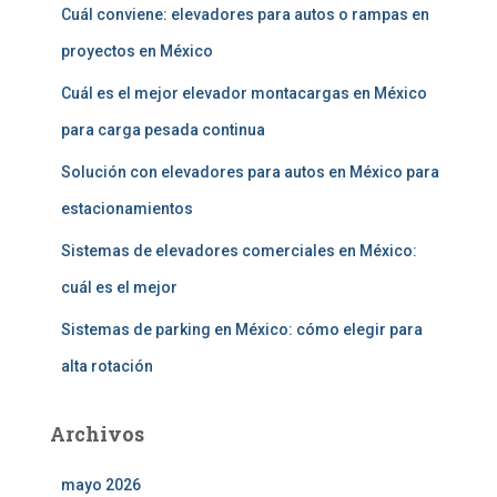
r
Cuál conviene: elevadores para autos o rampas en
:
proyectos en México
Cuál es el mejor elevador montacargas en México
para carga pesada continua
Solución con elevadores para autos en México para
estacionamientos
Sistemas de elevadores comerciales en México:
cuál es el mejor
Sistemas de parking en México: cómo elegir para
alta rotación
Archivos
mayo 2026