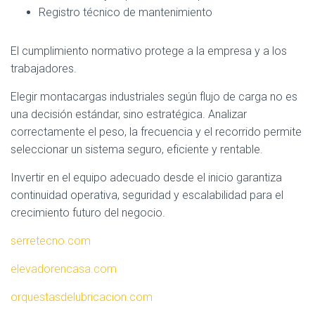
Registro técnico de mantenimiento
El cumplimiento normativo protege a la empresa y a los
trabajadores.
Elegir montacargas industriales según flujo de carga no es
una decisión estándar, sino estratégica. Analizar
correctamente el peso, la frecuencia y el recorrido permite
seleccionar un sistema seguro, eficiente y rentable.
Invertir en el equipo adecuado desde el inicio garantiza
continuidad operativa, seguridad y escalabilidad para el
crecimiento futuro del negocio.
serretecno.com
elevadorencasa.com
orquestasdelubricacion.com