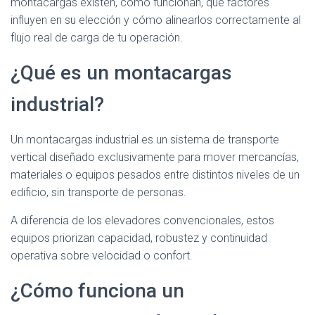
montacargas existen, cómo funcionan, qué factores
influyen en su elección y cómo alinearlos correctamente al
flujo real de carga de tu operación.
¿Qué es un montacargas
industrial?
Un montacargas industrial es un sistema de transporte
vertical diseñado exclusivamente para mover mercancías,
materiales o equipos pesados entre distintos niveles de un
edificio, sin transporte de personas.
A diferencia de los elevadores convencionales, estos
equipos priorizan capacidad, robustez y continuidad
operativa sobre velocidad o confort.
¿Cómo funciona un