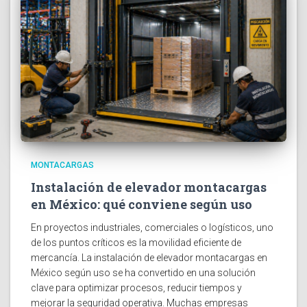
MONTACARGAS
Instalación de elevador montacargas
en México: qué conviene según uso
En proyectos industriales, comerciales o logísticos, uno
de los puntos críticos es la movilidad eficiente de
mercancía. La instalación de elevador montacargas en
México según uso se ha convertido en una solución
clave para optimizar procesos, reducir tiempos y
mejorar la seguridad operativa. Muchas empresas