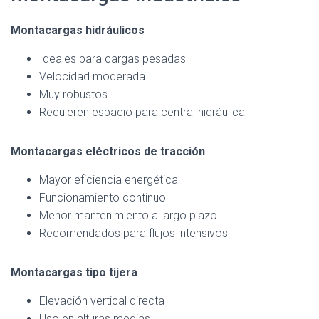
Montacargas hidráulicos
Ideales para cargas pesadas
Velocidad moderada
Muy robustos
Requieren espacio para central hidráulica
Montacargas eléctricos de tracción
Mayor eficiencia energética
Funcionamiento continuo
Menor mantenimiento a largo plazo
Recomendados para flujos intensivos
Montacargas tipo tijera
Elevación vertical directa
Uso en alturas medias