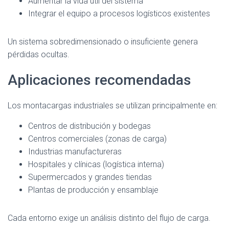
Aumentar la vida útil del sistema
Integrar el equipo a procesos logísticos existentes
Un sistema sobredimensionado o insuficiente genera
pérdidas ocultas.
Aplicaciones recomendadas
Los montacargas industriales se utilizan principalmente en:
Centros de distribución y bodegas
Centros comerciales (zonas de carga)
Industrias manufactureras
Hospitales y clínicas (logística interna)
Supermercados y grandes tiendas
Plantas de producción y ensamblaje
Cada entorno exige un análisis distinto del flujo de carga.