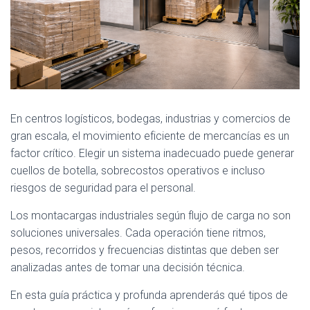
En centros logísticos, bodegas, industrias y comercios de
gran escala, el movimiento eficiente de mercancías es un
factor crítico. Elegir un sistema inadecuado puede generar
cuellos de botella, sobrecostos operativos e incluso
riesgos de seguridad para el personal.
Los montacargas industriales según flujo de carga no son
soluciones universales. Cada operación tiene ritmos,
pesos, recorridos y frecuencias distintas que deben ser
analizadas antes de tomar una decisión técnica.
En esta guía práctica y profunda aprenderás qué tipos de