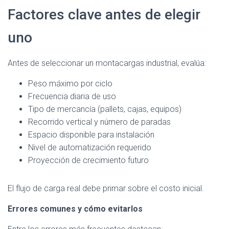
Factores clave antes de elegir
uno
Antes de seleccionar un montacargas industrial, evalúa:
Peso máximo por ciclo
Frecuencia diaria de uso
Tipo de mercancía (pallets, cajas, equipos)
Recorrido vertical y número de paradas
Espacio disponible para instalación
Nivel de automatización requerido
Proyección de crecimiento futuro
El flujo de carga real debe primar sobre el costo inicial.
Errores comunes y cómo evitarlos