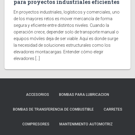
para proyectos industriales eficientes
En proyectos industriales, logísticos y comerciales, uno
de los mayores retos es mover mercancía de forma
segura y eficiente entre distintos niveles. Cuando la
operación crece, depender solo de transporte manual o
equipos móviles deja de ser viable. Aquí es donde surge
la necesidad de soluciones estructurales como los
elevadores montacargas. Entender cómo elegir
elevadores […]
ACCESORIOS
BOMBAS PARA LUBRICACION
BOMBAS DE TRANSFERENCIA DE COMBUSTIBLE
CARRETES
COMPRESORES
MANTENIMIENTO AUTOMOTRIZ