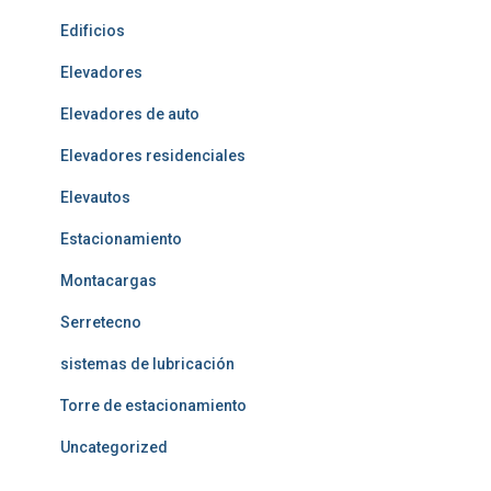
Edificios
Elevadores
Elevadores de auto
Elevadores residenciales
Elevautos
Estacionamiento
Montacargas
Serretecno
sistemas de lubricación
Torre de estacionamiento
Uncategorized