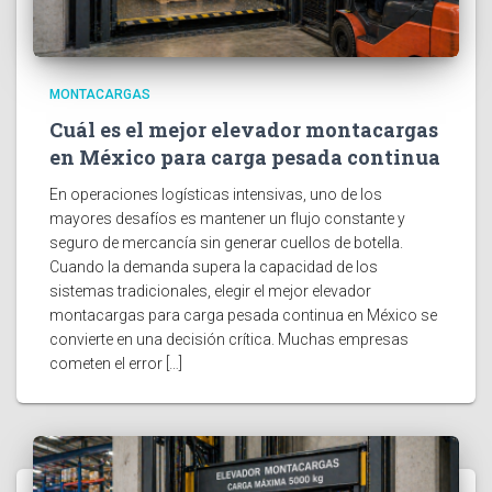
MONTACARGAS
Cuál es el mejor elevador montacargas
en México para carga pesada continua
En operaciones logísticas intensivas, uno de los
mayores desafíos es mantener un flujo constante y
seguro de mercancía sin generar cuellos de botella.
Cuando la demanda supera la capacidad de los
sistemas tradicionales, elegir el mejor elevador
montacargas para carga pesada continua en México se
convierte en una decisión crítica. Muchas empresas
cometen el error […]