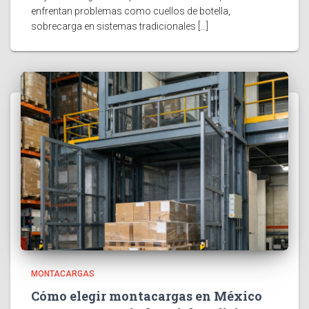
enfrentan problemas como cuellos de botella,
sobrecarga en sistemas tradicionales […]
MONTACARGAS
Cómo elegir montacargas en México