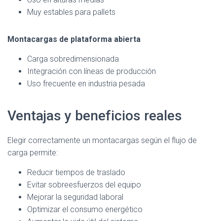
Muy estables para pallets
Montacargas de plataforma abierta
Carga sobredimensionada
Integración con líneas de producción
Uso frecuente en industria pesada
Ventajas y beneficios reales
Elegir correctamente un montacargas según el flujo de
carga permite:
Reducir tiempos de traslado
Evitar sobreesfuerzos del equipo
Mejorar la seguridad laboral
Optimizar el consumo energético