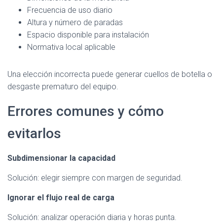
Frecuencia de uso diario
Altura y número de paradas
Espacio disponible para instalación
Normativa local aplicable
Una elección incorrecta puede generar cuellos de botella o
desgaste prematuro del equipo.
Errores comunes y cómo
evitarlos
Subdimensionar la capacidad
Solución: elegir siempre con margen de seguridad.
Ignorar el flujo real de carga
Solución: analizar operación diaria y horas punta.