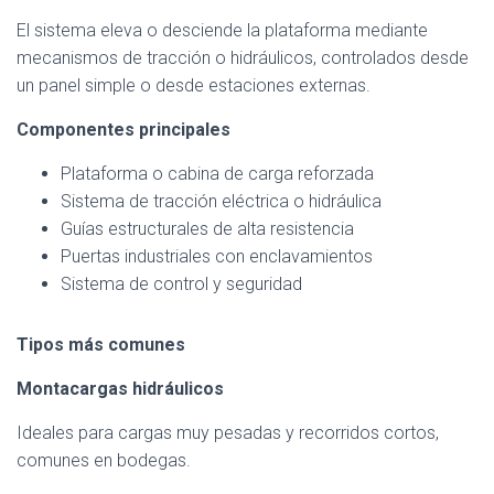
El sistema eleva o desciende la plataforma mediante
mecanismos de tracción o hidráulicos, controlados desde
un panel simple o desde estaciones externas.
Componentes principales
Plataforma o cabina de carga reforzada
Sistema de tracción eléctrica o hidráulica
Guías estructurales de alta resistencia
Puertas industriales con enclavamientos
Sistema de control y seguridad
Tipos más comunes
Montacargas hidráulicos
Ideales para cargas muy pesadas y recorridos cortos,
comunes en bodegas.