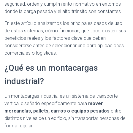
seguridad, orden y cumplimiento normativo en entornos
donde la carga pesada y el alto tránsito son constantes.
En este artículo analizamos los principales casos de uso
de estos sistemas, cómo funcionan, qué tipos existen, sus
beneficios reales y los factores clave que deben
considerarse antes de seleccionar uno para aplicaciones
comerciales o logísticas.
¿Qué es un montacargas
industrial?
Un montacargas industrial es un sistema de transporte
vertical diseñado específicamente para
mover
mercancías, pallets, carros o equipos pesados
entre
distintos niveles de un edificio, sin transportar personas de
forma regular.