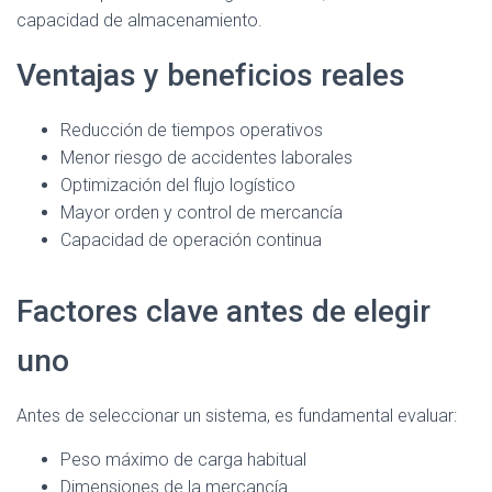
capacidad de almacenamiento.
Ventajas y beneficios reales
Reducción de tiempos operativos
Menor riesgo de accidentes laborales
Optimización del flujo logístico
Mayor orden y control de mercancía
Capacidad de operación continua
Factores clave antes de elegir
uno
Antes de seleccionar un sistema, es fundamental evaluar:
Peso máximo de carga habitual
Dimensiones de la mercancía