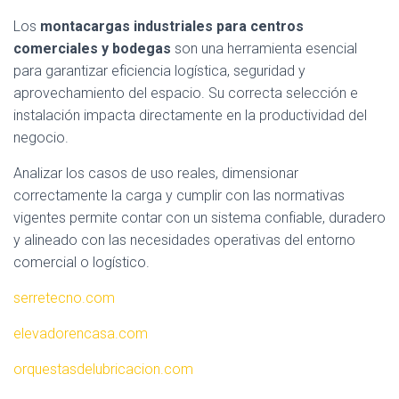
Los
montacargas industriales para centros
comerciales y bodegas
son una herramienta esencial
para garantizar eficiencia logística, seguridad y
aprovechamiento del espacio. Su correcta selección e
instalación impacta directamente en la productividad del
negocio.
Analizar los casos de uso reales, dimensionar
correctamente la carga y cumplir con las normativas
vigentes permite contar con un sistema confiable, duradero
y alineado con las necesidades operativas del entorno
comercial o logístico.
serretecno.com
elevadorencasa.com
orquestasdelubricacion.com