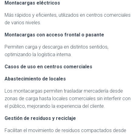
Montacargas eléctricos
Más rápidos y eficientes, utilizados en centros comerciales
de varios niveles.
Montacargas con acceso frontal o pasante
Permiten carga y descarga en distintos sentidos,
optimizando la logística interna.
Casos de uso en centros comerciales
Abastecimiento de locales
Los montacargas permiten trasladar mercadería desde
zonas de carga hasta locales comerciales sin interferir con
el público, mejorando la experiencia del cliente.
Gestión de residuos y reciclaje
Facilitan el movimiento de residuos compactados desde