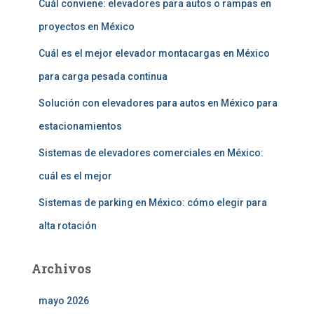
r
Cuál conviene: elevadores para autos o rampas en
:
proyectos en México
Cuál es el mejor elevador montacargas en México
para carga pesada continua
Solución con elevadores para autos en México para
estacionamientos
Sistemas de elevadores comerciales en México:
cuál es el mejor
Sistemas de parking en México: cómo elegir para
alta rotación
Archivos
mayo 2026