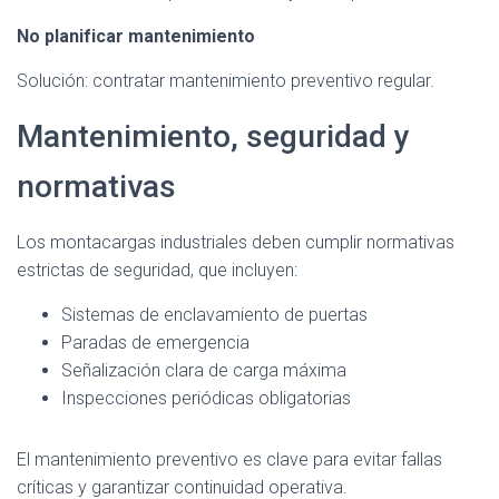
No planificar mantenimiento
Solución: contratar mantenimiento preventivo regular.
Mantenimiento, seguridad y
normativas
Los montacargas industriales deben cumplir normativas
estrictas de seguridad, que incluyen:
Sistemas de enclavamiento de puertas
Paradas de emergencia
Señalización clara de carga máxima
Inspecciones periódicas obligatorias
El mantenimiento preventivo es clave para evitar fallas
críticas y garantizar continuidad operativa.