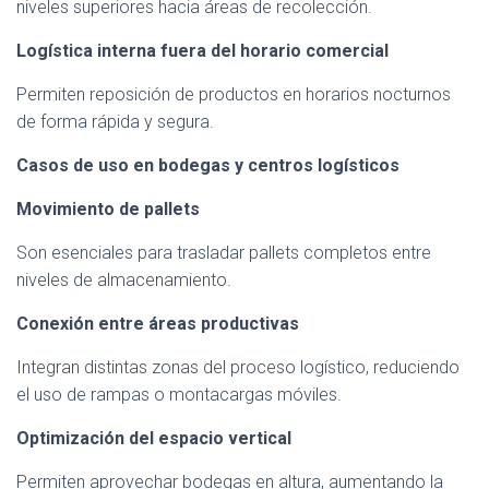
niveles superiores hacia áreas de recolección.
Logística interna fuera del horario comercial
Permiten reposición de productos en horarios nocturnos
de forma rápida y segura.
Casos de uso en bodegas y centros logísticos
Movimiento de pallets
Son esenciales para trasladar pallets completos entre
niveles de almacenamiento.
Conexión entre áreas productivas
Integran distintas zonas del proceso logístico, reduciendo
el uso de rampas o montacargas móviles.
Optimización del espacio vertical
Permiten aprovechar bodegas en altura, aumentando la