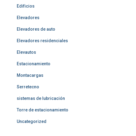
Edificios
Elevadores
Elevadores de auto
Elevadores residenciales
Elevautos
Estacionamiento
Montacargas
Serretecno
sistemas de lubricación
Torre de estacionamiento
Uncategorized