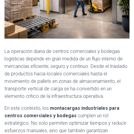
La operación diaria de centros comerciales y bodegas
logísticas depende en gran medida de un flujo interno de
mercancías eficiente, seguro y continuo. Desde el traslado
de productos hacia locales comerciales hasta el
movimiento de pallets en zonas de almacenamiento, el
transporte vertical de carga se ha convertido en un
elemento crítico de la infraestructura operativa.
En este contexto, los
montacargas industriales para
centros comerciales y bodegas
cumplen un rol
estratégico. No solo permiten optimizar tiempos y reducir
esfuerzos manuales, sino que también garantizan