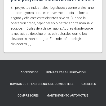
En proyectos industriales, logísticos y comerciales, uno
de los mayores retos es mover mercancía de forma
segura y eficiente entre distintos niveles. Cuando la
operación crece, depender solo de transporte manual o
equipos móviles deja de ser viable. Aquí es donde surge
la necesidad de soluciones estructurales como los
elevadores montacargas. Entender cómo elegir
elevadores […]
ACCESORIOS
BOMBAS PARA LUBRICACION
BOMBAS DE TRANSFERENCIA DE COMBUSTIBLE
CARRETES
COMPRESORES
MANTENIMIENTO AUTOMOTRIZ