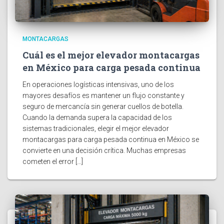
MONTACARGAS
Cuál es el mejor elevador montacargas
en México para carga pesada continua
En operaciones logísticas intensivas, uno de los
mayores desafíos es mantener un flujo constante y
seguro de mercancía sin generar cuellos de botella.
Cuando la demanda supera la capacidad de los
sistemas tradicionales, elegir el mejor elevador
montacargas para carga pesada continua en México se
convierte en una decisión crítica. Muchas empresas
cometen el error […]