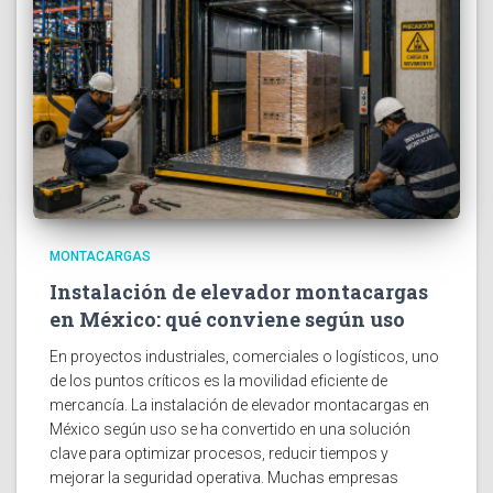
MONTACARGAS
Instalación de elevador montacargas
en México: qué conviene según uso
En proyectos industriales, comerciales o logísticos, uno
de los puntos críticos es la movilidad eficiente de
mercancía. La instalación de elevador montacargas en
México según uso se ha convertido en una solución
clave para optimizar procesos, reducir tiempos y
mejorar la seguridad operativa. Muchas empresas