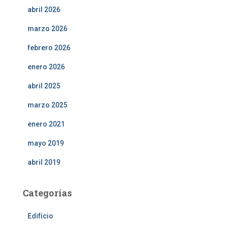
abril 2026
marzo 2026
febrero 2026
enero 2026
abril 2025
marzo 2025
enero 2021
mayo 2019
abril 2019
Categorías
Edificio