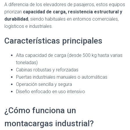
A diferencia de los elevadores de pasajeros, estos equipos
priorizan
capacidad de carga, resistencia estructural y
durabilidad
, siendo habituales en entornos comerciales,
logísticos e industriales.
Características principales
Alta capacidad de carga (desde 500 kg hasta varias
toneladas)
Cabinas robustas y reforzadas
Puertas industriales manuales o automáticas
Operación sencilla y segura
Diseño enfocado en uso intensivo
¿Cómo funciona un
montacargas industrial?