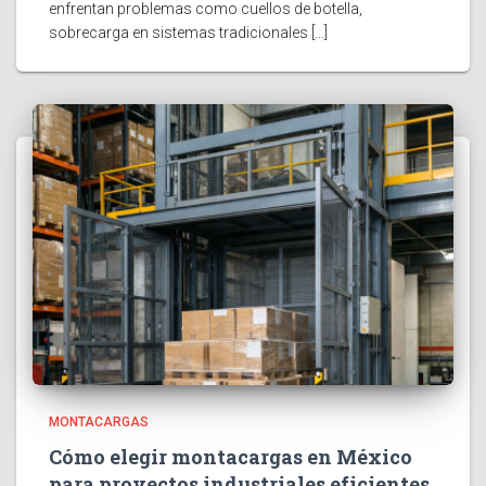
enfrentan problemas como cuellos de botella,
sobrecarga en sistemas tradicionales […]
MONTACARGAS
Cómo elegir montacargas en México
para proyectos industriales eficientes