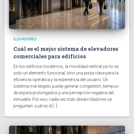
ELEVADORES
Cuál es el mejor sistema de elevadores
comerciales para edificios
En los edificios modernos, la movilidad vertical ya no es
solo un elemento funcional, sino una pieza clave para la
eficiencia operativa y la experiencia del usuario. Un
sistema mal elegido puede generar congestión, tiempos
de espera prolongados y una percepción negativa del
inmueble. Por eso, cada vez más desarrolladores se
preguntan: cuál es el […]