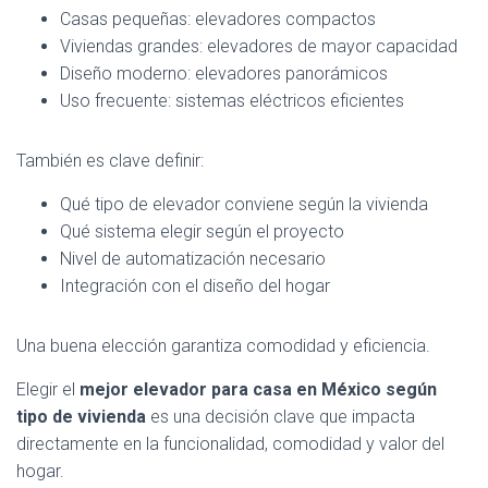
Casas pequeñas: elevadores compactos
Viviendas grandes: elevadores de mayor capacidad
Diseño moderno: elevadores panorámicos
Uso frecuente: sistemas eléctricos eficientes
También es clave definir:
Qué tipo de elevador conviene según la vivienda
Qué sistema elegir según el proyecto
Nivel de automatización necesario
Integración con el diseño del hogar
Una buena elección garantiza comodidad y eficiencia.
Elegir el
mejor elevador para casa en México según
tipo de vivienda
es una decisión clave que impacta
directamente en la funcionalidad, comodidad y valor del
hogar.