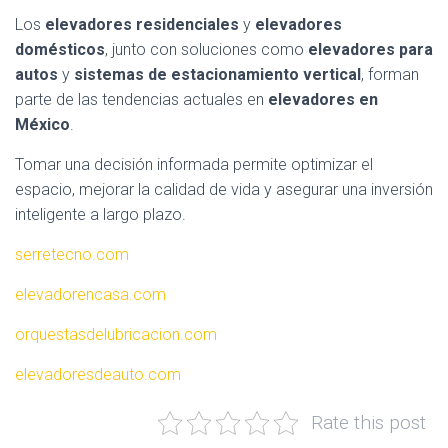
Los
elevadores residenciales
y
elevadores
domésticos
, junto con soluciones como
elevadores para
autos
y
sistemas de estacionamiento vertical
, forman
parte de las tendencias actuales en
elevadores en
México
.
Tomar una decisión informada permite optimizar el
espacio, mejorar la calidad de vida y asegurar una inversión
inteligente a largo plazo.
serretecno.com
elevadorencasa.com
orquestasdelubricacion.com
elevadoresdeauto.com
Rate this post