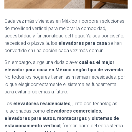
Cada vez más viviendas en México incorporan soluciones
de movilidad vertical para mejorar la comodidad,
accesibilidad y funcionalidad del hogar. Ya sea por diseño,
necesidad o plusvalía, los
elevadores para casa
se han
convertido en una opción cada vez más común.
Sin embargo, surge una duda clave:
cuál es el mejor
elevador para casa en México según tipo de vivienda
.
No todos los hogares tienen las mismas necesidades, por
lo que elegir correctamente el sistema es fundamental
para evitar problemas a futuro.
Los
elevadores residenciales
, junto con tecnologías
relacionadas como
elevadores comerciales
,
elevadores para autos
,
montacargas
y
sistemas de
estacionamiento vertical
, forman parte del ecosistema