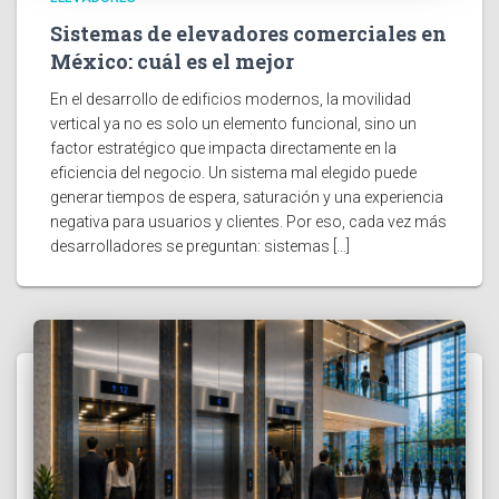
Sistemas de elevadores comerciales en
México: cuál es el mejor
En el desarrollo de edificios modernos, la movilidad
vertical ya no es solo un elemento funcional, sino un
factor estratégico que impacta directamente en la
eficiencia del negocio. Un sistema mal elegido puede
generar tiempos de espera, saturación y una experiencia
negativa para usuarios y clientes. Por eso, cada vez más
desarrolladores se preguntan: sistemas […]