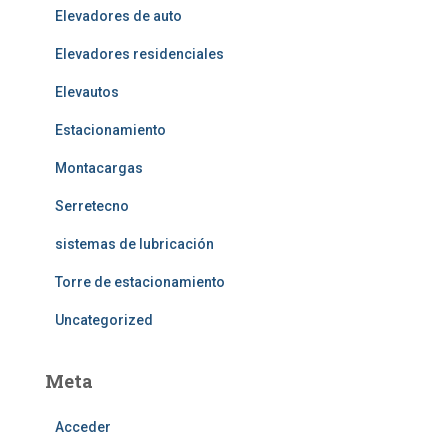
Elevadores de auto
Elevadores residenciales
Elevautos
Estacionamiento
Montacargas
Serretecno
sistemas de lubricación
Torre de estacionamiento
Uncategorized
Meta
Acceder