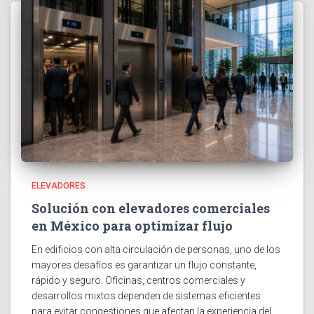
ELEVADORES
Solución con elevadores comerciales
en México para optimizar flujo
En edificios con alta circulación de personas, uno de los
mayores desafíos es garantizar un flujo constante,
rápido y seguro. Oficinas, centros comerciales y
desarrollos mixtos dependen de sistemas eficientes
para evitar congestiones que afectan la experiencia del