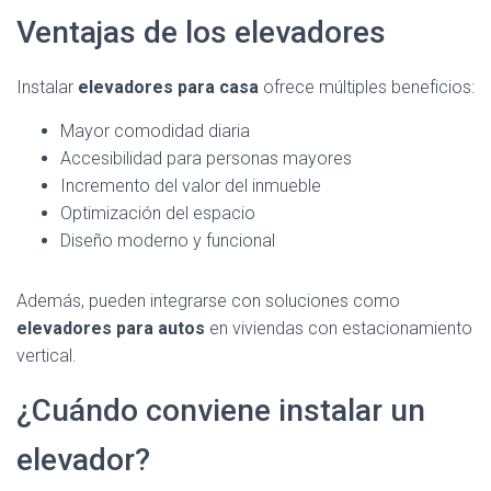
Ventajas de los elevadores
Instalar
elevadores para casa
ofrece múltiples beneficios:
Mayor comodidad diaria
Accesibilidad para personas mayores
Incremento del valor del inmueble
Optimización del espacio
Diseño moderno y funcional
Además, pueden integrarse con soluciones como
elevadores para autos
en viviendas con estacionamiento
vertical.
¿Cuándo conviene instalar un
elevador?