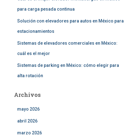
para carga pesada continua
Solución con elevadores para autos en México para
estacionamientos
Sistemas de elevadores comerciales en México:
cuál es el mejor
Sistemas de parking en México: cómo elegir para
alta rotación
Archivos
mayo 2026
abril 2026
marzo 2026