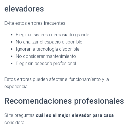
elevadores
Evita estos errores frecuentes:
Elegir un sistema demasiado grande
No analizar el espacio disponible
Ignorar la tecnología disponible
No considerar mantenimiento
Elegir sin asesoría profesional
Estos errores pueden afectar el funcionamiento y la
experiencia.
Recomendaciones profesionales
Si te preguntas
cuál es el mejor elevador para casa
,
considera: