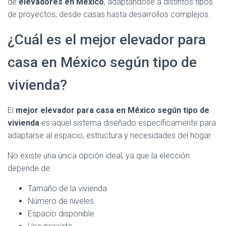
de
elevadores en México
, adaptándose a distintos tipos
de proyectos, desde casas hasta desarrollos complejos.
¿Cuál es el mejor elevador para
casa en México según tipo de
vivienda?
El
mejor elevador para casa en México según tipo de
vivienda
es aquel sistema diseñado específicamente para
adaptarse al espacio, estructura y necesidades del hogar.
No existe una única opción ideal, ya que la elección
depende de:
Tamaño de la vivienda
Número de niveles
Espacio disponible