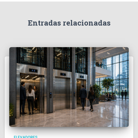
Entradas relacionadas
ELEVADORES