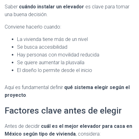
Saber
cuándo instalar un elevador
es clave para tomar
una buena decisión.
Conviene hacerlo cuando:
La vivienda tiene más de un nivel
Se busca accesibilidad
Hay personas con movilidad reducida
Se quiere aumentar la plusvalía
El diseño lo permite desde el inicio
Aquí es fundamental definir
qué sistema elegir según el
proyecto
.
Factores clave antes de elegir
Antes de decidir
cuál es el mejor elevador para casa en
México según tipo de vivienda
, considera: