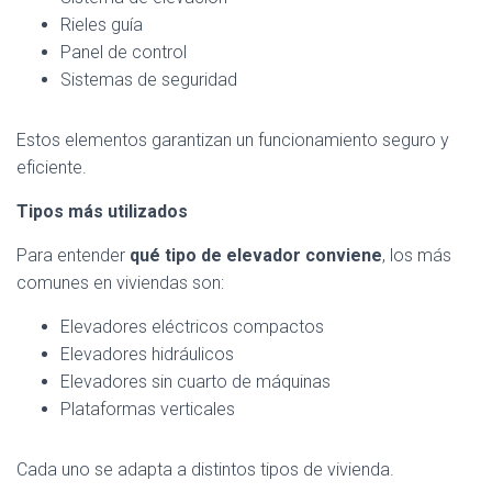
Rieles guía
Panel de control
Sistemas de seguridad
Estos elementos garantizan un funcionamiento seguro y
eficiente.
Tipos más utilizados
Para entender
qué tipo de elevador conviene
, los más
comunes en viviendas son:
Elevadores eléctricos compactos
Elevadores hidráulicos
Elevadores sin cuarto de máquinas
Plataformas verticales
Cada uno se adapta a distintos tipos de vivienda.