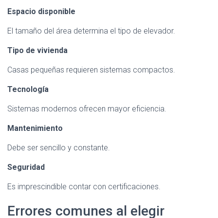
Espacio disponible
El tamaño del área determina el tipo de elevador.
Tipo de vivienda
Casas pequeñas requieren sistemas compactos.
Tecnología
Sistemas modernos ofrecen mayor eficiencia.
Mantenimiento
Debe ser sencillo y constante.
Seguridad
Es imprescindible contar con certificaciones.
Errores comunes al elegir