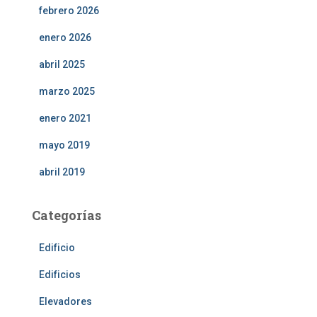
febrero 2026
enero 2026
abril 2025
marzo 2025
enero 2021
mayo 2019
abril 2019
Categorías
Edificio
Edificios
Elevadores