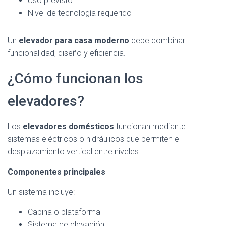
Uso previsto
Nivel de tecnología requerido
Un
elevador para casa moderno
debe combinar
funcionalidad, diseño y eficiencia.
¿Cómo funcionan los
elevadores?
Los
elevadores domésticos
funcionan mediante
sistemas eléctricos o hidráulicos que permiten el
desplazamiento vertical entre niveles.
Componentes principales
Un sistema incluye:
Cabina o plataforma
Sistema de elevación