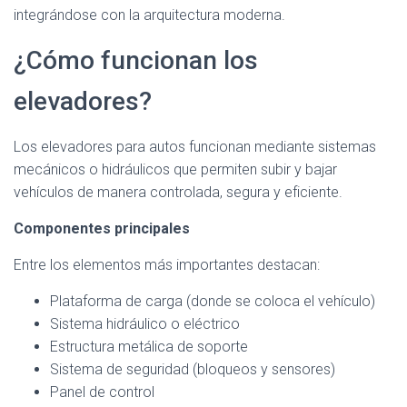
integrándose con la arquitectura moderna.
¿Cómo funcionan los
elevadores?
Los elevadores para autos funcionan mediante sistemas
mecánicos o hidráulicos que permiten subir y bajar
vehículos de manera controlada, segura y eficiente.
Componentes principales
Entre los elementos más importantes destacan:
Plataforma de carga (donde se coloca el vehículo)
Sistema hidráulico o eléctrico
Estructura metálica de soporte
Sistema de seguridad (bloqueos y sensores)
Panel de control