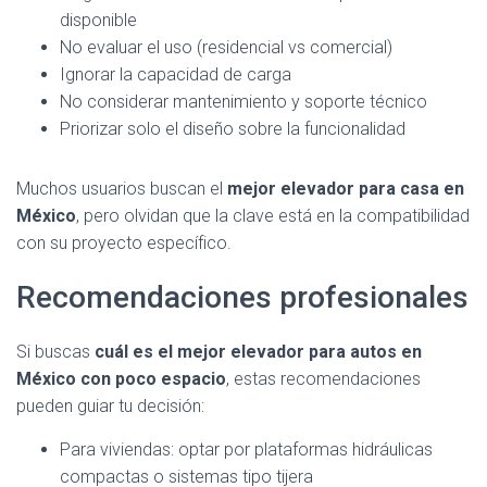
disponible
No evaluar el uso (residencial vs comercial)
Ignorar la capacidad de carga
No considerar mantenimiento y soporte técnico
Priorizar solo el diseño sobre la funcionalidad
Muchos usuarios buscan el
mejor elevador para casa en
México
, pero olvidan que la clave está en la compatibilidad
con su proyecto específico.
Recomendaciones profesionales
Si buscas
cuál es el mejor elevador para autos en
México con poco espacio
, estas recomendaciones
pueden guiar tu decisión:
Para viviendas: optar por plataformas hidráulicas
compactas o sistemas tipo tijera