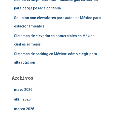
para carga pesada continua
Solución con elevadores para autos en México para
estacionamientos
Sistemas de elevadores comerciales en México:
cuál es el mejor
Sistemas de parking en México: cómo elegir para
alta rotación
Archivos
mayo 2026
abril 2026
marzo 2026