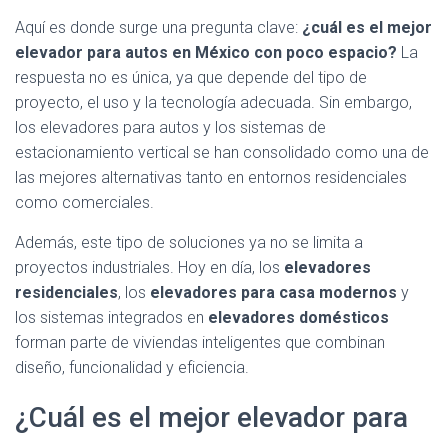
Aquí es donde surge una pregunta clave:
¿cuál es el mejor
elevador para autos en México con poco espacio?
La
respuesta no es única, ya que depende del tipo de
proyecto, el uso y la tecnología adecuada. Sin embargo,
los elevadores para autos y los sistemas de
estacionamiento vertical se han consolidado como una de
las mejores alternativas tanto en entornos residenciales
como comerciales.
Además, este tipo de soluciones ya no se limita a
proyectos industriales. Hoy en día, los
elevadores
residenciales
, los
elevadores para casa modernos
y
los sistemas integrados en
elevadores domésticos
forman parte de viviendas inteligentes que combinan
diseño, funcionalidad y eficiencia.
¿Cuál es el mejor elevador para