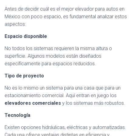
Antes de decidir cuál es el mejor elevador para autos en
México con poco espacio, es fundamental analizar estos
aspectos:
Espacio disponible
No todos los sistemas requieren la misma altura o
superficie. Algunos modelos están diseñados
específicamente para espacios reducidos.
Tipo de proyecto
No es lo mismo un sistema para una casa que para un
estacionamiento comercial. Aquí entran en juego los
elevadores comerciales
y los sistemas más robustos.
Tecnología
Existen opciones hidráulicas, eléctricas y automatizadas.
Cada una ofrece ventajas distintas en eficiencia y