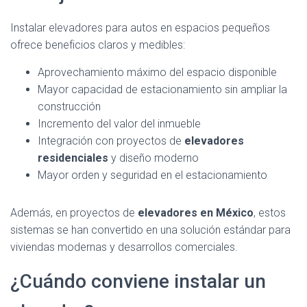
Instalar elevadores para autos en espacios pequeños
ofrece beneficios claros y medibles:
Aprovechamiento máximo del espacio disponible
Mayor capacidad de estacionamiento sin ampliar la
construcción
Incremento del valor del inmueble
Integración con proyectos de
elevadores
residenciales
y diseño moderno
Mayor orden y seguridad en el estacionamiento
Además, en proyectos de
elevadores en México
, estos
sistemas se han convertido en una solución estándar para
viviendas modernas y desarrollos comerciales.
¿Cuándo conviene instalar un