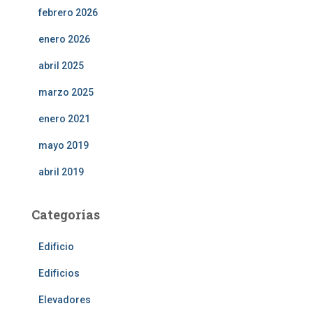
febrero 2026
enero 2026
abril 2025
marzo 2025
enero 2021
mayo 2019
abril 2019
Categorías
Edificio
Edificios
Elevadores