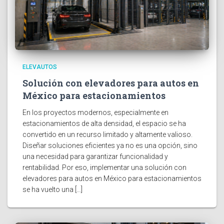
ELEVAUTOS
Solución con elevadores para autos en
México para estacionamientos
En los proyectos modernos, especialmente en
estacionamientos de alta densidad, el espacio se ha
convertido en un recurso limitado y altamente valioso.
Diseñar soluciones eficientes ya no es una opción, sino
una necesidad para garantizar funcionalidad y
rentabilidad. Por eso, implementar una solución con
elevadores para autos en México para estacionamientos
se ha vuelto una […]