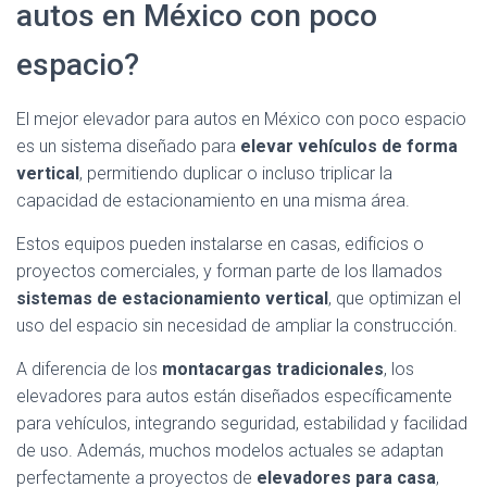
autos en México con poco
espacio?
El mejor elevador para autos en México con poco espacio
es un sistema diseñado para
elevar vehículos de forma
vertical
, permitiendo duplicar o incluso triplicar la
capacidad de estacionamiento en una misma área.
Estos equipos pueden instalarse en casas, edificios o
proyectos comerciales, y forman parte de los llamados
sistemas de estacionamiento vertical
, que optimizan el
uso del espacio sin necesidad de ampliar la construcción.
A diferencia de los
montacargas tradicionales
, los
elevadores para autos están diseñados específicamente
para vehículos, integrando seguridad, estabilidad y facilidad
de uso. Además, muchos modelos actuales se adaptan
perfectamente a proyectos de
elevadores para casa
,