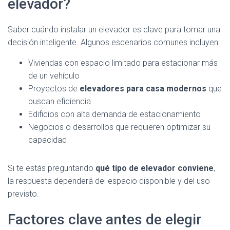
elevador?
Saber cuándo instalar un elevador es clave para tomar una
decisión inteligente. Algunos escenarios comunes incluyen:
Viviendas con espacio limitado para estacionar más
de un vehículo
Proyectos de
elevadores para casa modernos
que
buscan eficiencia
Edificios con alta demanda de estacionamiento
Negocios o desarrollos que requieren optimizar su
capacidad
Si te estás preguntando
qué tipo de elevador conviene
,
la respuesta dependerá del espacio disponible y del uso
previsto.
Factores clave antes de elegir