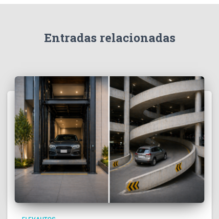
Entradas relacionadas