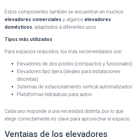
Estos componentes también se encuentran en muchos
elevadores comerciales
y algunos
elevadores
domésticos
, adaptados a diferentes usos.
Tipos más utilizados
Para espacios reducidos, los más recomendados son:
Elevadores de dos postes (compactos y funcionales)
Elevadores tipo tijera (ideales para instalaciones
discretas)
Sistemas de estacionamiento vertical automatizados
Plataformas hidráulicas para autos
Cada uno responde a una necesidad distinta, por lo que
elegir correctamente es clave para aprovechar el espacio.
Ventajas de los elevadores