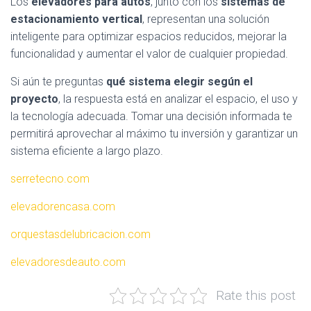
Los
elevadores para autos
, junto con los
sistemas de
estacionamiento vertical
, representan una solución
inteligente para optimizar espacios reducidos, mejorar la
funcionalidad y aumentar el valor de cualquier propiedad.
Si aún te preguntas
qué sistema elegir según el
proyecto
, la respuesta está en analizar el espacio, el uso y
la tecnología adecuada. Tomar una decisión informada te
permitirá aprovechar al máximo tu inversión y garantizar un
sistema eficiente a largo plazo.
serretecno.com
elevadorencasa.com
orquestasdelubricacion.com
elevadoresdeauto.com
Rate this post