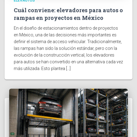
ELEVAUTOS
Cuál conviene: elevadores para autos o
rampas en proyectos en México
En el diseño de estacionamientos dentro de proyectos
en México, una de las decisiones más importantes es
definir el sistema de acceso vehicular. Tradicionalmente,
las rampas han sido la solución estándar, pero con la
evolución de la construcción vertical, los elevadores
para autos se han convertido en una alternativa cada vez
más utilizada. Esto plantea […]