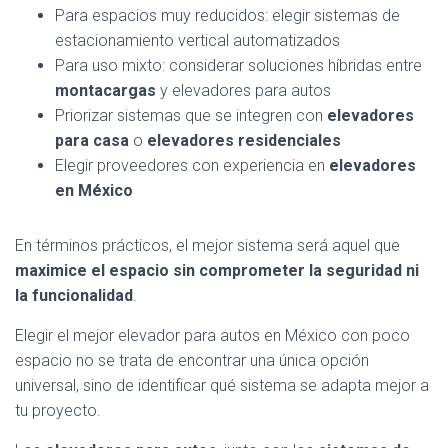
Para espacios muy reducidos: elegir sistemas de
estacionamiento vertical automatizados
Para uso mixto: considerar soluciones híbridas entre
montacargas
y elevadores para autos
Priorizar sistemas que se integren con
elevadores
para casa
o
elevadores residenciales
Elegir proveedores con experiencia en
elevadores
en México
En términos prácticos, el mejor sistema será aquel que
maximice el espacio sin comprometer la seguridad ni
la funcionalidad
.
Elegir el mejor elevador para autos en México con poco
espacio no se trata de encontrar una única opción
universal, sino de identificar qué sistema se adapta mejor a
tu proyecto.