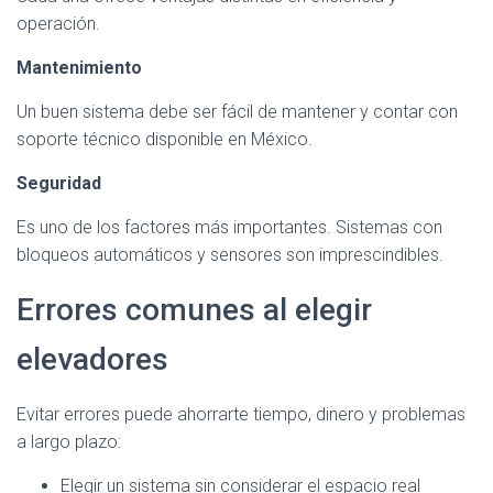
operación.
Mantenimiento
Un buen sistema debe ser fácil de mantener y contar con
soporte técnico disponible en México.
Seguridad
Es uno de los factores más importantes. Sistemas con
bloqueos automáticos y sensores son imprescindibles.
Errores comunes al elegir
elevadores
Evitar errores puede ahorrarte tiempo, dinero y problemas
a largo plazo:
Elegir un sistema sin considerar el espacio real