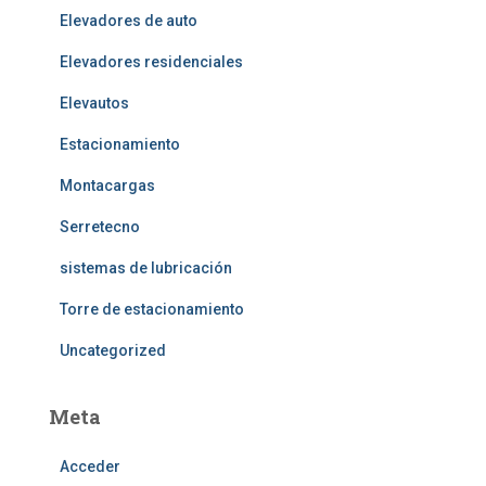
Elevadores de auto
Elevadores residenciales
Elevautos
Estacionamiento
Montacargas
Serretecno
sistemas de lubricación
Torre de estacionamiento
Uncategorized
Meta
Acceder