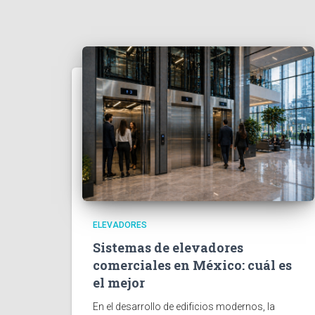
ELEVADORES
Sistemas de elevadores
comerciales en México: cuál es
el mejor
En el desarrollo de edificios modernos, la