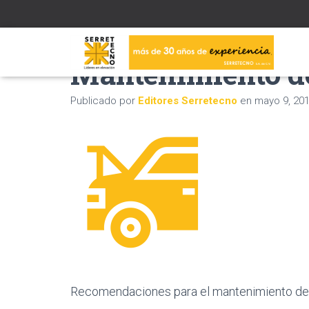
Mantenimiento d
Publicado por
Editores Serretecno
en
mayo 9, 20
Recomendaciones para el mantenimiento de