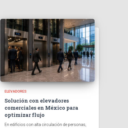
ELEVADORES
Solución con elevadores
comerciales en México para
optimizar flujo
En edificios con alta circulación de personas,