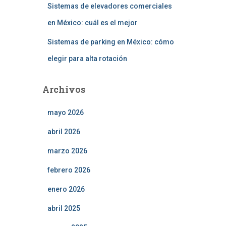
Sistemas de elevadores comerciales
en México: cuál es el mejor
Sistemas de parking en México: cómo
elegir para alta rotación
Archivos
mayo 2026
abril 2026
marzo 2026
febrero 2026
enero 2026
abril 2025