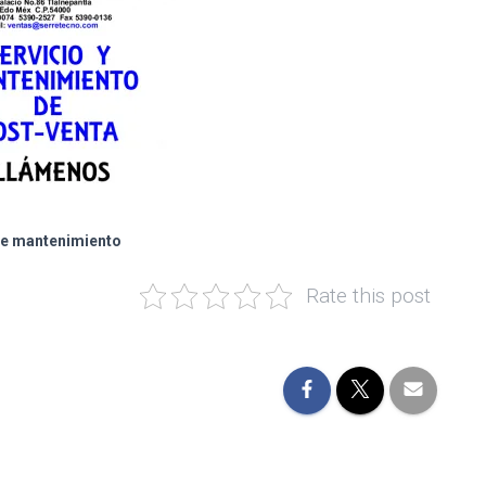
de mantenimiento
Rate this post