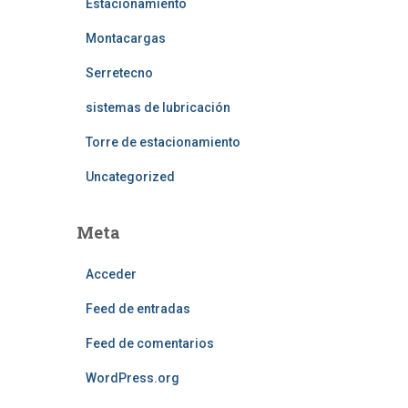
Estacionamiento
Montacargas
Serretecno
sistemas de lubricación
Torre de estacionamiento
Uncategorized
Meta
Acceder
Feed de entradas
Feed de comentarios
WordPress.org