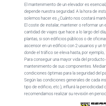
El mantenimiento de un elevador es esencial,
depende nuestra seguridad. A la hora de inst
solemos hacer es ¿Cuánto nos costará mant
El coste de instalar, mantener o reformar un
cantidad de viajes que hace a lo largo del día
plantas, si son edificios públicos o de oficin
ascensor en un edificio con 2 usuarios y un t
donde el tráfico se eleva hasta, por ejemplo, 
Para conseguir una mayor vida del producto e
mantenimiento de sus componentes. Mediant
condiciones óptimas para la seguridad del pa
Según las condiciones generales de cada ins
tipo de edificio, etc.), influirá la periodicid
recomendamos realizar su revisión en perio