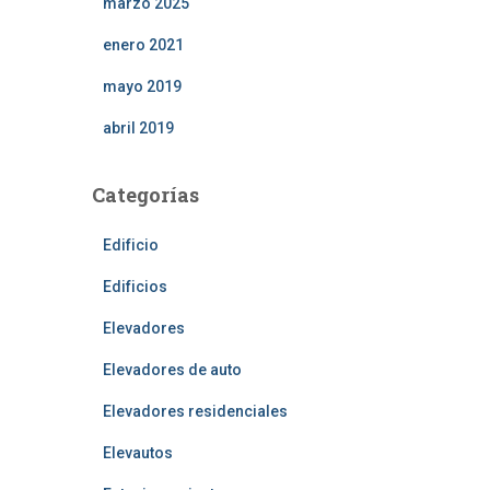
marzo 2025
enero 2021
mayo 2019
abril 2019
Categorías
Edificio
Edificios
Elevadores
Elevadores de auto
Elevadores residenciales
Elevautos