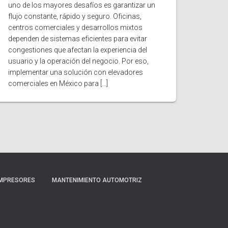
uno de los mayores desafíos es garantizar un
flujo constante, rápido y seguro. Oficinas,
centros comerciales y desarrollos mixtos
dependen de sistemas eficientes para evitar
congestiones que afectan la experiencia del
usuario y la operación del negocio. Por eso,
implementar una solución con elevadores
comerciales en México para […]
MPRESORES
MANTENIMIENTO AUTOMOTRIZ