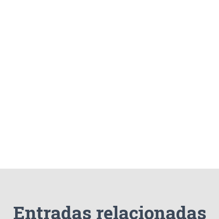
Entradas relacionadas