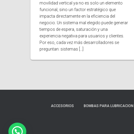
movilidad vertical ya no es solo un elemento
funcional, sino un factor estratégico que
impacta directamente en la eficiencia del
negocio. Un sistema mal elegido puede generar
tiempos de espera, saturación y una
experiencia negativa para usuarios y clientes.
Por eso, cada vez más desarrolladores se
preguntan: sistemas […]
ACCESORIOS
BOMBAS PARA LUBRICACION