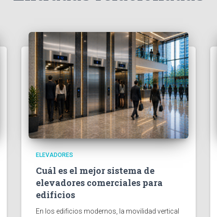
ELEVADORES
Cuál es el mejor sistema de
elevadores comerciales para
edificios
En los edificios modernos, la movilidad vertical