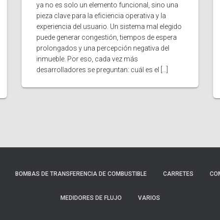
ya no es solo un elemento funcional, sino una
pieza clave para la eficiencia operativa y la
experiencia del usuario. Un sistema mal elegido
puede generar congestión, tiempos de espera
prolongados y una percepción negativa del
inmueble. Por eso, cada vez más
desarrolladores se preguntan: cuál es el […]
BOMBAS DE TRANSFERENCIA DE COMBUSTIBLE
CARRETES
CO
MEDIDORES DE FLUJO
VARIOS