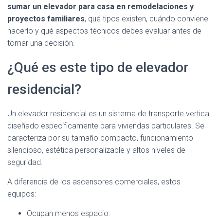
sumar un elevador para casa en remodelaciones y
proyectos familiares
, qué tipos existen, cuándo conviene
hacerlo y qué aspectos técnicos debes evaluar antes de
tomar una decisión.
¿Qué es este tipo de elevador
residencial?
Un elevador residencial es un sistema de transporte vertical
diseñado específicamente para viviendas particulares. Se
caracteriza por su tamaño compacto, funcionamiento
silencioso, estética personalizable y altos niveles de
seguridad.
A diferencia de los ascensores comerciales, estos
equipos:
Ocupan menos espacio.