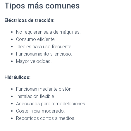
Tipos más comunes
Eléctricos de tracción:
No requieren sala de máquinas.
Consumo eficiente.
Ideales para uso frecuente.
Funcionamiento silencioso.
Mayor velocidad.
Hidráulicos:
Funcionan mediante pistón.
Instalación flexible.
Adecuados para remodelaciones.
Coste inicial moderado.
Recorridos cortos a medios.