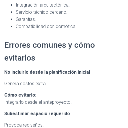
Integración arquitectónica.
Servicio técnico cercano.
Garantías.
Compatibilidad con domótica.
Errores comunes y cómo
evitarlos
No incluirlo desde la planificación inicial
Genera costos extra.
Cómo evitarlo:
Integrarlo desde el anteproyecto.
Subestimar espacio requerido
Provoca rediseños.