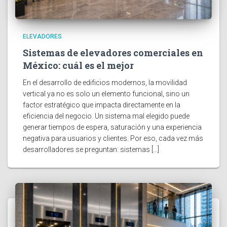
ELEVADORES
Sistemas de elevadores comerciales en
México: cuál es el mejor
En el desarrollo de edificios modernos, la movilidad
vertical ya no es solo un elemento funcional, sino un
factor estratégico que impacta directamente en la
eficiencia del negocio. Un sistema mal elegido puede
generar tiempos de espera, saturación y una experiencia
negativa para usuarios y clientes. Por eso, cada vez más
desarrolladores se preguntan: sistemas […]