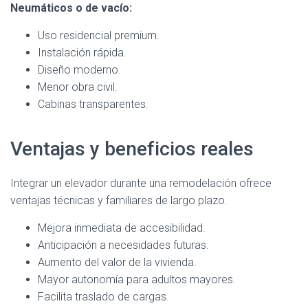
Neumáticos o de vacío:
Uso residencial premium.
Instalación rápida.
Diseño moderno.
Menor obra civil.
Cabinas transparentes.
Ventajas y beneficios reales
Integrar un elevador durante una remodelación ofrece
ventajas técnicas y familiares de largo plazo.
Mejora inmediata de accesibilidad.
Anticipación a necesidades futuras.
Aumento del valor de la vivienda.
Mayor autonomía para adultos mayores.
Facilita traslado de cargas.