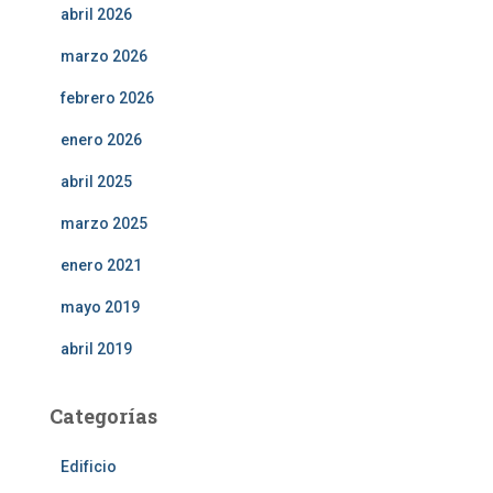
abril 2026
marzo 2026
febrero 2026
enero 2026
abril 2025
marzo 2025
enero 2021
mayo 2019
abril 2019
Categorías
Edificio