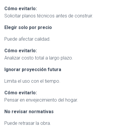
Cómo evitarlo:
Solicitar planos técnicos antes de construir.
Elegir solo por precio
Puede afectar calidad.
Cómo evitarlo:
Analizar costo total a largo plazo.
Ignorar proyección futura
Limita el uso con el tiempo.
Cómo evitarlo:
Pensar en envejecimiento del hogar.
No revisar normativas
Puede retrasar la obra.