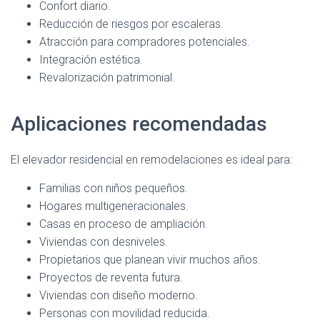
Confort diario.
Reducción de riesgos por escaleras.
Atracción para compradores potenciales.
Integración estética.
Revalorización patrimonial.
Aplicaciones recomendadas
El elevador residencial en remodelaciones es ideal para:
Familias con niños pequeños.
Hogares multigeneracionales.
Casas en proceso de ampliación.
Viviendas con desniveles.
Propietarios que planean vivir muchos años.
Proyectos de reventa futura.
Viviendas con diseño moderno.
Personas con movilidad reducida.