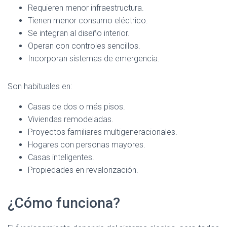
Requieren menor infraestructura.
Tienen menor consumo eléctrico.
Se integran al diseño interior.
Operan con controles sencillos.
Incorporan sistemas de emergencia.
Son habituales en:
Casas de dos o más pisos.
Viviendas remodeladas.
Proyectos familiares multigeneracionales.
Hogares con personas mayores.
Casas inteligentes.
Propiedades en revalorización.
¿Cómo funciona?