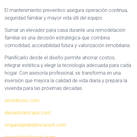
El mantenimiento preventivo asegura operación continua,
seguridad familiar y mayor vida útil del equipo.
Sumar un elevador para casa durante una remodelación
familiar es una decisión estratégica que combina
comodidad, accesibilidad futura y valorización inmobiliaria.
Planificarlo desde el diseño permite ahorrar costos,
integrar estética y elegir la tecnología adecuada para cada
hogar. Con asesoría profesional, se transforma en una
inversión que mejora la calidad de vida diaria y prepara la
vivienda para las próximas décadas.
serretecno.com
elevadorencasa.com
orquestasdelubricacion.com