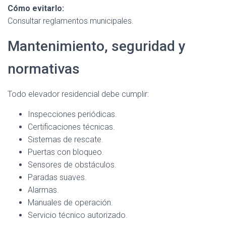
Cómo evitarlo:
Consultar reglamentos municipales.
Mantenimiento, seguridad y
normativas
Todo elevador residencial debe cumplir:
Inspecciones periódicas.
Certificaciones técnicas.
Sistemas de rescate.
Puertas con bloqueo.
Sensores de obstáculos.
Paradas suaves.
Alarmas.
Manuales de operación.
Servicio técnico autorizado.