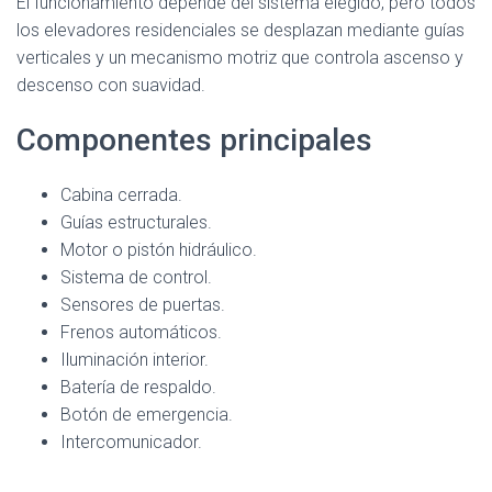
El funcionamiento depende del sistema elegido, pero todos
los elevadores residenciales se desplazan mediante guías
verticales y un mecanismo motriz que controla ascenso y
descenso con suavidad.
Componentes principales
Cabina cerrada.
Guías estructurales.
Motor o pistón hidráulico.
Sistema de control.
Sensores de puertas.
Frenos automáticos.
Iluminación interior.
Batería de respaldo.
Botón de emergencia.
Intercomunicador.