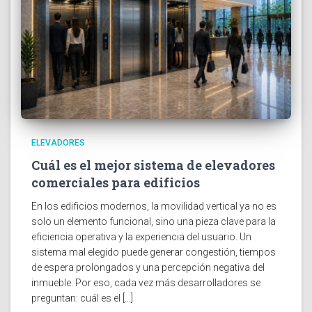
ELEVADORES
Cuál es el mejor sistema de elevadores
comerciales para edificios
En los edificios modernos, la movilidad vertical ya no es
solo un elemento funcional, sino una pieza clave para la
eficiencia operativa y la experiencia del usuario. Un
sistema mal elegido puede generar congestión, tiempos
de espera prolongados y una percepción negativa del
inmueble. Por eso, cada vez más desarrolladores se
preguntan: cuál es el […]