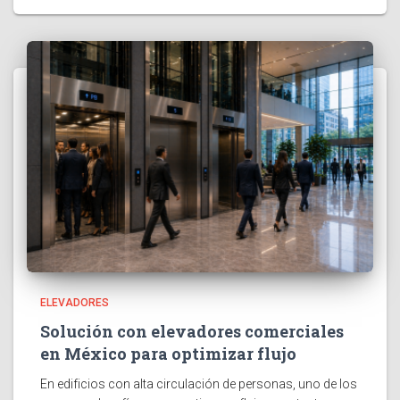
ELEVADORES
Solución con elevadores comerciales
en México para optimizar flujo
En edificios con alta circulación de personas, uno de los