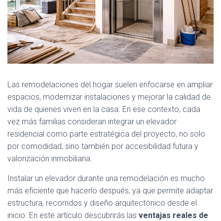
Las remodelaciones del hogar suelen enfocarse en ampliar
espacios, modernizar instalaciones y mejorar la calidad de
vida de quienes viven en la casa. En ese contexto, cada
vez más familias consideran integrar un elevador
residencial como parte estratégica del proyecto, no solo
por comodidad, sino también por accesibilidad futura y
valorización inmobiliaria.
Instalar un elevador durante una remodelación es mucho
más eficiente que hacerlo después, ya que permite adaptar
estructura, recorridos y diseño arquitectónico desde el
inicio. En este artículo descubrirás las
ventajas reales de