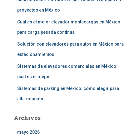
:
proyectos en México
Cuál es el mejor elevador montacargas en México
para carga pesada continua
Solución con elevadores para autos en México para
estacionamientos
Sistemas de elevadores comerciales en México:
cuál es el mejor
Sistemas de parking en México: cómo elegir para
alta rotación
Archivos
mayo 2026