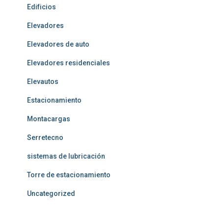
Edificios
Elevadores
Elevadores de auto
Elevadores residenciales
Elevautos
Estacionamiento
Montacargas
Serretecno
sistemas de lubricación
Torre de estacionamiento
Uncategorized