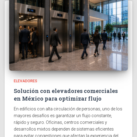
ELEVADORES
Solución con elevadores comerciales
en México para optimizar flujo
En edificios con alta circulación de personas, uno de los
mayores desafíos es garantizar un flujo constante,
rápido y seguro. Oficinas, centros comerciales y
desarrollos mixtos dependen de sistemas eficientes
para evitar congestiones que afectan la experiencia del