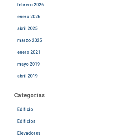
febrero 2026
enero 2026
abril 2025
marzo 2025
enero 2021
mayo 2019
abril 2019
Categorías
Edificio
Edificios
Elevadores