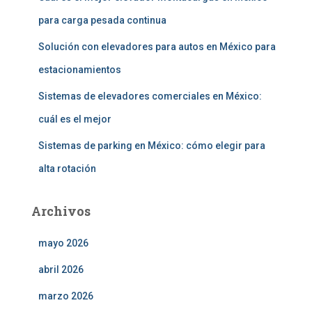
para carga pesada continua
Solución con elevadores para autos en México para
estacionamientos
Sistemas de elevadores comerciales en México:
cuál es el mejor
Sistemas de parking en México: cómo elegir para
alta rotación
Archivos
mayo 2026
abril 2026
marzo 2026