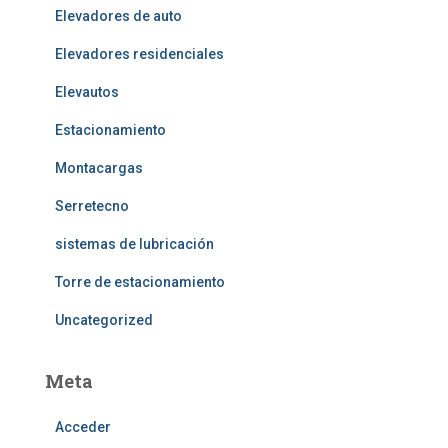
Elevadores de auto
Elevadores residenciales
Elevautos
Estacionamiento
Montacargas
Serretecno
sistemas de lubricación
Torre de estacionamiento
Uncategorized
Meta
Acceder