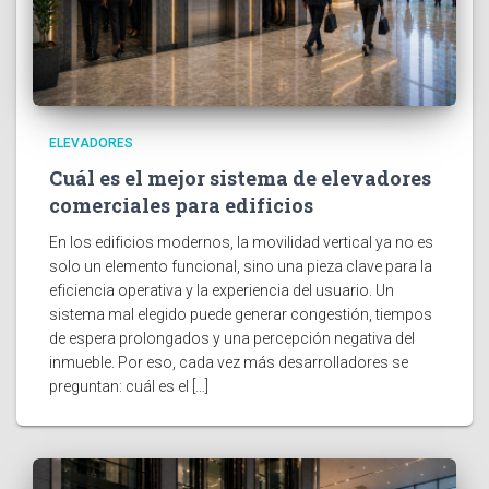
ELEVADORES
Cuál es el mejor sistema de elevadores
comerciales para edificios
En los edificios modernos, la movilidad vertical ya no es
solo un elemento funcional, sino una pieza clave para la
eficiencia operativa y la experiencia del usuario. Un
sistema mal elegido puede generar congestión, tiempos
de espera prolongados y una percepción negativa del
inmueble. Por eso, cada vez más desarrolladores se
preguntan: cuál es el […]