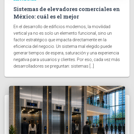
Sistemas de elevadores comerciales en
México: cuál es el mejor
En el desarrollo de edificios modernos, la movilidad
vertical ya no es solo un elemento funcional, sino un
factor estratégico que impacta directamente en la
eficiencia del negocio. Un sistema mal elegido puede
generar tiempos de espera, saturación y una experiencia
negativa para usuarios y clientes. Por eso, cada vez más
desarrolladores se preguntan: sistemas […]