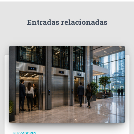
Entradas relacionadas
ELEVADORES