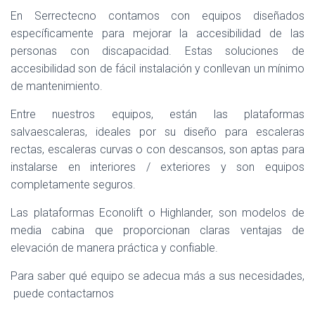
En Serrectecno contamos con equipos diseñados
específicamente para mejorar la accesibilidad de las
personas con discapacidad. Estas soluciones de
accesibilidad son de fácil instalación y conllevan un mínimo
de mantenimiento.
Entre nuestros equipos, están las plataformas
salvaescaleras, ideales por su diseño para escaleras
rectas, escaleras curvas o con descansos, son aptas para
instalarse en interiores / exteriores y son equipos
completamente seguros.
Las plataformas Econolift o Highlander, son modelos de
media cabina que proporcionan claras ventajas de
elevación de manera práctica y confiable.
Para saber qué equipo se adecua más a sus necesidades,
puede contactarnos