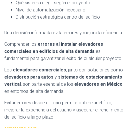
Qué sistema elegir según el proyecto
Nivel de automatización necesario
Distribución estratégica dentro del edificio
Una decisión informada evita errores y mejora la eficiencia.
Comprender los
errores al instalar elevadores
comerciales en edificios de alta demanda
es
fundamental para garantizar el éxito de cualquier proyecto.
Los
elevadores comerciales
, junto con soluciones como
elevadores para autos
y
sistemas de estacionamiento
vertical
, son parte esencial de los
elevadores en México
en entornos de alta demanda.
Evitar errores desde el inicio permite optimizar el flujo,
mejorar la experiencia del usuario y asegurar el rendimiento
del edificio a largo plazo.