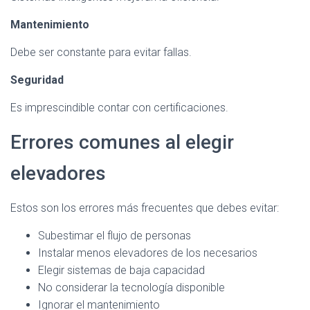
Mantenimiento
Debe ser constante para evitar fallas.
Seguridad
Es imprescindible contar con certificaciones.
Errores comunes al elegir
elevadores
Estos son los errores más frecuentes que debes evitar:
Subestimar el flujo de personas
Instalar menos elevadores de los necesarios
Elegir sistemas de baja capacidad
No considerar la tecnología disponible
Ignorar el mantenimiento