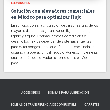
ELEVADORES
Solución con elevadores comerciales
en México para optimizar flujo
En edificios con alta circulación de personas, uno de los
mayores desafíos es garantizar un flujo constante,
rápido y seguro. Oficinas, centros comerciales y
desarrollos mixtos dependen de sistemas eficientes
para evitar congestiones que afectan la experiencia del
usuario y la operación del negocio. Por eso, implementar
una solución con elevadores comerciales en México
para […]
ACCESORIOS
BOMBAS PARA LUBRICACION
BOMBAS DE TRANSFERENCIA DE COMBUSTIBLE
CARRETES