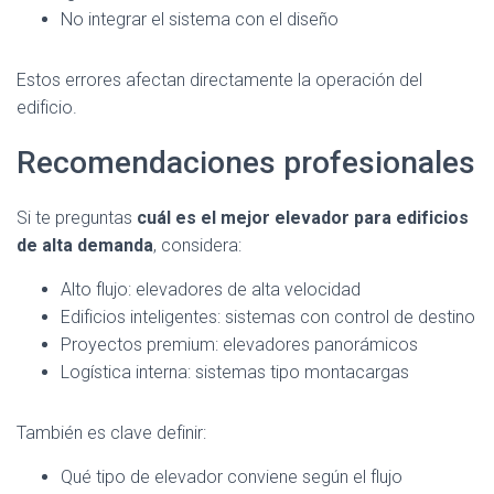
No integrar el sistema con el diseño
Estos errores afectan directamente la operación del
edificio.
Recomendaciones profesionales
Si te preguntas
cuál es el mejor elevador para edificios
de alta demanda
, considera:
Alto flujo: elevadores de alta velocidad
Edificios inteligentes: sistemas con control de destino
Proyectos premium: elevadores panorámicos
Logística interna: sistemas tipo montacargas
También es clave definir:
Qué tipo de elevador conviene según el flujo