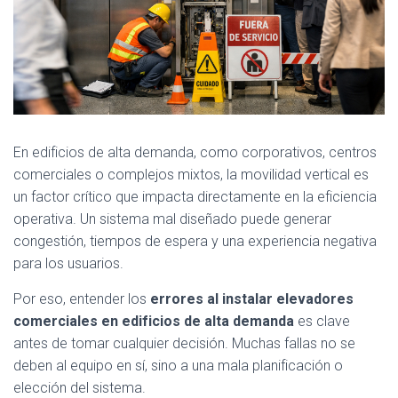
En edificios de alta demanda, como corporativos, centros
comerciales o complejos mixtos, la movilidad vertical es
un factor crítico que impacta directamente en la eficiencia
operativa. Un sistema mal diseñado puede generar
congestión, tiempos de espera y una experiencia negativa
para los usuarios.
Por eso, entender los
errores al instalar elevadores
comerciales en edificios de alta demanda
es clave
antes de tomar cualquier decisión. Muchas fallas no se
deben al equipo en sí, sino a una mala planificación o
elección del sistema.