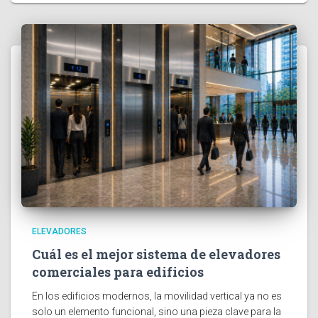
ELEVADORES
Cuál es el mejor sistema de elevadores
comerciales para edificios
En los edificios modernos, la movilidad vertical ya no es
solo un elemento funcional, sino una pieza clave para la