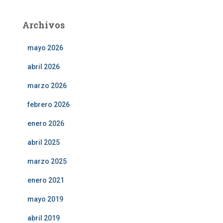
Archivos
mayo 2026
abril 2026
marzo 2026
febrero 2026
enero 2026
abril 2025
marzo 2025
enero 2021
mayo 2019
abril 2019