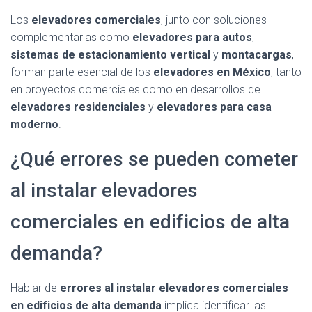
Los
elevadores comerciales
, junto con soluciones
complementarias como
elevadores para autos
,
sistemas de estacionamiento vertical
y
montacargas
,
forman parte esencial de los
elevadores en México
, tanto
en proyectos comerciales como en desarrollos de
elevadores residenciales
y
elevadores para casa
moderno
.
¿Qué errores se pueden cometer
al instalar elevadores
comerciales en edificios de alta
demanda?
Hablar de
errores al instalar elevadores comerciales
en edificios de alta demanda
implica identificar las