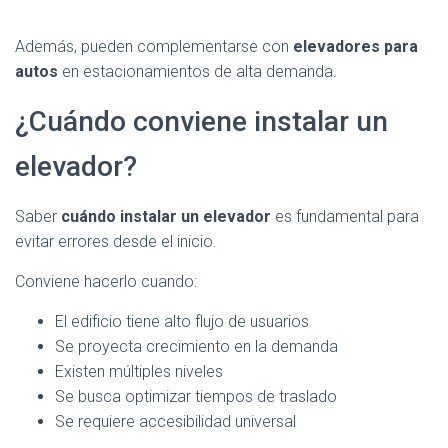
Además, pueden complementarse con
elevadores para
autos
en estacionamientos de alta demanda.
¿Cuándo conviene instalar un
elevador?
Saber
cuándo instalar un elevador
es fundamental para
evitar errores desde el inicio.
Conviene hacerlo cuando:
El edificio tiene alto flujo de usuarios
Se proyecta crecimiento en la demanda
Existen múltiples niveles
Se busca optimizar tiempos de traslado
Se requiere accesibilidad universal