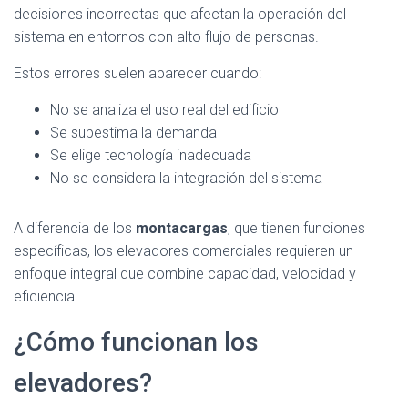
decisiones incorrectas que afectan la operación del
sistema en entornos con alto flujo de personas.
Estos errores suelen aparecer cuando:
No se analiza el uso real del edificio
Se subestima la demanda
Se elige tecnología inadecuada
No se considera la integración del sistema
A diferencia de los
montacargas
, que tienen funciones
específicas, los elevadores comerciales requieren un
enfoque integral que combine capacidad, velocidad y
eficiencia.
¿Cómo funcionan los
elevadores?