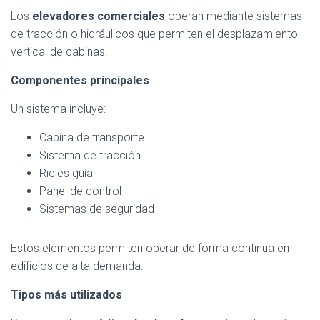
Los
elevadores comerciales
operan mediante sistemas
de tracción o hidráulicos que permiten el desplazamiento
vertical de cabinas.
Componentes principales
Un sistema incluye:
Cabina de transporte
Sistema de tracción
Rieles guía
Panel de control
Sistemas de seguridad
Estos elementos permiten operar de forma continua en
edificios de alta demanda.
Tipos más utilizados