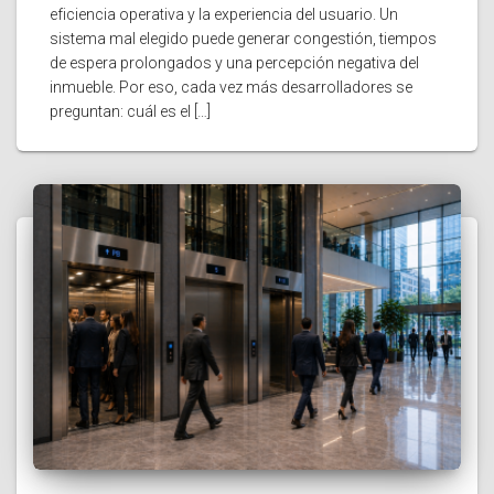
eficiencia operativa y la experiencia del usuario. Un
sistema mal elegido puede generar congestión, tiempos
de espera prolongados y una percepción negativa del
inmueble. Por eso, cada vez más desarrolladores se
preguntan: cuál es el […]