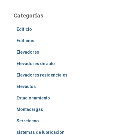
Categorías
Edificio
Edificios
Elevadores
Elevadores de auto
Elevadores residenciales
Elevautos
Estacionamiento
Montacargas
Serretecno
sistemas de lubricación