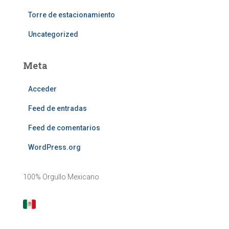
Torre de estacionamiento
Uncategorized
Meta
Acceder
Feed de entradas
Feed de comentarios
WordPress.org
100% Orgullo Mexicano