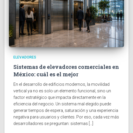
ELEVADORES
Sistemas de elevadores comerciales en
México: cuál es el mejor
En el desarrollo de edificios modernos, la movilidad
vertical ya no es solo un elemento funcional, sino un
factor estratégico que impacta directamente en la
eficiencia del negocio. Un sistema mal elegido puede
generar tiempos de espera, saturación y una experiencia
negativa para usuarios y clientes. Por eso, cada vez más
desarrolladores se preguntan: sistemas […]