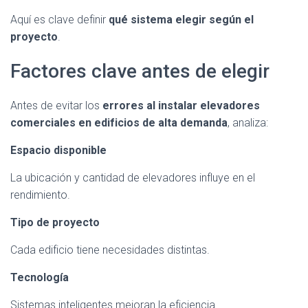
Aquí es clave definir
qué sistema elegir según el
proyecto
.
Factores clave antes de elegir
Antes de evitar los
errores al instalar elevadores
comerciales en edificios de alta demanda
, analiza:
Espacio disponible
La ubicación y cantidad de elevadores influye en el
rendimiento.
Tipo de proyecto
Cada edificio tiene necesidades distintas.
Tecnología
Sistemas inteligentes mejoran la eficiencia.