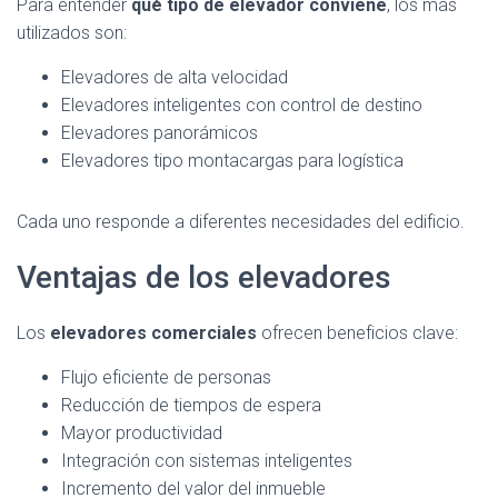
Para entender
qué tipo de elevador conviene
, los más
utilizados son:
Elevadores de alta velocidad
Elevadores inteligentes con control de destino
Elevadores panorámicos
Elevadores tipo montacargas para logística
Cada uno responde a diferentes necesidades del edificio.
Ventajas de los elevadores
Los
elevadores comerciales
ofrecen beneficios clave:
Flujo eficiente de personas
Reducción de tiempos de espera
Mayor productividad
Integración con sistemas inteligentes
Incremento del valor del inmueble