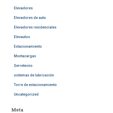
Elevadores
Elevadores de auto
Elevadores residenciales
Elevautos
Estacionamiento
Montacargas
Serretecno
sistemas de lubricación
Torre de estacionamiento
Uncategorized
Meta