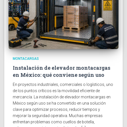
MONTACARGAS
Instalación de elevador montacargas
en México: qué conviene según uso
En proyectos industriales, comerciales o logísticos, uno
de los puntos críticos es la movilidad eficiente de
mercancía. La instalación de elevador montacargas en
México según uso se ha convertido en una solución
clave para optimizar procesos, reducir tiempos y
mejorar la seguridad operativa. Muchas empresas
enfrentan problemas como cuellos de botella,