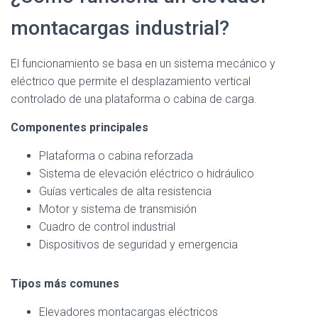
montacargas industrial?
El funcionamiento se basa en un sistema mecánico y
eléctrico que permite el desplazamiento vertical
controlado de una plataforma o cabina de carga.
Componentes principales
Plataforma o cabina reforzada
Sistema de elevación eléctrico o hidráulico
Guías verticales de alta resistencia
Motor y sistema de transmisión
Cuadro de control industrial
Dispositivos de seguridad y emergencia
Tipos más comunes
Elevadores montacargas eléctricos