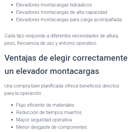
Elevadores montacargas hidráulicos
Elevadores montacargas de alta capacidad
Elevadores montacargas para carga acompañada
Cada tipo responde a diferentes necesidades de altura,
peso, frecuencia de uso y entorno operativo.
Ventajas de elegir correctamente
un elevador montacargas
Una compra bien planificada ofrece beneficios directos
para la operación:
Flujo eficiente de materiales
Reducción de tiempos muertos
Mayor seguridad operativa
Menor desgaste de componentes