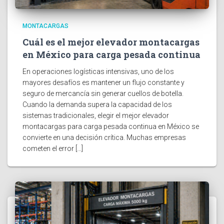
MONTACARGAS
Cuál es el mejor elevador montacargas
en México para carga pesada continua
En operaciones logísticas intensivas, uno de los
mayores desafíos es mantener un flujo constante y
seguro de mercancía sin generar cuellos de botella.
Cuando la demanda supera la capacidad de los
sistemas tradicionales, elegir el mejor elevador
montacargas para carga pesada continua en México se
convierte en una decisión crítica. Muchas empresas
cometen el error […]