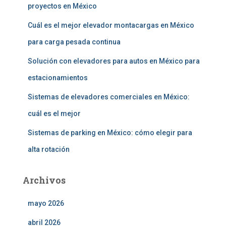
proyectos en México
Cuál es el mejor elevador montacargas en México
para carga pesada continua
Solución con elevadores para autos en México para
estacionamientos
Sistemas de elevadores comerciales en México:
cuál es el mejor
Sistemas de parking en México: cómo elegir para
alta rotación
Archivos
mayo 2026
abril 2026