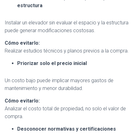
estructura
Instalar un elevador sin evaluar el espacio y la estructura
puede generar modificaciones costosas.
Cómo evitarlo:
Realizar estudios técnicos y planos previos a la compra.
Priorizar solo el precio inicial
Un costo bajo puede implicar mayores gastos de
mantenimiento y menor durabilidad.
Cómo evitarlo:
Analizar el costo total de propiedad, no solo el valor de
compra.
Desconocer normativas y certificaciones