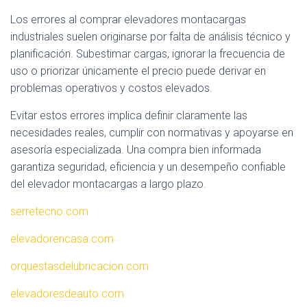
Los errores al comprar elevadores montacargas
industriales suelen originarse por falta de análisis técnico y
planificación. Subestimar cargas, ignorar la frecuencia de
uso o priorizar únicamente el precio puede derivar en
problemas operativos y costos elevados.
Evitar estos errores implica definir claramente las
necesidades reales, cumplir con normativas y apoyarse en
asesoría especializada. Una compra bien informada
garantiza seguridad, eficiencia y un desempeño confiable
del elevador montacargas a largo plazo.
serretecno.com
elevadorencasa.com
orquestasdelubricacion.com
elevadoresdeauto.com