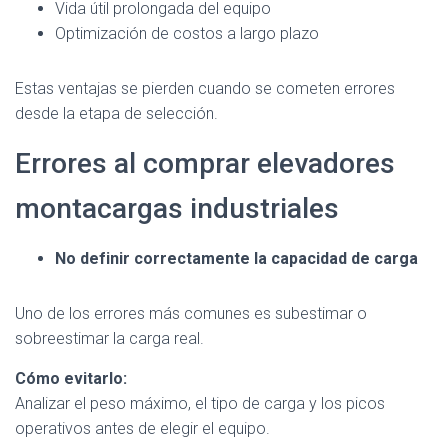
Vida útil prolongada del equipo
Optimización de costos a largo plazo
Estas ventajas se pierden cuando se cometen errores
desde la etapa de selección.
Errores al comprar elevadores
montacargas industriales
No definir correctamente la capacidad de carga
Uno de los errores más comunes es subestimar o
sobreestimar la carga real.
Cómo evitarlo:
Analizar el peso máximo, el tipo de carga y los picos
operativos antes de elegir el equipo.