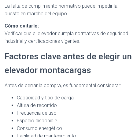
La falta de cumplimiento normativo puede impedir la
puesta en marcha del equipo.
Cómo evitarlo:
Verificar que el elevador cumpla normativas de seguridad
industrial y certificaciones vigentes.
Factores clave antes de elegir un
elevador montacargas
Antes de cerrar la compra, es fundamental considerar:
Capacidad y tipo de carga
Altura de recorrido
Frecuencia de uso
Espacio disponible
Consumo energético
Facilidad de mantenimiento