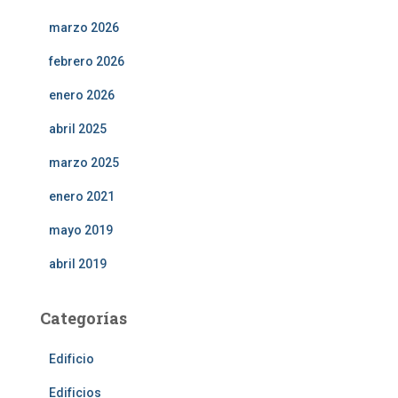
marzo 2026
febrero 2026
enero 2026
abril 2025
marzo 2025
enero 2021
mayo 2019
abril 2019
Categorías
Edificio
Edificios