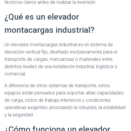
técnicos claros antes de realizar la inversión.
¿Qué es un elevador
montacargas industrial?
Un elevador montacargas industrial es un sistema de
elevación vertical fijo, diseñado exclusivamente para el
transporte de cargas, mercancías o materiales entre
distintos niveles de una instalación industrial, logística o
comercial.
A diferencia de otros sistemas de transporte, estos
equipos están pensados para soportar altas capacidades
de carga, ciclos de trabajo intensivos y condiciones
operativas exigentes, priorizando la robustez, la estabilidad
y la seguridad.
¿Cómo funciona un elevador