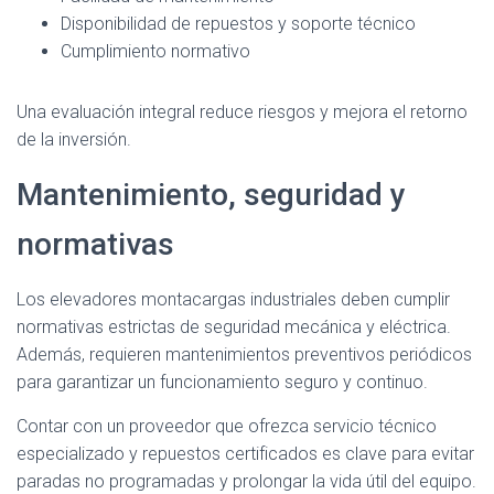
Disponibilidad de repuestos y soporte técnico
Cumplimiento normativo
Una evaluación integral reduce riesgos y mejora el retorno
de la inversión.
Mantenimiento, seguridad y
normativas
Los elevadores montacargas industriales deben cumplir
normativas estrictas de seguridad mecánica y eléctrica.
Además, requieren mantenimientos preventivos periódicos
para garantizar un funcionamiento seguro y continuo.
Contar con un proveedor que ofrezca servicio técnico
especializado y repuestos certificados es clave para evitar
paradas no programadas y prolongar la vida útil del equipo.