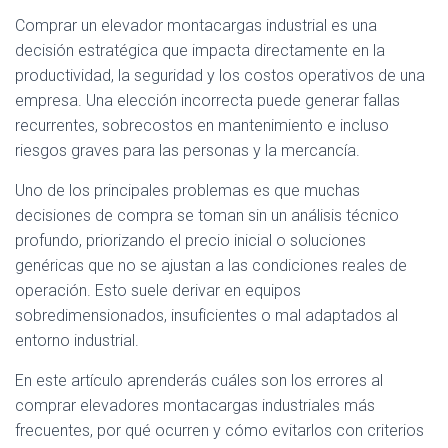
Comprar un elevador montacargas industrial es una
decisión estratégica que impacta directamente en la
productividad, la seguridad y los costos operativos de una
empresa. Una elección incorrecta puede generar fallas
recurrentes, sobrecostos en mantenimiento e incluso
riesgos graves para las personas y la mercancía.
Uno de los principales problemas es que muchas
decisiones de compra se toman sin un análisis técnico
profundo, priorizando el precio inicial o soluciones
genéricas que no se ajustan a las condiciones reales de
operación. Esto suele derivar en equipos
sobredimensionados, insuficientes o mal adaptados al
entorno industrial.
En este artículo aprenderás cuáles son los errores al
comprar elevadores montacargas industriales más
frecuentes, por qué ocurren y cómo evitarlos con criterios