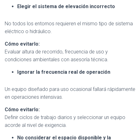
Elegir el sistema de elevación incorrecto
No todos los entornos requieren el mismo tipo de sistema
eléctrico o hidráulico.
Cómo evitarlo:
Evaluar altura de recorrido, frecuencia de uso y
condiciones ambientales con asesoría técnica.
Ignorar la frecuencia real de operación
Un equipo diseñado para uso ocasional fallará rápidamente
en operaciones intensivas.
Cómo evitarlo:
Definir ciclos de trabajo diarios y seleccionar un equipo
acorde al nivel de exigencia.
No considerar el espacio disponible y la