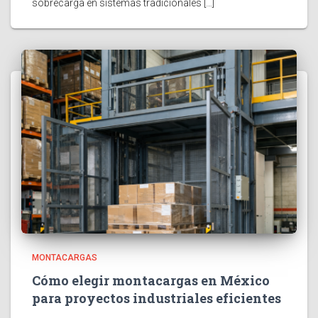
sobrecarga en sistemas tradicionales […]
MONTACARGAS
Cómo elegir montacargas en México
para proyectos industriales eficientes