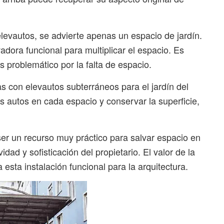
levautos, se advierte apenas un espacio de jardín.
adora funcional para multiplicar el espacio. Es
s problemático por la falta de espacio.
 con elevautos subterráneos para el jardín del
s autos en cada espacio y conservar la superficie,
r un recurso muy práctico para salvar espacio en
dad y sofisticación del propietario. El valor de la
esta instalación funcional para la arquitectura.