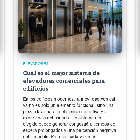
ELEVADORES
Cuál es el mejor sistema de
elevadores comerciales para
edificios
En los edificios modernos, la movilidad vertical
ya no es solo un elemento funcional, sino una
pieza clave para la eficiencia operativa y la
experiencia del usuario. Un sistema mal
elegido puede generar congestión, tiempos de
espera prolongados y una percepción negativa
del inmueble. Por eso, cada vez más