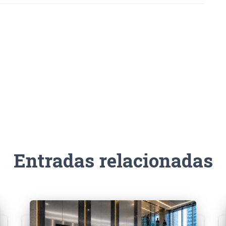
Entradas relacionadas