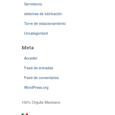
Serretecno
sistemas de lubricación
Torre de estacionamiento
Uncategorized
Meta
Acceder
Feed de entradas
Feed de comentarios
WordPress.org
100% Orgullo Mexicano