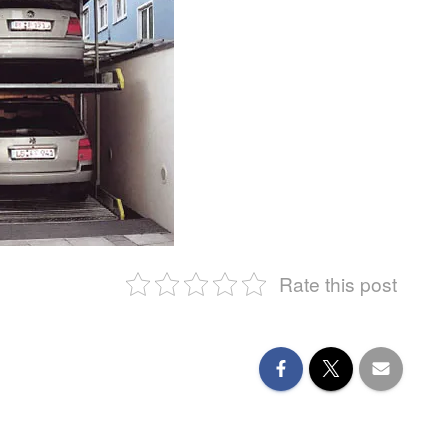
Rate this post