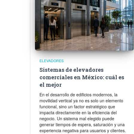
ELEVADORES
Sistemas de elevadores
comerciales en México: cuál es
el mejor
En el desarrollo de edificios modernos, la
movilidad vertical ya no es solo un elemento
funcional, sino un factor estratégico que
impacta directamente en la eficiencia del
negocio. Un sistema mal elegido puede
generar tiempos de espera, saturación y una
experiencia negativa para usuarios y clientes.