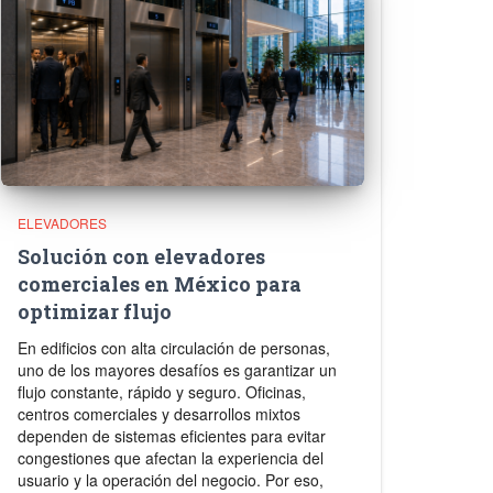
ELEVADORES
Solución con elevadores
comerciales en México para
optimizar flujo
En edificios con alta circulación de personas,
uno de los mayores desafíos es garantizar un
flujo constante, rápido y seguro. Oficinas,
centros comerciales y desarrollos mixtos
dependen de sistemas eficientes para evitar
congestiones que afectan la experiencia del
usuario y la operación del negocio. Por eso,