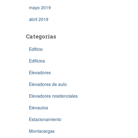
mayo 2019
abril 2019
Categorías
Edificio
Edificios
Elevadores
Elevadores de auto
Elevadores residenciales
Elevautos
Estacionamiento
Montacargas