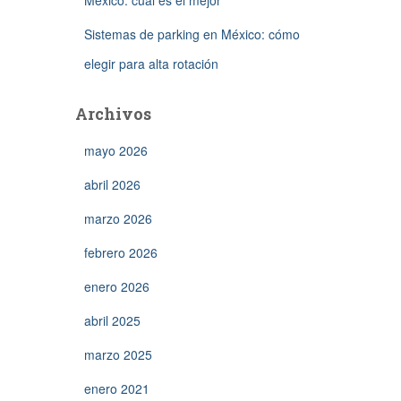
México: cuál es el mejor
Sistemas de parking en México: cómo
elegir para alta rotación
Archivos
mayo 2026
abril 2026
marzo 2026
febrero 2026
enero 2026
abril 2025
marzo 2025
enero 2021