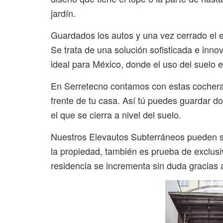
jardín.
Guardados los autos y una vez cerrado el e
Se trata de una solución sofisticada e innov
ideal para México, donde el uso del suelo e
En Serretecno contamos con estas cocheras
frente de tu casa. Así tú puedes guardar do
el que se cierra a nivel del suelo.
Nuestros Elevautos Subterráneos pueden se
la propiedad, también es prueba de exclusivi
residencia se incrementa sin duda gracias a 