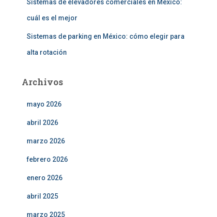
Sistemas de elevadores comerciales en México:
cuál es el mejor
Sistemas de parking en México: cómo elegir para
alta rotación
Archivos
mayo 2026
abril 2026
marzo 2026
febrero 2026
enero 2026
abril 2025
marzo 2025