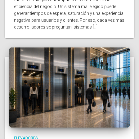
eficiencia del negocio. Un sistema mal elegido puede
generar tiempos de espera, saturación y una experiencia
negativa para usuarios y clientes. Por eso, cada vez más
desarrolladores se preguntan: sistemas […]
ELEVADORES