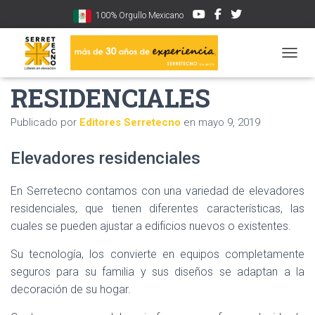
100% Orgullo Mexicano
ELEVADORES
CAMBI
RESIDENCIALES
Publicado por
Editores Serretecno
en
mayo 9, 2019
Elevadores residenciales
En Serretecno contamos con una variedad de elevadores
residenciales, que tienen diferentes características, las
cuales se pueden ajustar a edificios nuevos o existentes.
Su tecnología, los convierte en equipos completamente
seguros para su familia y sus diseños se adaptan a la
decoración de su hogar.