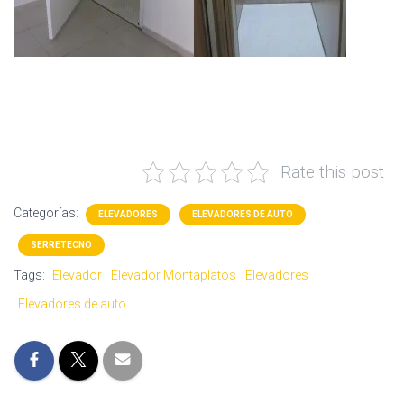
Rate this post
Categorías:
ELEVADORES
ELEVADORES DE AUTO
SERRETECNO
Tags:
Elevador
Elevador Montaplatos
Elevadores
Elevadores de auto