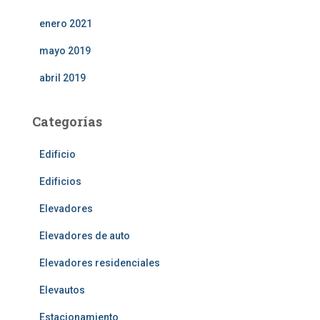
enero 2021
mayo 2019
abril 2019
Categorías
Edificio
Edificios
Elevadores
Elevadores de auto
Elevadores residenciales
Elevautos
Estacionamiento