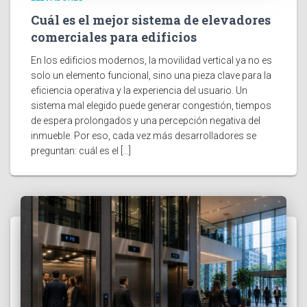
Cuál es el mejor sistema de elevadores
comerciales para edificios
En los edificios modernos, la movilidad vertical ya no es
solo un elemento funcional, sino una pieza clave para la
eficiencia operativa y la experiencia del usuario. Un
sistema mal elegido puede generar congestión, tiempos
de espera prolongados y una percepción negativa del
inmueble. Por eso, cada vez más desarrolladores se
preguntan: cuál es el […]