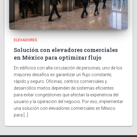
ELEVADORES
Solución con elevadores comerciales
en México para optimizar flujo
En edificios con alta circulación de personas, uno de los
mayores desafíos es garantizar un flujo constante,
rápido y seguro. Oficinas, centros comerciales y
desarrollos mixtos dependen de sistemas eficientes
para evitar congestiones que afectan la experiencia del
usuario y la operación del negocio. Por eso, implementar
una solución con elevadores comerciales en México
para […]