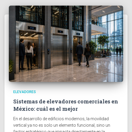
ELEVADORES
Sistemas de elevadores comerciales en
México: cuál es el mejor
En el desarrollo de edificios modernos, la movilidad
vertical ya no es solo un elemento funcional, sino un
factor estratégico que impacta directamente en la