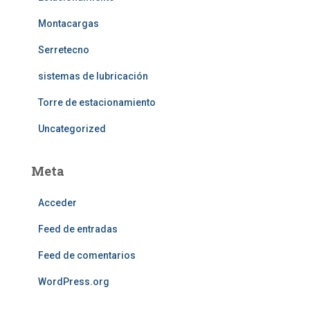
Montacargas
Serretecno
sistemas de lubricación
Torre de estacionamiento
Uncategorized
Meta
Acceder
Feed de entradas
Feed de comentarios
WordPress.org