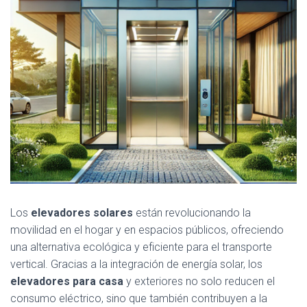
Los
elevadores solares
están revolucionando la
movilidad en el hogar y en espacios públicos, ofreciendo
una alternativa ecológica y eficiente para el transporte
vertical. Gracias a la integración de energía solar, los
elevadores para casa
y exteriores no solo reducen el
consumo eléctrico, sino que también contribuyen a la