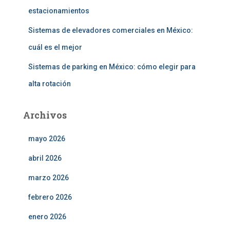
estacionamientos
Sistemas de elevadores comerciales en México:
cuál es el mejor
Sistemas de parking en México: cómo elegir para
alta rotación
Archivos
mayo 2026
abril 2026
marzo 2026
febrero 2026
enero 2026