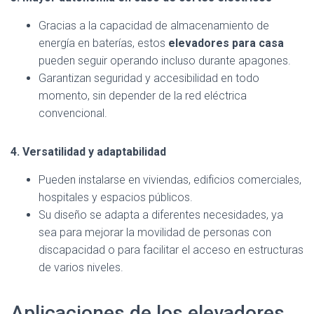
Gracias a la capacidad de almacenamiento de
energía en baterías, estos
elevadores para casa
pueden seguir operando incluso durante apagones.
Garantizan seguridad y accesibilidad en todo
momento, sin depender de la red eléctrica
convencional.
4. Versatilidad y adaptabilidad
Pueden instalarse en viviendas, edificios comerciales,
hospitales y espacios públicos.
Su diseño se adapta a diferentes necesidades, ya
sea para mejorar la movilidad de personas con
discapacidad o para facilitar el acceso en estructuras
de varios niveles.
Aplicaciones de los elevadores