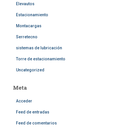
Elevautos
Estacionamiento
Montacargas
Serretecno
sistemas de lubricación
Torre de estacionamiento
Uncategorized
Meta
Acceder
Feed de entradas
Feed de comentarios