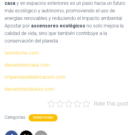
casa
y en espacios exteriores es un paso hacia un futuro
más ecológico y autónomo, promoviendo el uso de
energías renovables y reduciendo el impacto ambiental.
Apostar por
ascensores ecológicos
no solo mejora la
calidad de vida, sino que también contribuye a la
conservación del planeta.
serretecno.com
elevadorencasa.com
orquestasdelubricacion.com
elevadoresdeauto.com
Rate this post
Categorías:
SERRETECNO