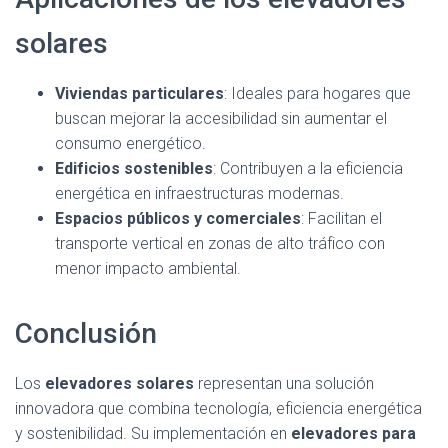
solares
Viviendas particulares
: Ideales para hogares que
buscan mejorar la accesibilidad sin aumentar el
consumo energético.
Edificios sostenibles
: Contribuyen a la eficiencia
energética en infraestructuras modernas.
Espacios públicos y comerciales
: Facilitan el
transporte vertical en zonas de alto tráfico con
menor impacto ambiental.
Conclusión
Los
elevadores solares
representan una solución
innovadora que combina tecnología, eficiencia energética
y sostenibilidad. Su implementación en
elevadores para