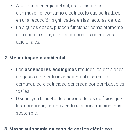
Al utilizar la energía del sol, estos sistemas
disminuyen el consumo eléctrico, lo que se traduce
en una reducción significativa en las facturas de luz.
En algunos casos, pueden funcionar completamente
con energía solar, eliminando costos operativos
adicionales.
2. Menor impacto ambiental
Los
ascensores ecológicos
reducen las emisiones
de gases de efecto invernadero al disminuir la
demanda de electricidad generada por combustibles
fósiles.
Disminuyen la huella de carbono de los edificios que
los incorporan, promoviendo una construcción más
sostenible.
3. Mayor autonomía en caso de cortes eléctricos