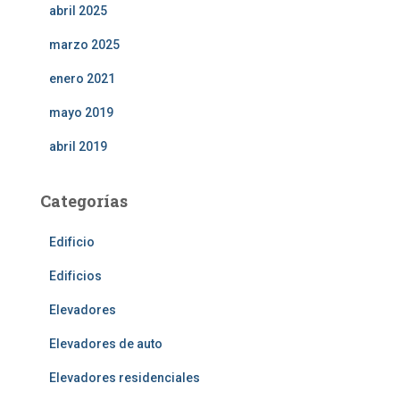
abril 2025
marzo 2025
enero 2021
mayo 2019
abril 2019
Categorías
Edificio
Edificios
Elevadores
Elevadores de auto
Elevadores residenciales