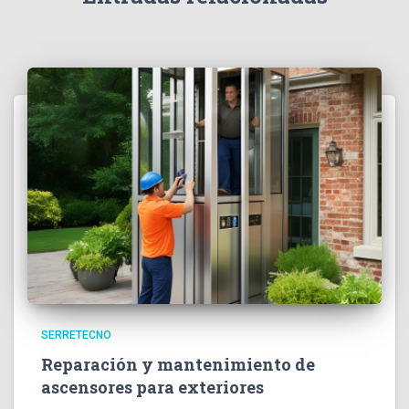
SERRETECNO
Reparación y mantenimiento de
ascensores para exteriores