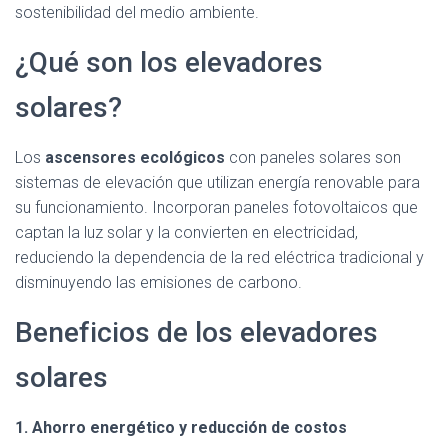
sostenibilidad del medio ambiente.
¿Qué son los elevadores
solares?
Los
ascensores ecológicos
con paneles solares son
sistemas de elevación que utilizan energía renovable para
su funcionamiento. Incorporan paneles fotovoltaicos que
captan la luz solar y la convierten en electricidad,
reduciendo la dependencia de la red eléctrica tradicional y
disminuyendo las emisiones de carbono.
Beneficios de los elevadores
solares
1. Ahorro energético y reducción de costos