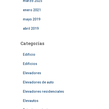
marzo 2025
enero 2021
mayo 2019
abril 2019
Categorías
Edificio
Edificios
Elevadores
Elevadores de auto
Elevadores residenciales
Elevautos