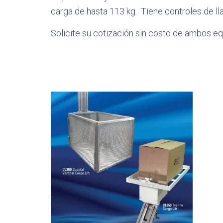
carga de hasta 113 kg. Tiene controles de l
Solicite su cotización sin costo de ambos eq