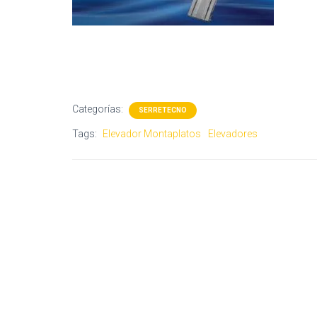
Categorías:
SERRETECNO
Tags:
Elevador Montaplatos
Elevadores