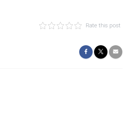
Rate this post