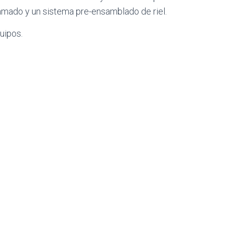
lamado y un sistema pre-ensamblado de riel.
uipos.