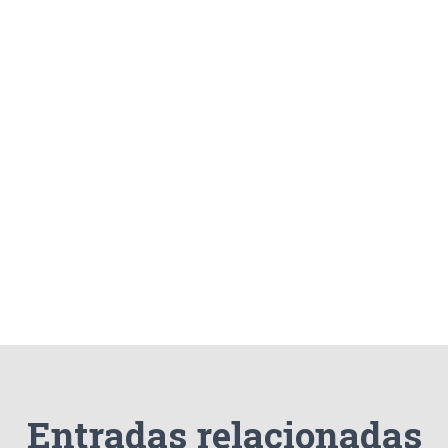
Entradas relacionadas