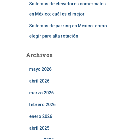
Sistemas de elevadores comerciales
en México: cuál es el mejor
Sistemas de parking en México: cómo
elegir para alta rotación
Archivos
mayo 2026
abril 2026
marzo 2026
febrero 2026
enero 2026
abril 2025