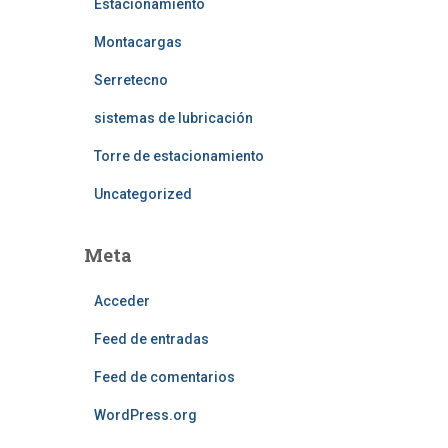
Estacionamiento
Montacargas
Serretecno
sistemas de lubricación
Torre de estacionamiento
Uncategorized
Meta
Acceder
Feed de entradas
Feed de comentarios
WordPress.org