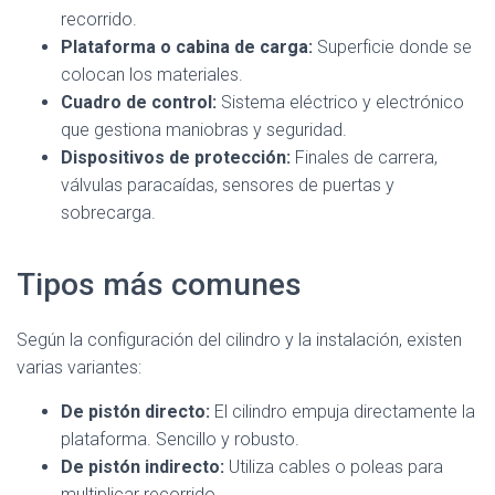
recorrido.
Plataforma o cabina de carga:
Superficie donde se
colocan los materiales.
Cuadro de control:
Sistema eléctrico y electrónico
que gestiona maniobras y seguridad.
Dispositivos de protección:
Finales de carrera,
válvulas paracaídas, sensores de puertas y
sobrecarga.
Tipos más comunes
Según la configuración del cilindro y la instalación, existen
varias variantes:
De pistón directo:
El cilindro empuja directamente la
plataforma. Sencillo y robusto.
De pistón indirecto:
Utiliza cables o poleas para
multiplicar recorrido.