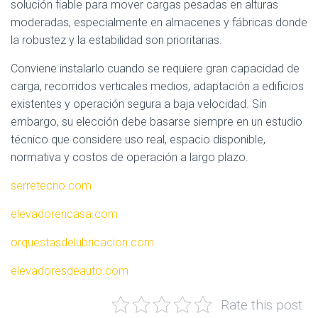
solución fiable para mover cargas pesadas en alturas
moderadas, especialmente en almacenes y fábricas donde
la robustez y la estabilidad son prioritarias.
Conviene instalarlo cuando se requiere gran capacidad de
carga, recorridos verticales medios, adaptación a edificios
existentes y operación segura a baja velocidad. Sin
embargo, su elección debe basarse siempre en un estudio
técnico que considere uso real, espacio disponible,
normativa y costos de operación a largo plazo.
serretecno.com
elevadorencasa.com
orquestasdelubricacion.com
elevadoresdeauto.com
Rate this post