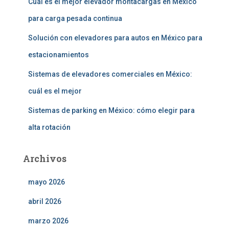
Cuál es el mejor elevador montacargas en México
para carga pesada continua
Solución con elevadores para autos en México para
estacionamientos
Sistemas de elevadores comerciales en México:
cuál es el mejor
Sistemas de parking en México: cómo elegir para
alta rotación
Archivos
mayo 2026
abril 2026
marzo 2026