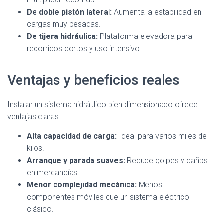
De doble pistón lateral:
Aumenta la estabilidad en
cargas muy pesadas.
De tijera hidráulica:
Plataforma elevadora para
recorridos cortos y uso intensivo.
Ventajas y beneficios reales
Instalar un sistema hidráulico bien dimensionado ofrece
ventajas claras:
Alta capacidad de carga:
Ideal para varios miles de
kilos.
Arranque y parada suaves:
Reduce golpes y daños
en mercancías.
Menor complejidad mecánica:
Menos
componentes móviles que un sistema eléctrico
clásico.