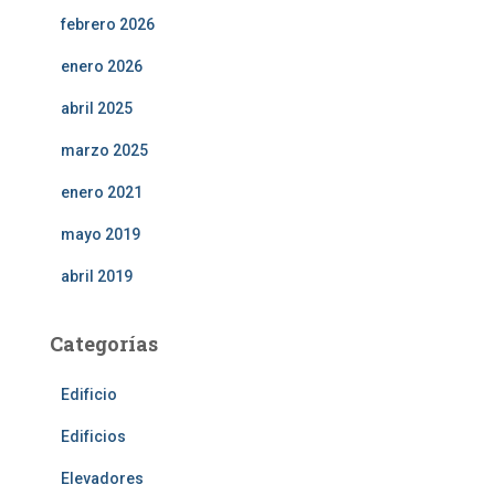
febrero 2026
enero 2026
abril 2025
marzo 2025
enero 2021
mayo 2019
abril 2019
Categorías
Edificio
Edificios
Elevadores