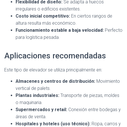
Flexibilidad de diseño:
Se adapta a huecos
irregulares o edificios existentes.
Costo inicial competitivo:
En ciertos rangos de
altura resulta más económico.
Funcionamiento estable a baja velocidad:
Perfecto
para logística pesada.
Aplicaciones recomendadas
Este tipo de elevador se utiliza principalmente en:
Almacenes y centros de distribución:
Movimiento
vertical de palets.
Plantas industriales:
Transporte de piezas, moldes
o maquinaria.
Supermercados y retail:
Conexión entre bodegas y
áreas de venta.
Hospitales y hoteles (uso técnico):
Ropa, carros y