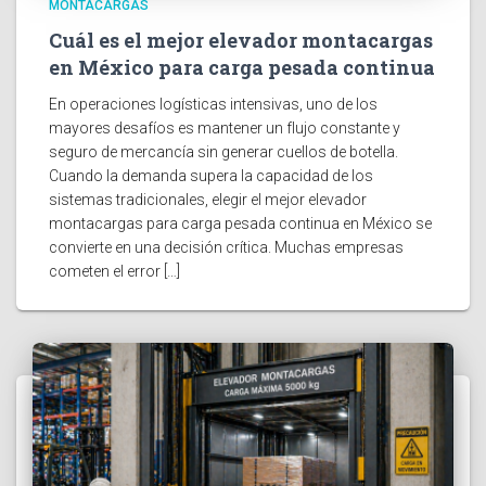
MONTACARGAS
Cuál es el mejor elevador montacargas
en México para carga pesada continua
En operaciones logísticas intensivas, uno de los
mayores desafíos es mantener un flujo constante y
seguro de mercancía sin generar cuellos de botella.
Cuando la demanda supera la capacidad de los
sistemas tradicionales, elegir el mejor elevador
montacargas para carga pesada continua en México se
convierte en una decisión crítica. Muchas empresas
cometen el error […]