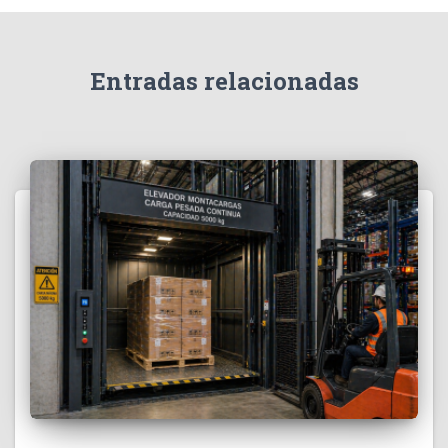
Entradas relacionadas