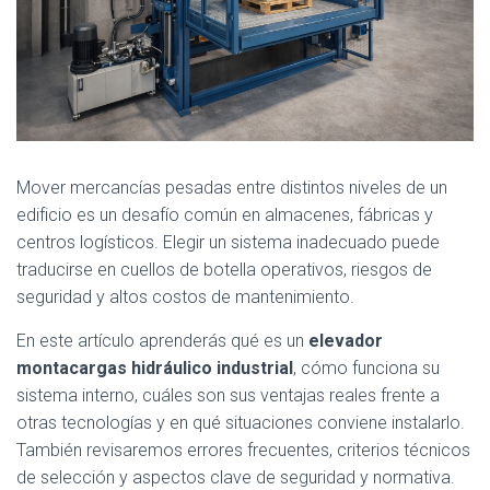
Mover mercancías pesadas entre distintos niveles de un
edificio es un desafío común en almacenes, fábricas y
centros logísticos. Elegir un sistema inadecuado puede
traducirse en cuellos de botella operativos, riesgos de
seguridad y altos costos de mantenimiento.
En este artículo aprenderás qué es un
elevador
montacargas hidráulico industrial
, cómo funciona su
sistema interno, cuáles son sus ventajas reales frente a
otras tecnologías y en qué situaciones conviene instalarlo.
También revisaremos errores frecuentes, criterios técnicos
de selección y aspectos clave de seguridad y normativa.