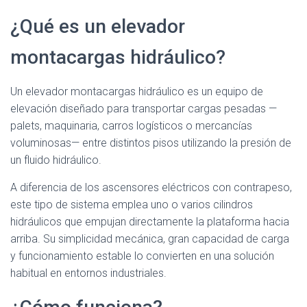
¿Qué es un elevador
montacargas hidráulico?
Un elevador montacargas hidráulico es un equipo de
elevación diseñado para transportar cargas pesadas —
palets, maquinaria, carros logísticos o mercancías
voluminosas— entre distintos pisos utilizando la presión de
un fluido hidráulico.
A diferencia de los ascensores eléctricos con contrapeso,
este tipo de sistema emplea uno o varios cilindros
hidráulicos que empujan directamente la plataforma hacia
arriba. Su simplicidad mecánica, gran capacidad de carga
y funcionamiento estable lo convierten en una solución
habitual en entornos industriales.