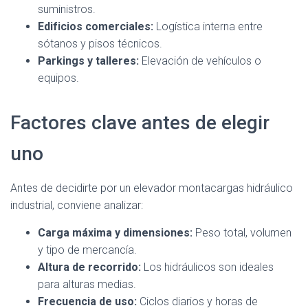
suministros.
Edificios comerciales:
Logística interna entre
sótanos y pisos técnicos.
Parkings y talleres:
Elevación de vehículos o
equipos.
Factores clave antes de elegir
uno
Antes de decidirte por un elevador montacargas hidráulico
industrial, conviene analizar:
Carga máxima y dimensiones:
Peso total, volumen
y tipo de mercancía.
Altura de recorrido:
Los hidráulicos son ideales
para alturas medias.
Frecuencia de uso:
Ciclos diarios y horas de