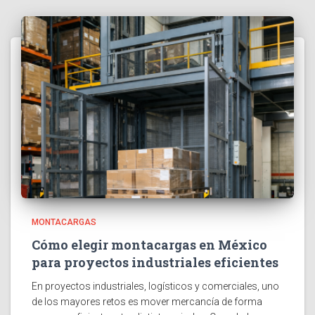
MONTACARGAS
Cómo elegir montacargas en México
para proyectos industriales eficientes
En proyectos industriales, logísticos y comerciales, uno
de los mayores retos es mover mercancía de forma