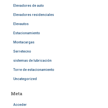
Elevadores de auto
Elevadores residenciales
Elevautos
Estacionamiento
Montacargas
Serretecno
sistemas de lubricación
Torre de estacionamiento
Uncategorized
Meta
Acceder