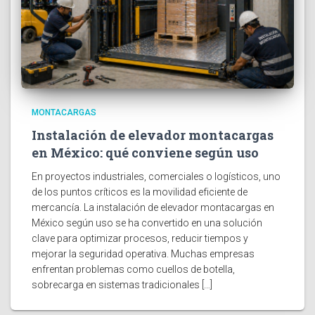
MONTACARGAS
Instalación de elevador montacargas
en México: qué conviene según uso
En proyectos industriales, comerciales o logísticos, uno
de los puntos críticos es la movilidad eficiente de
mercancía. La instalación de elevador montacargas en
México según uso se ha convertido en una solución
clave para optimizar procesos, reducir tiempos y
mejorar la seguridad operativa. Muchas empresas
enfrentan problemas como cuellos de botella,
sobrecarga en sistemas tradicionales […]