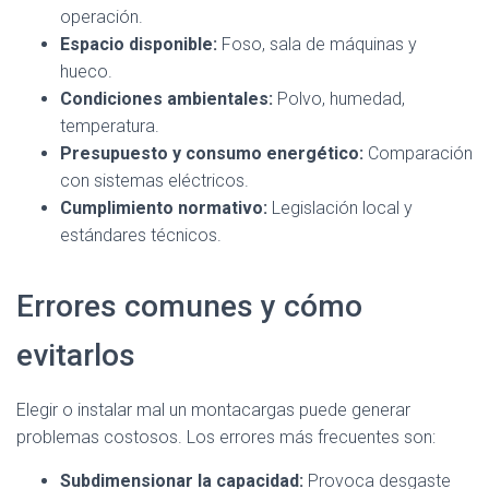
operación.
Espacio disponible:
Foso, sala de máquinas y
hueco.
Condiciones ambientales:
Polvo, humedad,
temperatura.
Presupuesto y consumo energético:
Comparación
con sistemas eléctricos.
Cumplimiento normativo:
Legislación local y
estándares técnicos.
Errores comunes y cómo
evitarlos
Elegir o instalar mal un montacargas puede generar
problemas costosos. Los errores más frecuentes son:
Subdimensionar la capacidad:
Provoca desgaste