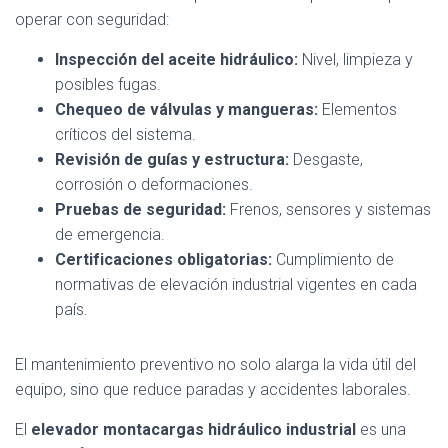
operar con seguridad:
Inspección del aceite hidráulico:
Nivel, limpieza y
posibles fugas.
Chequeo de válvulas y mangueras:
Elementos
críticos del sistema.
Revisión de guías y estructura:
Desgaste,
corrosión o deformaciones.
Pruebas de seguridad:
Frenos, sensores y sistemas
de emergencia.
Certificaciones obligatorias:
Cumplimiento de
normativas de elevación industrial vigentes en cada
país.
El mantenimiento preventivo no solo alarga la vida útil del
equipo, sino que reduce paradas y accidentes laborales.
El
elevador montacargas hidráulico industrial
es una