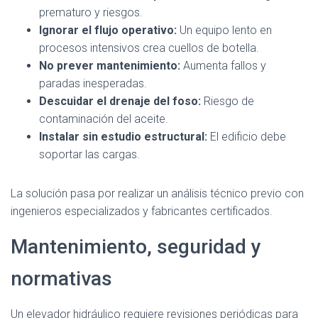
prematuro y riesgos.
Ignorar el flujo operativo:
Un equipo lento en
procesos intensivos crea cuellos de botella.
No prever mantenimiento:
Aumenta fallos y
paradas inesperadas.
Descuidar el drenaje del foso:
Riesgo de
contaminación del aceite.
Instalar sin estudio estructural:
El edificio debe
soportar las cargas.
La solución pasa por realizar un análisis técnico previo con
ingenieros especializados y fabricantes certificados.
Mantenimiento, seguridad y
normativas
Un elevador hidráulico requiere revisiones periódicas para