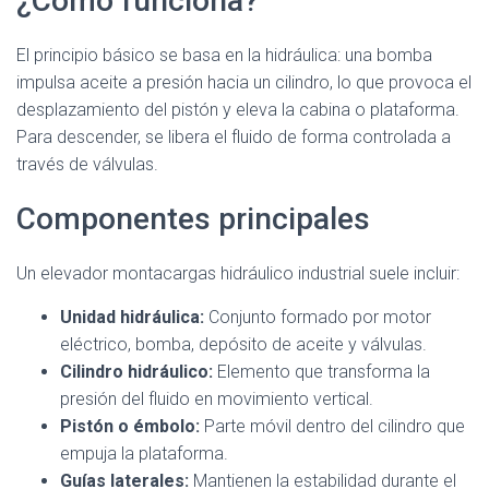
¿Cómo funciona?
El principio básico se basa en la hidráulica: una bomba
impulsa aceite a presión hacia un cilindro, lo que provoca el
desplazamiento del pistón y eleva la cabina o plataforma.
Para descender, se libera el fluido de forma controlada a
través de válvulas.
Componentes principales
Un elevador montacargas hidráulico industrial suele incluir:
Unidad hidráulica:
Conjunto formado por motor
eléctrico, bomba, depósito de aceite y válvulas.
Cilindro hidráulico:
Elemento que transforma la
presión del fluido en movimiento vertical.
Pistón o émbolo:
Parte móvil dentro del cilindro que
empuja la plataforma.
Guías laterales:
Mantienen la estabilidad durante el