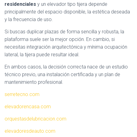
residenciales
y un elevador tipo tijera depende
principalmente del espacio disponible, la estética deseada
y la frecuencia de uso.
Si buscas duplicar plazas de forma sencilla y robusta, la
plataforma suele ser la mejor opción. En cambio, si
necesitas integración arquitectónica y mínima ocupación
lateral, la tijera puede resultar ideal.
En ambos casos, la decisión correcta nace de un estudio
técnico previo, una instalación certificada y un plan de
mantenimiento profesional.
serretecno.com
elevadorencasa.com
orquestasdelubricacion.com
elevadoresdeauto.com