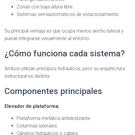
Zonas con baja altura libre.
Sistemas semiautomáticos de estacionamiento.
Su principal ventaja es que ocupa menos ancho lateral y
puede integrarse visualmente al entorno.
¿Cómo funciona cada sistema?
Ambos utilizan principios hidráulicos, pero su arquitectura
estructural es distinta.
Componentes principales
Elevador de plataforma:
Plataforma metálica antideslizante.
Columnas laterales.
Cilindros hidráulicos o cables.