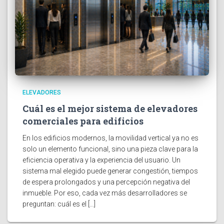
ELEVADORES
Cuál es el mejor sistema de elevadores
comerciales para edificios
En los edificios modernos, la movilidad vertical ya no es
solo un elemento funcional, sino una pieza clave para la
eficiencia operativa y la experiencia del usuario. Un
sistema mal elegido puede generar congestión, tiempos
de espera prolongados y una percepción negativa del
inmueble. Por eso, cada vez más desarrolladores se
preguntan: cuál es el […]