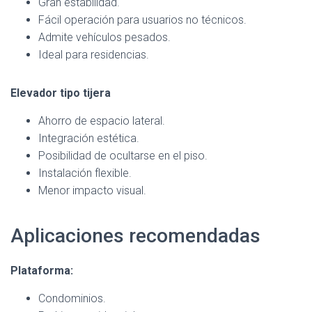
Gran estabilidad.
Fácil operación para usuarios no técnicos.
Admite vehículos pesados.
Ideal para residencias.
Elevador tipo tijera
Ahorro de espacio lateral.
Integración estética.
Posibilidad de ocultarse en el piso.
Instalación flexible.
Menor impacto visual.
Aplicaciones recomendadas
Plataforma:
Condominios.