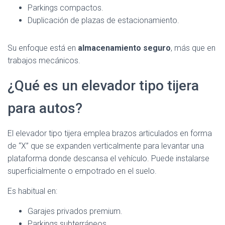
Parkings compactos.
Duplicación de plazas de estacionamiento.
Su enfoque está en
almacenamiento seguro
, más que en
trabajos mecánicos.
¿Qué es un elevador tipo tijera
para autos?
El elevador tipo tijera emplea brazos articulados en forma
de “X” que se expanden verticalmente para levantar una
plataforma donde descansa el vehículo. Puede instalarse
superficialmente o empotrado en el suelo.
Es habitual en:
Garajes privados premium.
Parkings subterráneos.