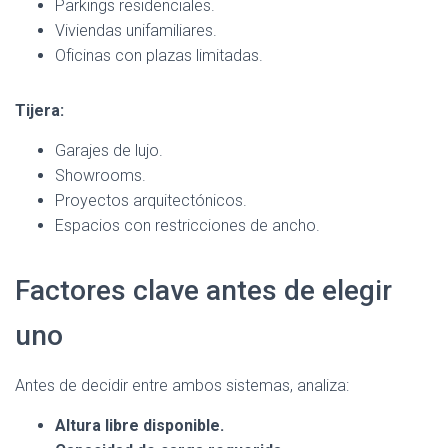
Parkings residenciales.
Viviendas unifamiliares.
Oficinas con plazas limitadas.
Tijera:
Garajes de lujo.
Showrooms.
Proyectos arquitectónicos.
Espacios con restricciones de ancho.
Factores clave antes de elegir
uno
Antes de decidir entre ambos sistemas, analiza:
Altura libre disponible.