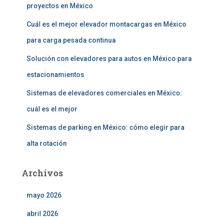
proyectos en México
Cuál es el mejor elevador montacargas en México
para carga pesada continua
Solución con elevadores para autos en México para
estacionamientos
Sistemas de elevadores comerciales en México:
cuál es el mejor
Sistemas de parking en México: cómo elegir para
alta rotación
Archivos
mayo 2026
abril 2026