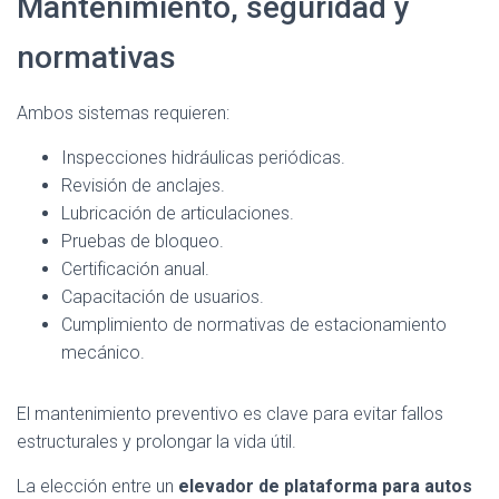
Mantenimiento, seguridad y
normativas
Ambos sistemas requieren:
Inspecciones hidráulicas periódicas.
Revisión de anclajes.
Lubricación de articulaciones.
Pruebas de bloqueo.
Certificación anual.
Capacitación de usuarios.
Cumplimiento de normativas de estacionamiento
mecánico.
El mantenimiento preventivo es clave para evitar fallos
estructurales y prolongar la vida útil.
La elección entre un
elevador de plataforma para autos