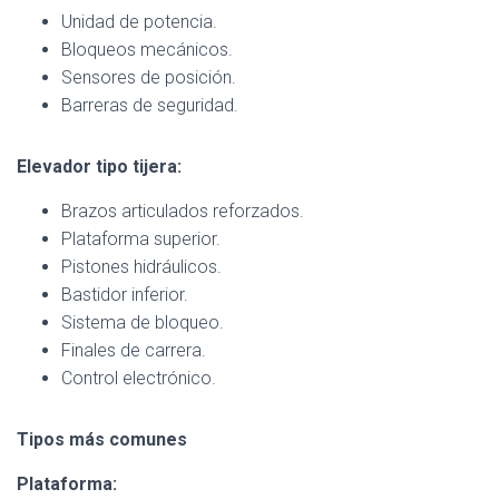
Unidad de potencia.
Bloqueos mecánicos.
Sensores de posición.
Barreras de seguridad.
Elevador tipo tijera:
Brazos articulados reforzados.
Plataforma superior.
Pistones hidráulicos.
Bastidor inferior.
Sistema de bloqueo.
Finales de carrera.
Control electrónico.
Tipos más comunes
Plataforma: