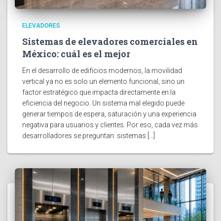
ELEVADORES
Sistemas de elevadores comerciales en
México: cuál es el mejor
En el desarrollo de edificios modernos, la movilidad
vertical ya no es solo un elemento funcional, sino un
factor estratégico que impacta directamente en la
eficiencia del negocio. Un sistema mal elegido puede
generar tiempos de espera, saturación y una experiencia
negativa para usuarios y clientes. Por eso, cada vez más
desarrolladores se preguntan: sistemas […]