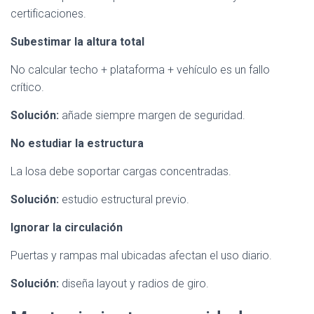
certificaciones.
Subestimar la altura total
No calcular techo + plataforma + vehículo es un fallo
crítico.
Solución:
añade siempre margen de seguridad.
No estudiar la estructura
La losa debe soportar cargas concentradas.
Solución:
estudio estructural previo.
Ignorar la circulación
Puertas y rampas mal ubicadas afectan el uso diario.
Solución:
diseña layout y radios de giro.