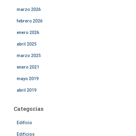
marzo 2026
febrero 2026
enero 2026
abril 2025
marzo 2025
enero 2021
mayo 2019
abril 2019
Categorías
Edificio
Edificios