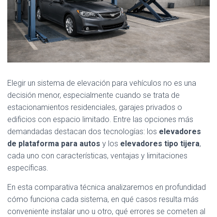
Elegir un sistema de elevación para vehículos no es una
decisión menor, especialmente cuando se trata de
estacionamientos residenciales, garajes privados o
edificios con espacio limitado. Entre las opciones más
demandadas destacan dos tecnologías: los
elevadores
de plataforma para autos
y los
elevadores tipo tijera
,
cada uno con características, ventajas y limitaciones
específicas.
En esta comparativa técnica analizaremos en profundidad
cómo funciona cada sistema, en qué casos resulta más
conveniente instalar uno u otro, qué errores se cometen al