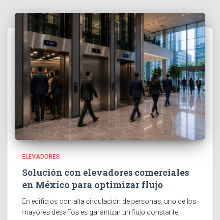
ELEVADORES
Solución con elevadores comerciales
en México para optimizar flujo
En edificios con alta circulación de personas, uno de los
mayores desafíos es garantizar un flujo constante,