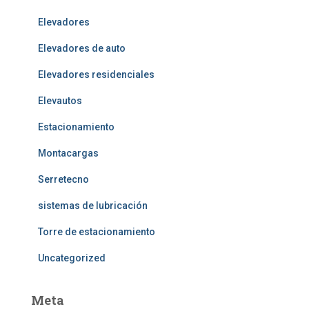
Elevadores
Elevadores de auto
Elevadores residenciales
Elevautos
Estacionamiento
Montacargas
Serretecno
sistemas de lubricación
Torre de estacionamiento
Uncategorized
Meta