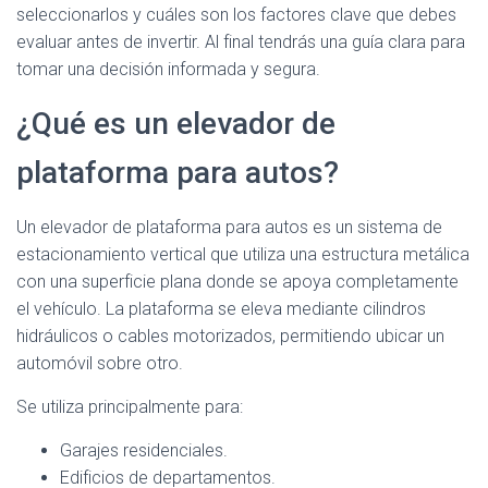
seleccionarlos y cuáles son los factores clave que debes
evaluar antes de invertir. Al final tendrás una guía clara para
tomar una decisión informada y segura.
¿Qué es un elevador de
plataforma para autos?
Un elevador de plataforma para autos es un sistema de
estacionamiento vertical que utiliza una estructura metálica
con una superficie plana donde se apoya completamente
el vehículo. La plataforma se eleva mediante cilindros
hidráulicos o cables motorizados, permitiendo ubicar un
automóvil sobre otro.
Se utiliza principalmente para:
Garajes residenciales.
Edificios de departamentos.