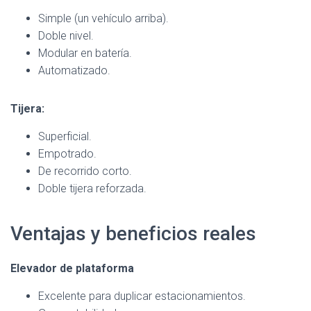
Simple (un vehículo arriba).
Doble nivel.
Modular en batería.
Automatizado.
Tijera:
Superficial.
Empotrado.
De recorrido corto.
Doble tijera reforzada.
Ventajas y beneficios reales
Elevador de plataforma
Excelente para duplicar estacionamientos.