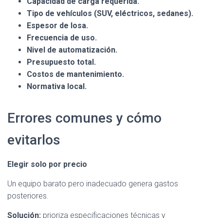
Capacidad de carga requerida.
Tipo de vehículos (SUV, eléctricos, sedanes).
Espesor de losa.
Frecuencia de uso.
Nivel de automatización.
Presupuesto total.
Costos de mantenimiento.
Normativa local.
Errores comunes y cómo
evitarlos
Elegir solo por precio
Un equipo barato pero inadecuado genera gastos
posteriores.
Solución:
prioriza especificaciones técnicas y