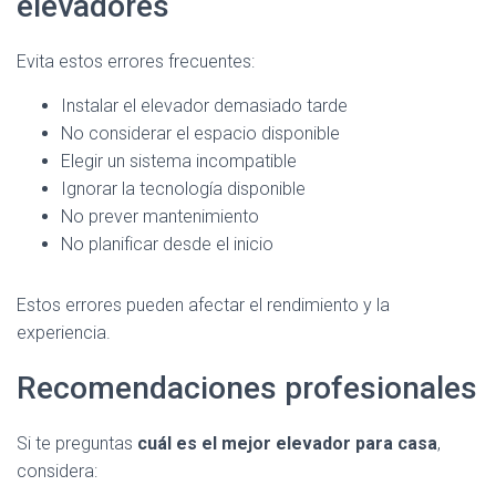
elevadores
Evita estos errores frecuentes:
Instalar el elevador demasiado tarde
No considerar el espacio disponible
Elegir un sistema incompatible
Ignorar la tecnología disponible
No prever mantenimiento
No planificar desde el inicio
Estos errores pueden afectar el rendimiento y la
experiencia.
Recomendaciones profesionales
Si te preguntas
cuál es el mejor elevador para casa
,
considera: