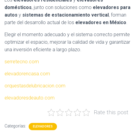
domésticos
, junto con soluciones como
elevadores para
autos
y
sistemas de estacionamiento vertical
, forman
parte del desarrollo actual de los
elevadores en México
.
Elegir el momento adecuado y el sistema correcto permite
optimizar el espacio, mejorar la calidad de vida y garantizar
una inversión eficiente a largo plazo.
serretecno.com
elevadorencasa.com
orquestasdelubricacion.com
elevadoresdeauto.com
Rate this post
Categorías:
ELEVADORES