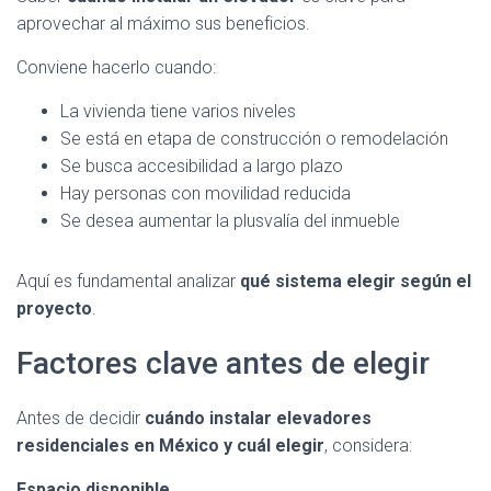
aprovechar al máximo sus beneficios.
Conviene hacerlo cuando:
La vivienda tiene varios niveles
Se está en etapa de construcción o remodelación
Se busca accesibilidad a largo plazo
Hay personas con movilidad reducida
Se desea aumentar la plusvalía del inmueble
Aquí es fundamental analizar
qué sistema elegir según el
proyecto
.
Factores clave antes de elegir
Antes de decidir
cuándo instalar elevadores
residenciales en México y cuál elegir
, considera:
Espacio disponible