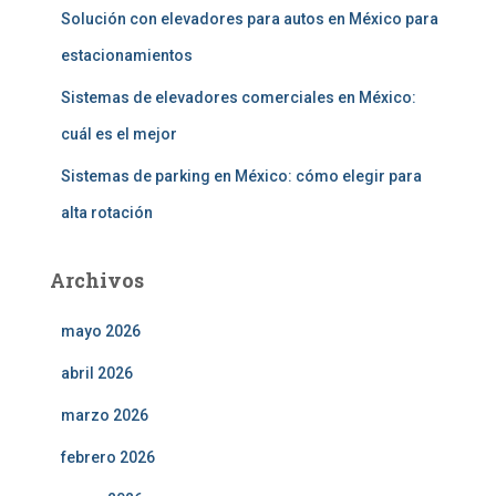
Solución con elevadores para autos en México para
estacionamientos
Sistemas de elevadores comerciales en México:
cuál es el mejor
Sistemas de parking en México: cómo elegir para
alta rotación
Archivos
mayo 2026
abril 2026
marzo 2026
febrero 2026