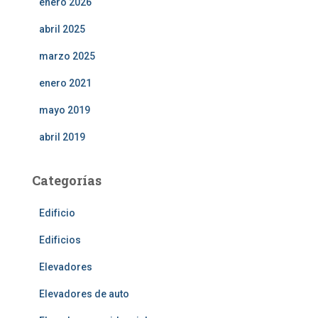
enero 2026
abril 2025
marzo 2025
enero 2021
mayo 2019
abril 2019
Categorías
Edificio
Edificios
Elevadores
Elevadores de auto