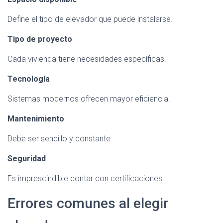
Define el tipo de elevador que puede instalarse.
Tipo de proyecto
Cada vivienda tiene necesidades específicas.
Tecnología
Sistemas modernos ofrecen mayor eficiencia.
Mantenimiento
Debe ser sencillo y constante.
Seguridad
Es imprescindible contar con certificaciones.
Errores comunes al elegir