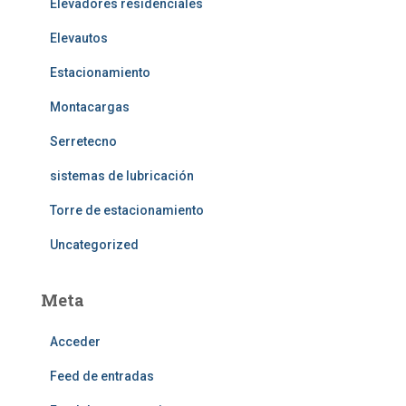
Elevadores residenciales
Elevautos
Estacionamiento
Montacargas
Serretecno
sistemas de lubricación
Torre de estacionamiento
Uncategorized
Meta
Acceder
Feed de entradas