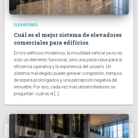
ELEVADORES
Cuál es el mejor sistema de elevadores
comerciales para edificios
En los edificios modernos, la movilidad vertical ya no es
solo un elemento funcional, sino una pieza clave para la
eficiencia operativa y la experiencia del usuario. Un
sistema mal elegido puede generar congestión, tiempos
de espera prolongados y una percepción negativa del
inmueble. Por eso, cada vez más desarrolladores se
preguntan: cuál es el […]