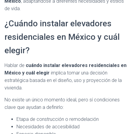
México
, adaptándose a diferentes necesidades y estilos
de vida.
¿Cuándo instalar elevadores
residenciales en México y cuál
elegir?
Hablar de
cuándo instalar elevadores residenciales en
México y cuál elegir
implica tomar una decisión
estratégica basada en el diseño, uso y proyección de la
vivienda.
No existe un único momento ideal, pero sí condiciones
clave que ayudan a definirlo:
Etapa de construcción o remodelación
Necesidades de accesibilidad