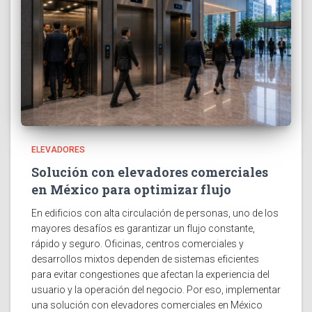
ELEVADORES
Solución con elevadores comerciales
en México para optimizar flujo
En edificios con alta circulación de personas, uno de los
mayores desafíos es garantizar un flujo constante,
rápido y seguro. Oficinas, centros comerciales y
desarrollos mixtos dependen de sistemas eficientes
para evitar congestiones que afectan la experiencia del
usuario y la operación del negocio. Por eso, implementar
una solución con elevadores comerciales en México