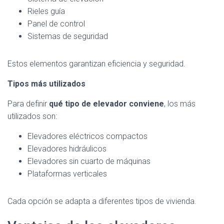
Rieles guía
Panel de control
Sistemas de seguridad
Estos elementos garantizan eficiencia y seguridad.
Tipos más utilizados
Para definir
qué tipo de elevador conviene
, los más
utilizados son:
Elevadores eléctricos compactos
Elevadores hidráulicos
Elevadores sin cuarto de máquinas
Plataformas verticales
Cada opción se adapta a diferentes tipos de vivienda.