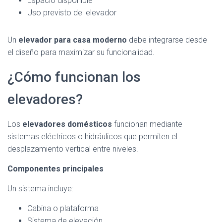
Espacio disponible
Uso previsto del elevador
Un
elevador para casa moderno
debe integrarse desde
el diseño para maximizar su funcionalidad.
¿Cómo funcionan los
elevadores?
Los
elevadores domésticos
funcionan mediante
sistemas eléctricos o hidráulicos que permiten el
desplazamiento vertical entre niveles.
Componentes principales
Un sistema incluye:
Cabina o plataforma
Sistema de elevación