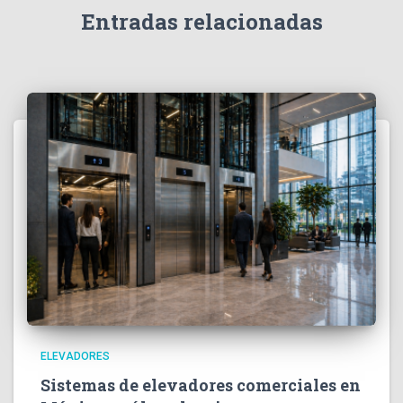
Entradas relacionadas
ELEVADORES
Sistemas de elevadores comerciales en