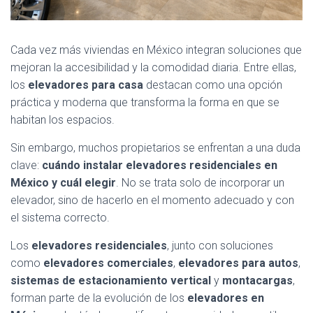
Cada vez más viviendas en México integran soluciones que
mejoran la accesibilidad y la comodidad diaria. Entre ellas,
los
elevadores para casa
destacan como una opción
práctica y moderna que transforma la forma en que se
habitan los espacios.
Sin embargo, muchos propietarios se enfrentan a una duda
clave:
cuándo instalar elevadores residenciales en
México y cuál elegir
. No se trata solo de incorporar un
elevador, sino de hacerlo en el momento adecuado y con
el sistema correcto.
Los
elevadores residenciales
, junto con soluciones
como
elevadores comerciales
,
elevadores para autos
,
sistemas de estacionamiento vertical
y
montacargas
,
forman parte de la evolución de los
elevadores en