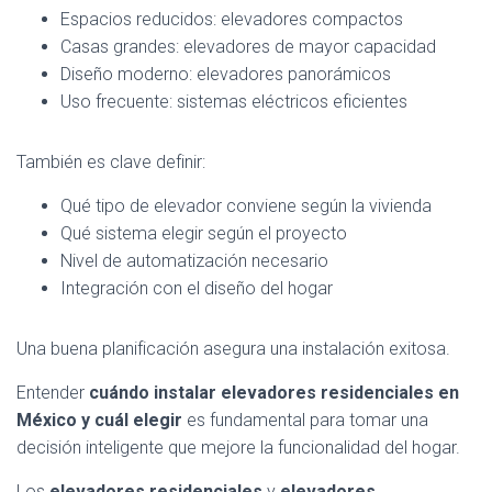
Espacios reducidos: elevadores compactos
Casas grandes: elevadores de mayor capacidad
Diseño moderno: elevadores panorámicos
Uso frecuente: sistemas eléctricos eficientes
También es clave definir:
Qué tipo de elevador conviene según la vivienda
Qué sistema elegir según el proyecto
Nivel de automatización necesario
Integración con el diseño del hogar
Una buena planificación asegura una instalación exitosa.
Entender
cuándo instalar elevadores residenciales en
México y cuál elegir
es fundamental para tomar una
decisión inteligente que mejore la funcionalidad del hogar.
Los
elevadores residenciales
y
elevadores