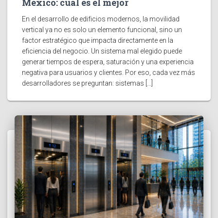
México: cuál es el mejor
En el desarrollo de edificios modernos, la movilidad
vertical ya no es solo un elemento funcional, sino un
factor estratégico que impacta directamente en la
eficiencia del negocio. Un sistema mal elegido puede
generar tiempos de espera, saturación y una experiencia
negativa para usuarios y clientes. Por eso, cada vez más
desarrolladores se preguntan: sistemas […]