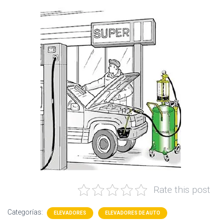
Rate this post
Categorías:
ELEVADORES
ELEVADORES DE AUTO