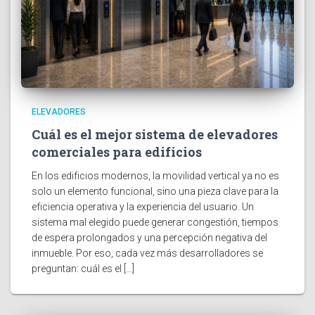
ELEVADORES
Cuál es el mejor sistema de elevadores
comerciales para edificios
En los edificios modernos, la movilidad vertical ya no es
solo un elemento funcional, sino una pieza clave para la
eficiencia operativa y la experiencia del usuario. Un
sistema mal elegido puede generar congestión, tiempos
de espera prolongados y una percepción negativa del
inmueble. Por eso, cada vez más desarrolladores se
preguntan: cuál es el […]