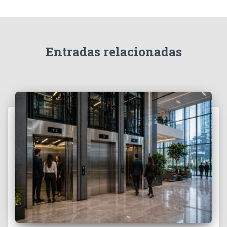
:
Entradas relacionadas