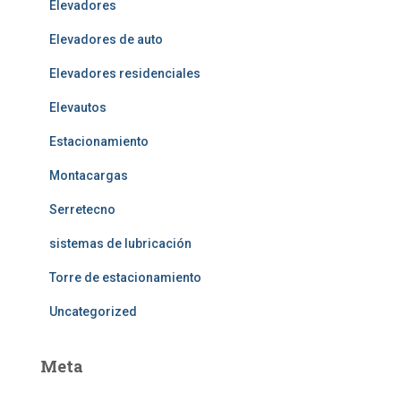
Elevadores
Elevadores de auto
Elevadores residenciales
Elevautos
Estacionamiento
Montacargas
Serretecno
sistemas de lubricación
Torre de estacionamiento
Uncategorized
Meta