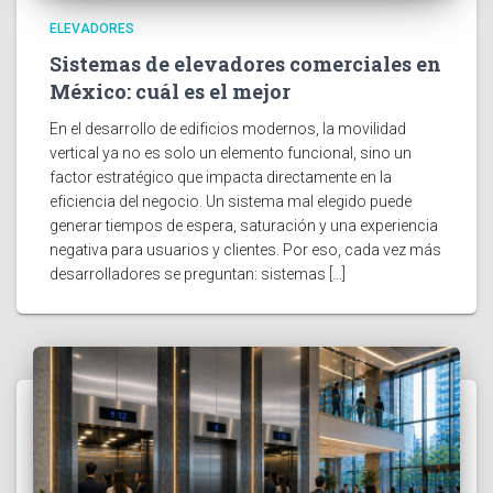
ELEVADORES
Sistemas de elevadores comerciales en
México: cuál es el mejor
En el desarrollo de edificios modernos, la movilidad
vertical ya no es solo un elemento funcional, sino un
factor estratégico que impacta directamente en la
eficiencia del negocio. Un sistema mal elegido puede
generar tiempos de espera, saturación y una experiencia
negativa para usuarios y clientes. Por eso, cada vez más
desarrolladores se preguntan: sistemas […]