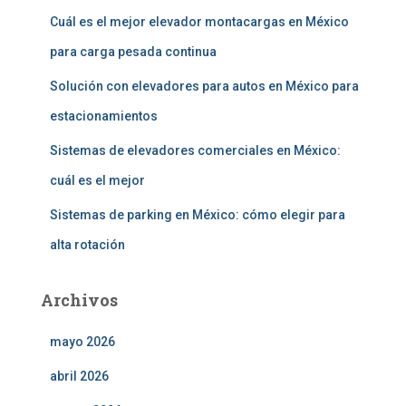
Cuál es el mejor elevador montacargas en México
para carga pesada continua
Solución con elevadores para autos en México para
estacionamientos
Sistemas de elevadores comerciales en México:
cuál es el mejor
Sistemas de parking en México: cómo elegir para
alta rotación
Archivos
mayo 2026
abril 2026