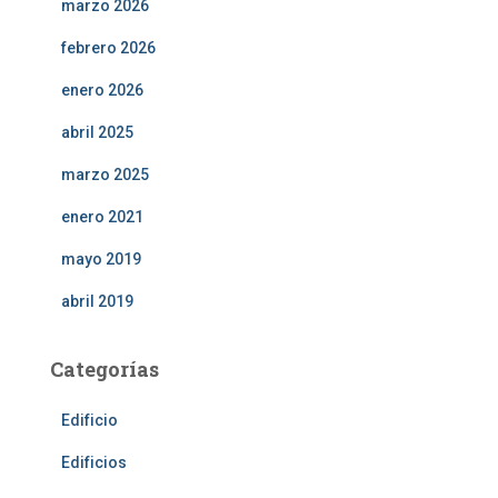
marzo 2026
febrero 2026
enero 2026
abril 2025
marzo 2025
enero 2021
mayo 2019
abril 2019
Categorías
Edificio
Edificios