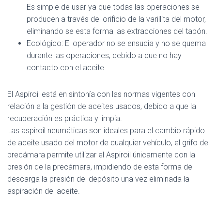
Es simple de usar ya que todas las operaciones se
producen a través del orificio de la varillita del motor,
eliminando se esta forma las extracciones del tapón.
Ecológico: El operador no se ensucia y no se quema
durante las operaciones, debido a que no hay
contacto con el aceite.
El Aspiroil está en sintonía con las normas vigentes con
relación a la gestión de aceites usados, debido a que la
recuperación es práctica y limpia.
Las aspiroil neumáticas son ideales para el cambio rápido
de aceite usado del motor de cualquier vehículo, el grifo de
precámara permite utilizar el Aspiroil únicamente con la
presión de la precámara, impidiendo de esta forma de
descarga la presión del depósito una vez eliminada la
aspiración del aceite.