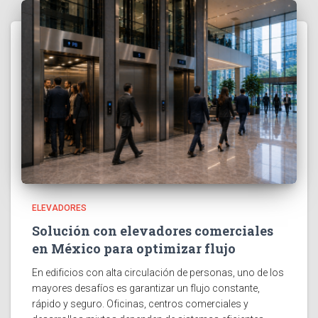
ELEVADORES
Solución con elevadores comerciales
en México para optimizar flujo
En edificios con alta circulación de personas, uno de los
mayores desafíos es garantizar un flujo constante,
rápido y seguro. Oficinas, centros comerciales y