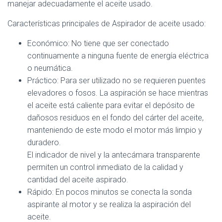
manejar adecuadamente el aceite usado.
Características principales de Aspirador de aceite usado:
Económico: No tiene que ser conectado
continuamente a ninguna fuente de energía eléctrica
o neumática.
Práctico: Para ser utilizado no se requieren puentes
elevadores o fosos. La aspiración se hace mientras
el aceite está caliente para evitar el depósito de
dañosos residuos en el fondo del cárter del aceite,
manteniendo de este modo el motor más limpio y
duradero.
El indicador de nivel y la antecámara transparente
permiten un control inmediato de la calidad y
cantidad del aceite aspirado.
Rápido: En pocos minutos se conecta la sonda
aspirante al motor y se realiza la aspiración del
aceite.