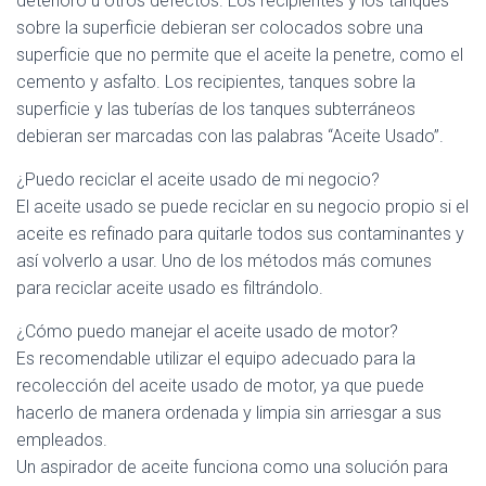
deterioro u otros defectos. Los recipientes y los tanques
sobre la superficie debieran ser colocados sobre una
superficie que no permite que el aceite la penetre, como el
cemento y asfalto. Los recipientes, tanques sobre la
superficie y las tuberías de los tanques subterráneos
debieran ser marcadas con las palabras “Aceite Usado”.
¿Puedo reciclar el aceite usado de mi negocio?
El aceite usado se puede reciclar en su negocio propio si el
aceite es refinado para quitarle todos sus contaminantes y
así volverlo a usar. Uno de los métodos más comunes
para reciclar aceite usado es filtrándolo.
¿Cómo puedo manejar el aceite usado de motor?
Es recomendable utilizar el equipo adecuado para la
recolección del aceite usado de motor, ya que puede
hacerlo de manera ordenada y limpia sin arriesgar a sus
empleados.
Un aspirador de aceite funciona como una solución para