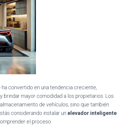
 ha convertido en una tendencia creciente,
 y brindar mayor comodidad a los propietarios. Los
 almacenamiento de vehículos, sino que también
 estás considerando instalar un
elevador inteligente
 comprender el proceso.