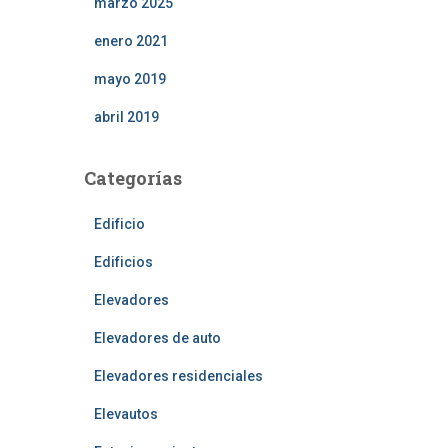
marzo 2025
enero 2021
mayo 2019
abril 2019
Categorías
Edificio
Edificios
Elevadores
Elevadores de auto
Elevadores residenciales
Elevautos