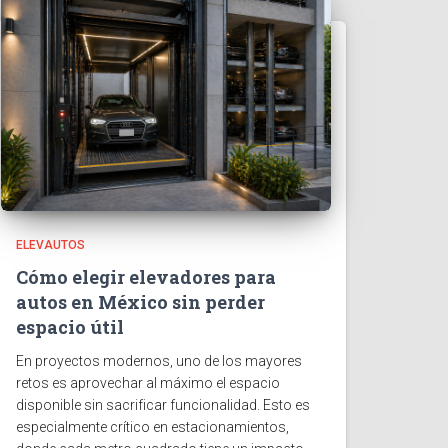
ELEVAUTOS
Cómo elegir elevadores para
autos en México sin perder
espacio útil
En proyectos modernos, uno de los mayores
retos es aprovechar al máximo el espacio
disponible sin sacrificar funcionalidad. Esto es
especialmente crítico en estacionamientos,