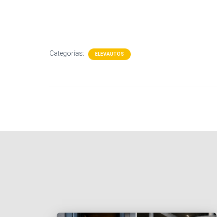
Categorías:
ELEVAUTOS