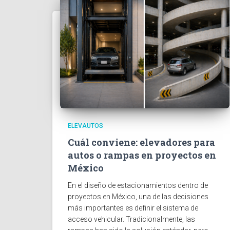
ELEVAUTOS
Cuál conviene: elevadores para
autos o rampas en proyectos en
México
En el diseño de estacionamientos dentro de
proyectos en México, una de las decisiones
más importantes es definir el sistema de
acceso vehicular. Tradicionalmente, las