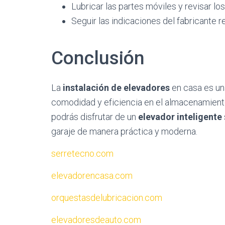
Lubricar las partes móviles y revisar lo
Seguir las indicaciones del fabricante 
Conclusión
La
instalación de elevadores
en casa es un
comodidad y eficiencia en el almacenamiento
podrás disfrutar de un
elevador inteligente
garaje de manera práctica y moderna.
serretecno.com
elevadorencasa.com
orquestasdelubricacion.com
elevadoresdeauto.com