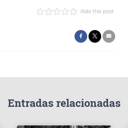
Rate this post
Entradas relacionadas