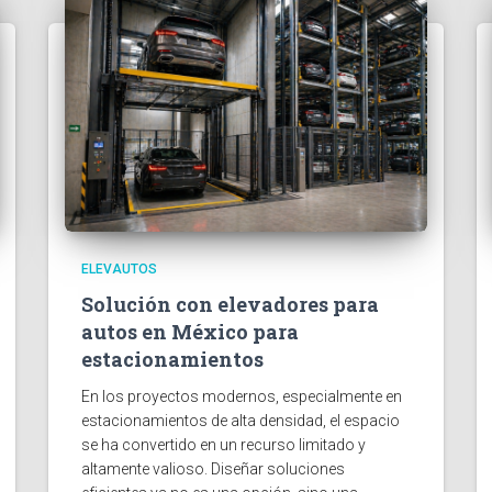
ELEVAUTOS
Solución con elevadores para
autos en México para
estacionamientos
En los proyectos modernos, especialmente en
estacionamientos de alta densidad, el espacio
se ha convertido en un recurso limitado y
altamente valioso. Diseñar soluciones