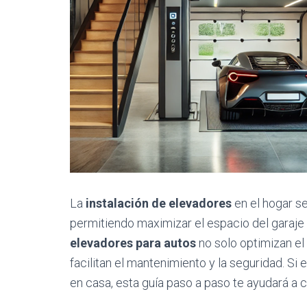
La
instalación de elevadores
en el hogar se
permitiendo maximizar el espacio del garaje
elevadores para autos
no solo optimizan el
facilitan el mantenimiento y la seguridad. Si
en casa, esta guía paso a paso te ayudará a