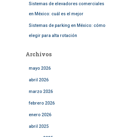
Sistemas de elevadores comerciales
en México: cuál es el mejor
Sistemas de parking en México: cómo
elegir para alta rotación
Archivos
mayo 2026
abril 2026
marzo 2026
febrero 2026
enero 2026
abril 2025