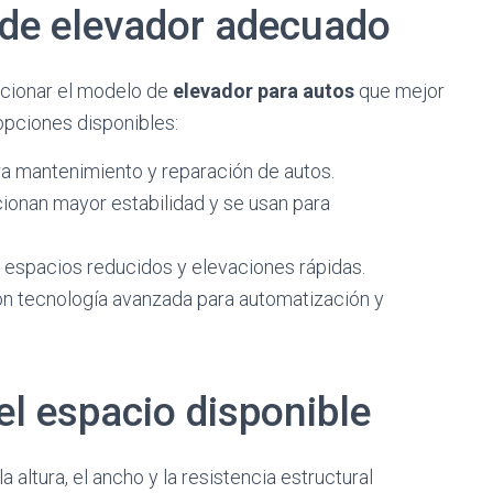
o de elevador adecuado
ccionar el modelo de
elevador para autos
que mejor
opciones disponibles:
a mantenimiento y reparación de autos.
onan mayor estabilidad y se usan para
espacios reducidos y elevaciones rápidas.
n tecnología avanzada para automatización y
el espacio disponible
a altura, el ancho y la resistencia estructural