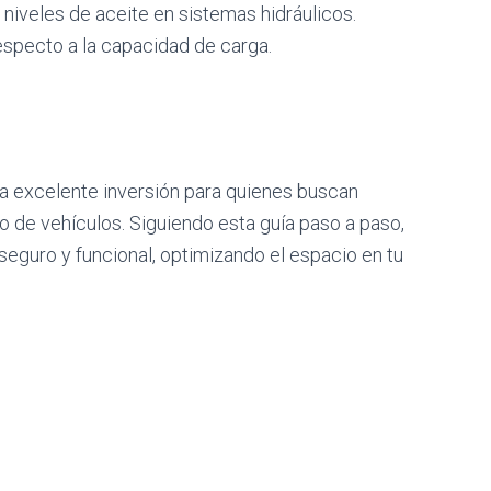
s niveles de aceite en sistemas hidráulicos.
respecto a la capacidad de carga.
a excelente inversión para quienes buscan
 de vehículos. Siguiendo esta guía paso a paso,
seguro y funcional, optimizando el espacio en tu