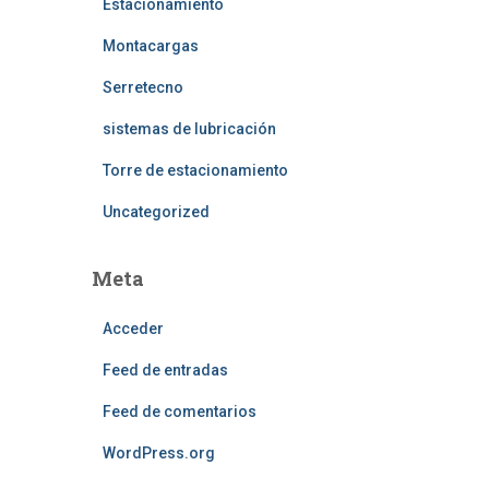
Estacionamiento
Montacargas
Serretecno
sistemas de lubricación
Torre de estacionamiento
Uncategorized
Meta
Acceder
Feed de entradas
Feed de comentarios
WordPress.org