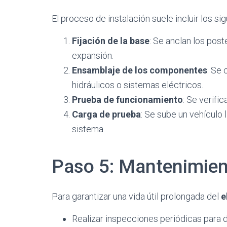
El proceso de instalación suele incluir los si
Fijación de la base
: Se anclan los post
expansión.
Ensamblaje de los componentes
: Se 
hidráulicos o sistemas eléctricos.
Prueba de funcionamiento
: Se verifi
Carga de prueba
: Se sube un vehículo 
sistema.
Paso 5: Mantenimien
Para garantizar una vida útil prolongada del
e
Realizar inspecciones periódicas para 