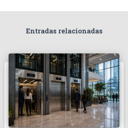
:
Entradas relacionadas