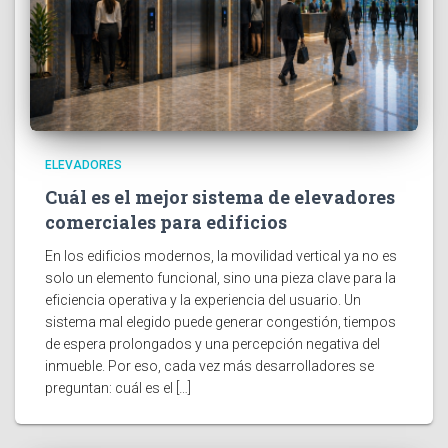
ELEVADORES
Cuál es el mejor sistema de elevadores
comerciales para edificios
En los edificios modernos, la movilidad vertical ya no es
solo un elemento funcional, sino una pieza clave para la
eficiencia operativa y la experiencia del usuario. Un
sistema mal elegido puede generar congestión, tiempos
de espera prolongados y una percepción negativa del
inmueble. Por eso, cada vez más desarrolladores se
preguntan: cuál es el […]