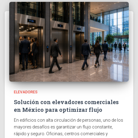
ELEVADORES
Solución con elevadores comerciales
en México para optimizar flujo
En edificios con alta circulación de personas, uno de los
mayores desafíos es garantizar un flujo constante,
rápido y seguro. Oficinas, centros comerciales y