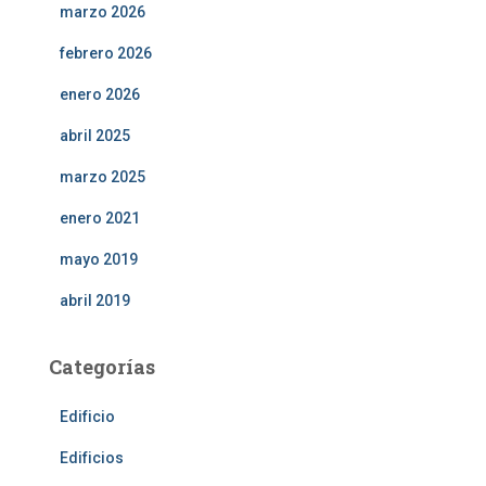
marzo 2026
febrero 2026
enero 2026
abril 2025
marzo 2025
enero 2021
mayo 2019
abril 2019
Categorías
Edificio
Edificios