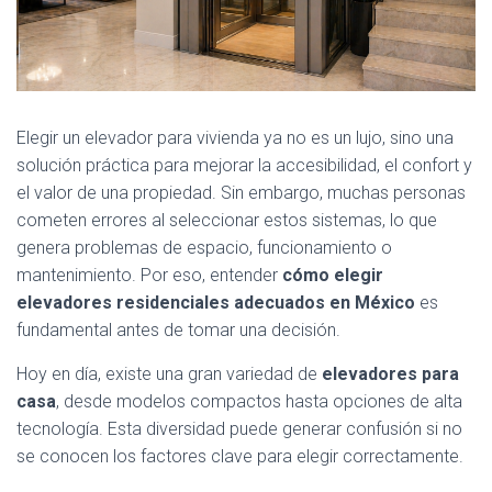
Elegir un elevador para vivienda ya no es un lujo, sino una
solución práctica para mejorar la accesibilidad, el confort y
el valor de una propiedad. Sin embargo, muchas personas
cometen errores al seleccionar estos sistemas, lo que
genera problemas de espacio, funcionamiento o
mantenimiento. Por eso, entender
cómo elegir
elevadores residenciales adecuados en México
es
fundamental antes de tomar una decisión.
Hoy en día, existe una gran variedad de
elevadores para
casa
, desde modelos compactos hasta opciones de alta
tecnología. Esta diversidad puede generar confusión si no
se conocen los factores clave para elegir correctamente.