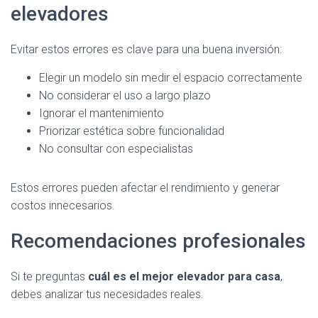
elevadores
Evitar estos errores es clave para una buena inversión:
Elegir un modelo sin medir el espacio correctamente
No considerar el uso a largo plazo
Ignorar el mantenimiento
Priorizar estética sobre funcionalidad
No consultar con especialistas
Estos errores pueden afectar el rendimiento y generar
costos innecesarios.
Recomendaciones profesionales
Si te preguntas
cuál es el mejor elevador para casa
,
debes analizar tus necesidades reales.