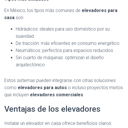
En México, los tipos más comunes de
elevadores para
casa
son:
Hidráulicos: ideales para uso doméstico por su
suavidad
De tracción: más eficientes en consumo energético
Neumáticos: perfectos para espacios reducidos
Sin cuarto de máquinas: optimizan el diseño
arquitectónico
Estos sistemas pueden integrarse con otras soluciones
como
elevadores para autos
o incluso proyectos mixtos
que incluyen
elevadores comerciales
.
Ventajas de los elevadores
Instalar un elevador en casa ofrece beneficios claros: