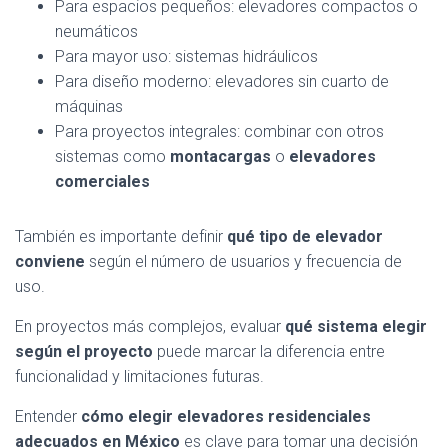
Para espacios pequeños: elevadores compactos o
neumáticos
Para mayor uso: sistemas hidráulicos
Para diseño moderno: elevadores sin cuarto de
máquinas
Para proyectos integrales: combinar con otros
sistemas como
montacargas
o
elevadores
comerciales
También es importante definir
qué tipo de elevador
conviene
según el número de usuarios y frecuencia de
uso.
En proyectos más complejos, evaluar
qué sistema elegir
según el proyecto
puede marcar la diferencia entre
funcionalidad y limitaciones futuras.
Entender
cómo elegir elevadores residenciales
adecuados en México
es clave para tomar una decisión