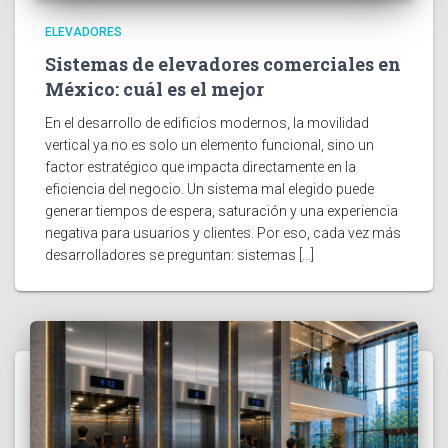
ELEVADORES
Sistemas de elevadores comerciales en
México: cuál es el mejor
En el desarrollo de edificios modernos, la movilidad
vertical ya no es solo un elemento funcional, sino un
factor estratégico que impacta directamente en la
eficiencia del negocio. Un sistema mal elegido puede
generar tiempos de espera, saturación y una experiencia
negativa para usuarios y clientes. Por eso, cada vez más
desarrolladores se preguntan: sistemas […]