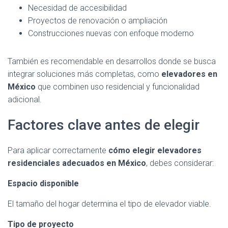
Necesidad de accesibilidad
Proyectos de renovación o ampliación
Construcciones nuevas con enfoque moderno
También es recomendable en desarrollos donde se busca
integrar soluciones más completas, como
elevadores en
México
que combinen uso residencial y funcionalidad
adicional.
Factores clave antes de elegir
Para aplicar correctamente
cómo elegir elevadores
residenciales adecuados en México
, debes considerar:
Espacio disponible
El tamaño del hogar determina el tipo de elevador viable.
Tipo de proyecto