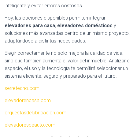
inteligente y evitar errores costosos.
Hoy, las opciones disponibles permiten integrar
elevadores para casa
,
elevadores domésticos
y
soluciones más avanzadas dentro de un mismo proyecto,
adaptándose a distintas necesidades.
Elegir correctamente no solo mejora la calidad de vida,
sino que también aumenta el valor del inmueble. Analizar el
espacio, el uso y la tecnología te permitirá seleccionar un
sistema eficiente, seguro y preparado para el futuro.
serretecno.com
elevadorencasa.com
orquestasdelubricacion.com
elevadoresdeauto.com