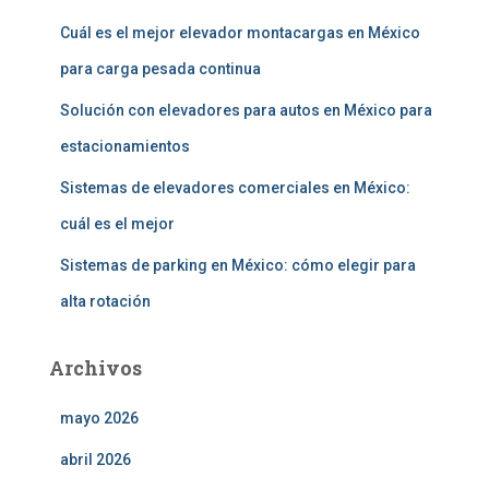
Cuál es el mejor elevador montacargas en México
para carga pesada continua
Solución con elevadores para autos en México para
estacionamientos
Sistemas de elevadores comerciales en México:
cuál es el mejor
Sistemas de parking en México: cómo elegir para
alta rotación
Archivos
mayo 2026
abril 2026