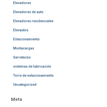
Elevadores
Elevadores de auto
Elevadores residenciales
Elevautos
Estacionamiento
Montacargas
Serretecno
sistemas de lubricación
Torre de estacionamiento
Uncategorized
Meta