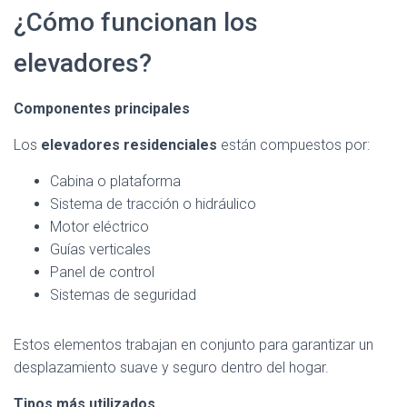
¿Cómo funcionan los
elevadores?
Componentes principales
Los
elevadores residenciales
están compuestos por:
Cabina o plataforma
Sistema de tracción o hidráulico
Motor eléctrico
Guías verticales
Panel de control
Sistemas de seguridad
Estos elementos trabajan en conjunto para garantizar un
desplazamiento suave y seguro dentro del hogar.
Tipos más utilizados