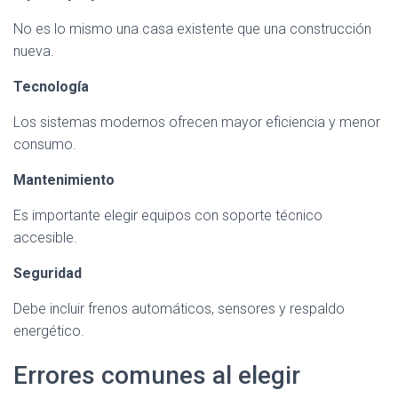
No es lo mismo una casa existente que una construcción
nueva.
Tecnología
Los sistemas modernos ofrecen mayor eficiencia y menor
consumo.
Mantenimiento
Es importante elegir equipos con soporte técnico
accesible.
Seguridad
Debe incluir frenos automáticos, sensores y respaldo
energético.
Errores comunes al elegir