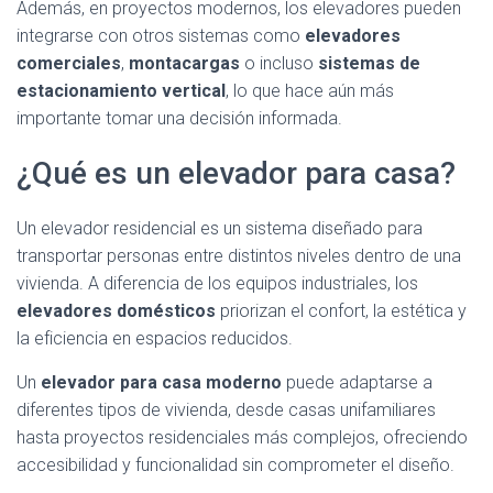
Además, en proyectos modernos, los elevadores pueden
integrarse con otros sistemas como
elevadores
comerciales
,
montacargas
o incluso
sistemas de
estacionamiento vertical
, lo que hace aún más
importante tomar una decisión informada.
¿Qué es un elevador para casa?
Un elevador residencial es un sistema diseñado para
transportar personas entre distintos niveles dentro de una
vivienda. A diferencia de los equipos industriales, los
elevadores domésticos
priorizan el confort, la estética y
la eficiencia en espacios reducidos.
Un
elevador para casa moderno
puede adaptarse a
diferentes tipos de vivienda, desde casas unifamiliares
hasta proyectos residenciales más complejos, ofreciendo
accesibilidad y funcionalidad sin comprometer el diseño.