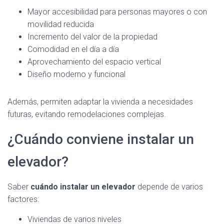
Mayor accesibilidad para personas mayores o con
movilidad reducida
Incremento del valor de la propiedad
Comodidad en el día a día
Aprovechamiento del espacio vertical
Diseño moderno y funcional
Además, permiten adaptar la vivienda a necesidades
futuras, evitando remodelaciones complejas.
¿Cuándo conviene instalar un
elevador?
Saber
cuándo instalar un elevador
depende de varios
factores:
Viviendas de varios niveles