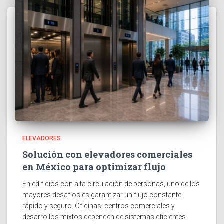
ELEVADORES
Solución con elevadores comerciales
en México para optimizar flujo
En edificios con alta circulación de personas, uno de los
mayores desafíos es garantizar un flujo constante,
rápido y seguro. Oficinas, centros comerciales y
desarrollos mixtos dependen de sistemas eficientes