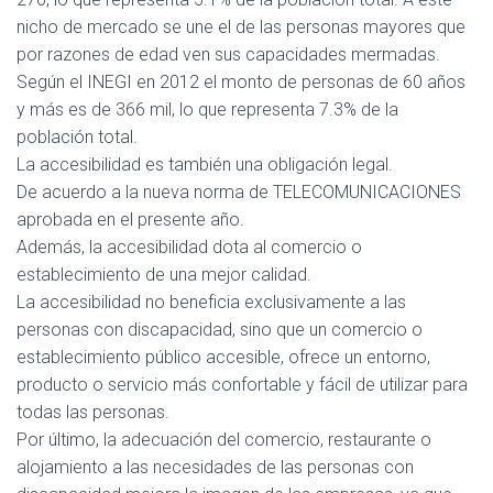
nicho de mercado se une el de las personas mayores que
por razones de edad ven sus capacidades mermadas.
Según el INEGI en 2012 el monto de personas de 60 años
y más es de 366 mil, lo que representa 7.3% de la
población total.
La accesibilidad es también una obligación legal.
De acuerdo a la nueva norma de TELECOMUNICACIONES
aprobada en el presente año.
Además, la accesibilidad dota al comercio o
establecimiento de una mejor calidad.
La accesibilidad no beneficia exclusivamente a las
personas con discapacidad, sino que un comercio o
establecimiento público accesible, ofrece un entorno,
producto o servicio más confortable y fácil de utilizar para
todas las personas.
Por último, la adecuación del comercio, restaurante o
alojamiento a las necesidades de las personas con