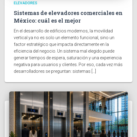
ELEVADORES
Sistemas de elevadores comerciales en
México: cuál es el mejor
En el desarrollo de edificios modernos, la movilidad
vertical ya no es solo un elemento funcional, sino un
factor estratégico que impacta directamente en la
eficiencia del negocio. Un sistema mal elegido puede
generar tiempos de espera, saturación y una experiencia
negativa para usuarios y clientes. Por eso, cada vez más
desarrolladores se preguntan: sistemas […]