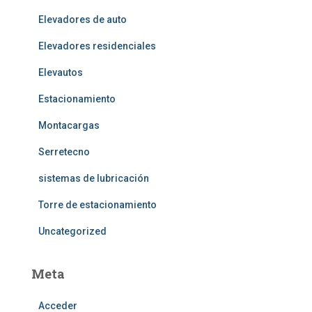
Elevadores de auto
Elevadores residenciales
Elevautos
Estacionamiento
Montacargas
Serretecno
sistemas de lubricación
Torre de estacionamiento
Uncategorized
Meta
Acceder