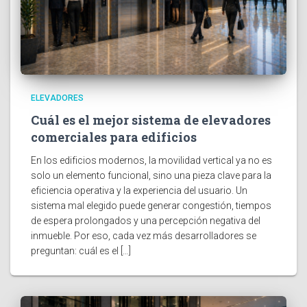
ELEVADORES
Cuál es el mejor sistema de elevadores
comerciales para edificios
En los edificios modernos, la movilidad vertical ya no es
solo un elemento funcional, sino una pieza clave para la
eficiencia operativa y la experiencia del usuario. Un
sistema mal elegido puede generar congestión, tiempos
de espera prolongados y una percepción negativa del
inmueble. Por eso, cada vez más desarrolladores se
preguntan: cuál es el […]