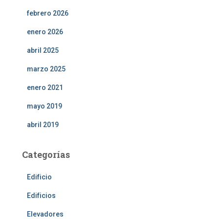
febrero 2026
enero 2026
abril 2025
marzo 2025
enero 2021
mayo 2019
abril 2019
Categorías
Edificio
Edificios
Elevadores