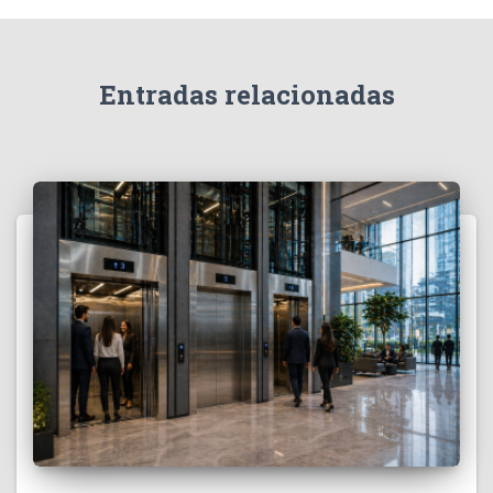
Entradas relacionadas