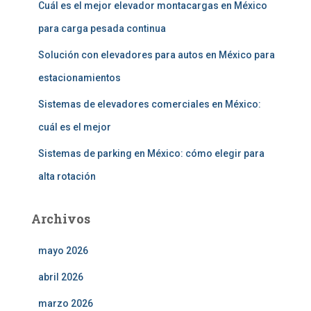
Cuál es el mejor elevador montacargas en México
para carga pesada continua
Solución con elevadores para autos en México para
estacionamientos
Sistemas de elevadores comerciales en México:
cuál es el mejor
Sistemas de parking en México: cómo elegir para
alta rotación
Archivos
mayo 2026
abril 2026
marzo 2026