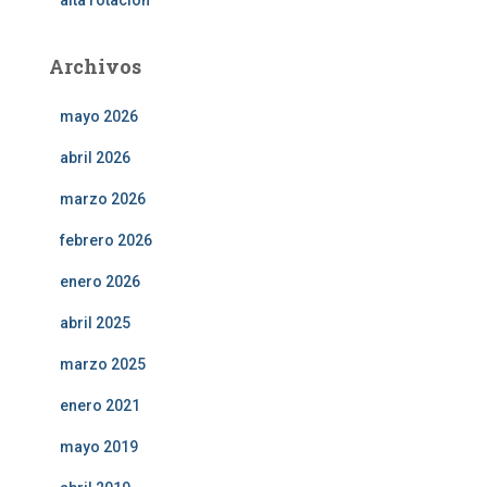
alta rotación
Archivos
mayo 2026
abril 2026
marzo 2026
febrero 2026
enero 2026
abril 2025
marzo 2025
enero 2021
mayo 2019