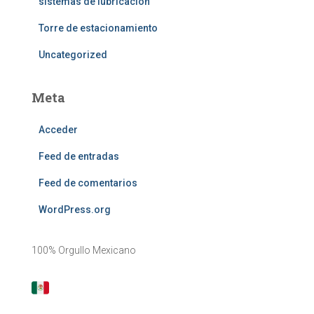
sistemas de lubricación
Torre de estacionamiento
Uncategorized
Meta
Acceder
Feed de entradas
Feed de comentarios
WordPress.org
100% Orgullo Mexicano