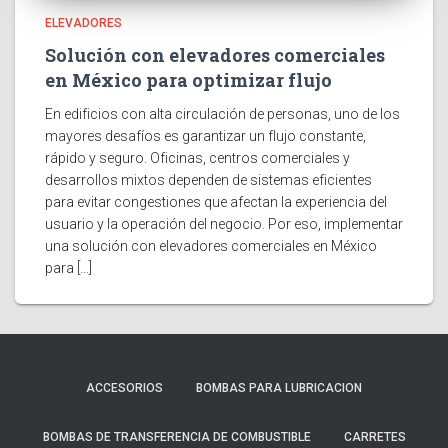
ELEVADORES
Solución con elevadores comerciales
en México para optimizar flujo
En edificios con alta circulación de personas, uno de los
mayores desafíos es garantizar un flujo constante,
rápido y seguro. Oficinas, centros comerciales y
desarrollos mixtos dependen de sistemas eficientes
para evitar congestiones que afectan la experiencia del
usuario y la operación del negocio. Por eso, implementar
una solución con elevadores comerciales en México
para […]
ACCESORIOS
BOMBAS PARA LUBRICACION
BOMBAS DE TRANSFERENCIA DE COMBUSTIBLE
CARRETES