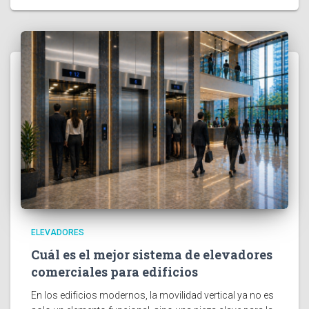
ELEVADORES
Cuál es el mejor sistema de elevadores
comerciales para edificios
En los edificios modernos, la movilidad vertical ya no es