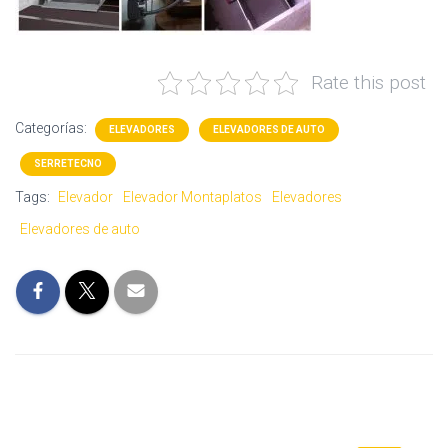
Rate this post
Categorías:
ELEVADORES
ELEVADORES DE AUTO
SERRETECNO
Tags:
Elevador
Elevador Montaplatos
Elevadores
Elevadores de auto