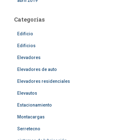
abril 2019
Categorías
Edificio
Edificios
Elevadores
Elevadores de auto
Elevadores residenciales
Elevautos
Estacionamiento
Montacargas
Serretecno