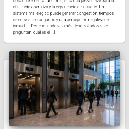
solo un elemento funcional, sino una pieza clave para la
eficiencia operativa y la experiencia del usuario. Un
sistema mal elegido puede generar congestión, tiempos
de espera prolongados y una percepción negativa del
inmueble. Por eso, cada vez más desarrolladores se
preguntan: cuál es el […]