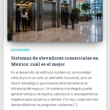
ELEVADORES
Sistemas de elevadores comerciales en
México: cuál es el mejor
En el desarrollo de edificios modernos, la movilidad
vertical ya no es solo un elemento funcional, sino un
factor estratégico que impacta directamente en la
eficiencia del negocio. Un sistema mal elegido puede
generar tiempos de espera, saturación y una experiencia
negativa para usuarios y clientes. Por eso, cada vez más
desarrolladores se preguntan: sistemas […]