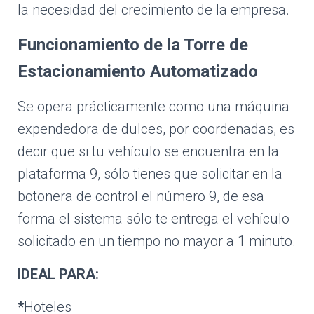
la necesidad del crecimiento de la empresa.
Funcionamiento de la Torre de
Estacionamiento Automatizado
Se opera prácticamente como una máquina
expendedora de dulces, por coordenadas, es
decir que si tu vehículo se encuentra en la
plataforma 9, sólo tienes que solicitar en la
botonera de control el número 9, de esa
forma el sistema sólo te entrega el vehículo
solicitado en un tiempo no mayor a 1 minuto.
IDEAL PARA:
*
Hoteles