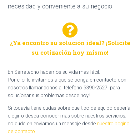
necesidad y conveniente a su negocio.
¿Ya encontro su solución ideal? ¡Solicite
su cotización hoy mismo!
En Serretecno hacemos su vida mas fácil.
Por ello, le invitamos a que se ponga en contacto con
nosotros llamándonos al teléfono 5390-2527 para
solucionar sus problemas desde hoy!
Si todavía tiene dudas sobre que tipo de equipo debería
elegir o desea conocer mas sobre nuestros servicios,
no dude en enviarnos un mensaje desde
nuestra pagina
de contacto
.