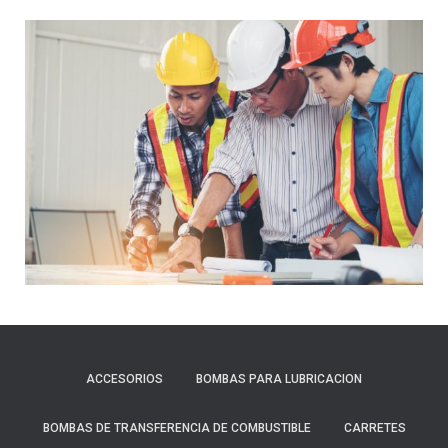
ACCESORIOS
BOMBAS PARA LUBRICACION
BOMBAS DE TRANSFERENCIA DE COMBUSTIBLE
CARRETES