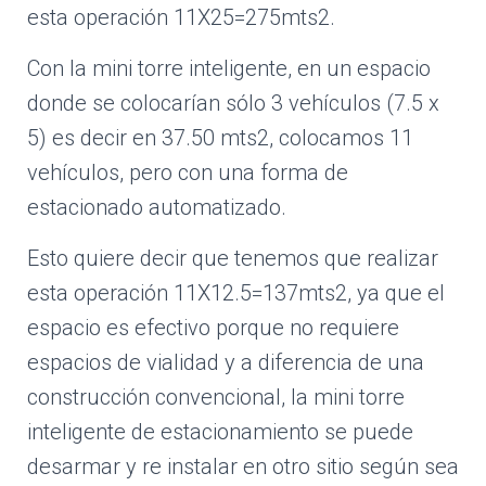
esta operación 11X25=275mts2.
Con la mini torre inteligente, en un espacio
donde se colocarían sólo 3 vehículos (7.5 x
5) es decir en 37.50 mts2, colocamos 11
vehículos, pero con una forma de
estacionado automatizado.
Esto quiere decir que tenemos que realizar
esta operación 11X12.5=137mts2, ya que el
espacio es efectivo porque no requiere
espacios de vialidad y a diferencia de una
construcción convencional, la mini torre
inteligente de estacionamiento se puede
desarmar y re instalar en otro sitio según sea