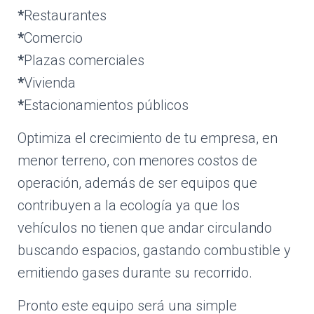
*
Restaurantes
*
Comercio
*
Plazas comerciales
*
Vivienda
*
Estacionamientos públicos
Optimiza el crecimiento de tu empresa, en
menor terreno, con menores costos de
operación, además de ser equipos que
contribuyen a la ecología ya que los
vehículos no tienen que andar circulando
buscando espacios, gastando combustible y
emitiendo gases durante su recorrido.
Pronto este equipo será una simple