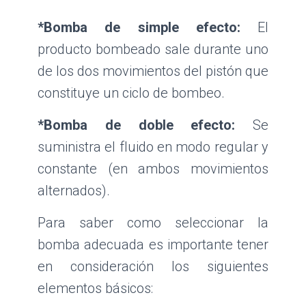
*Bomba de simple efecto:
El
producto bombeado sale durante uno
de los dos movimientos del pistón que
constituye un ciclo de bombeo.
*Bomba de doble efecto:
Se
suministra el fluido en modo regular y
constante (en ambos movimientos
alternados).
Para saber como seleccionar la
bomba adecuada es importante tener
en consideración los siguientes
elementos básicos: