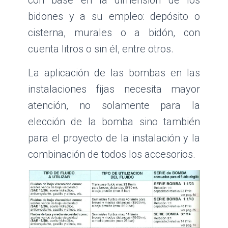
con base en la dimensión de los
bidones y a su empleo: depósito o
cisterna, murales o a bidón, con
cuenta litros o sin él, entre otros.
La aplicación de las bombas en las
instalaciones fijas necesita mayor
atención, no solamente para la
elección de la bomba sino también
para el proyecto de la instalación y la
combinación de todos los accesorios.