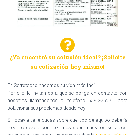
¿Ya encontró su solución ideal? ¡Solicite
su cotización hoy mismo!
En Serretecno hacemos su vida más fácil.
Por ello, le invitamos a que se ponga en contacto con
nosotros llamándonos al teléfono 5390-2527 para
solucionar sus problemas desde hoy!
Si todavía tiene dudas sobre que tipo de equipo debería
elegir o desea conocer más sobre nuestros servicios,