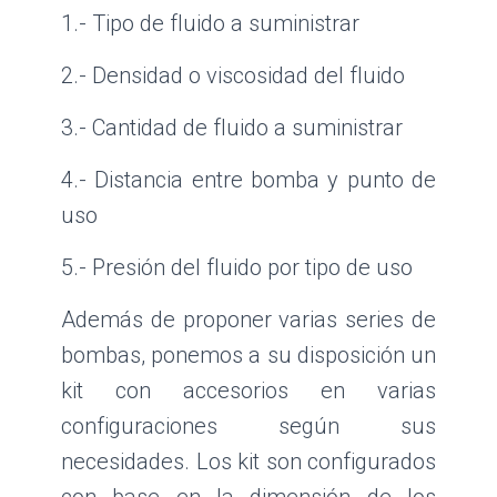
1.- Tipo de fluido a suministrar
2.- Densidad o viscosidad del fluido
3.- Cantidad de fluido a suministrar
4.- Distancia entre bomba y punto de
uso
5.- Presión del fluido por tipo de uso
Además de proponer varias series de
bombas, ponemos a su disposición un
kit con accesorios en varias
configuraciones según sus
necesidades. Los kit son configurados