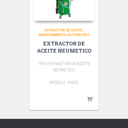
EXTRACTOR DE ACEITE
MANTENIMIENTO AUTOMOTRIZ
EXTRACTOR DE
ACEITE NEUMETICO
TIPO:EXTRACTOR DE ACEITE
NEUMETICO
MODELO: 44065