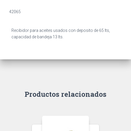
42065
Recibidor para aceites usados con deposito de 65 lts,
capacidad de bandeja 13 lts.
Productos relacionados