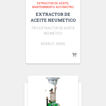
EXTRACTOR DE ACEITE
MANTENIMIENTO AUTOMOTRIZ
EXTRACTOR DE
ACEITE NEUMETICO
TIPO:EXTRACTOR DE ACEITE
NEUMETICO
MODELO: 43060