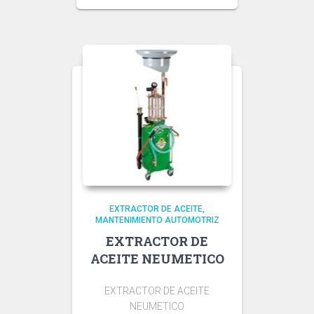
EXTRACTOR DE ACEITE
MANTENIMIENTO AUTOMOTRIZ
EXTRACTOR DE
ACEITE NEUMETICO
EXTRACTOR DE ACEITE
NEUMETICO