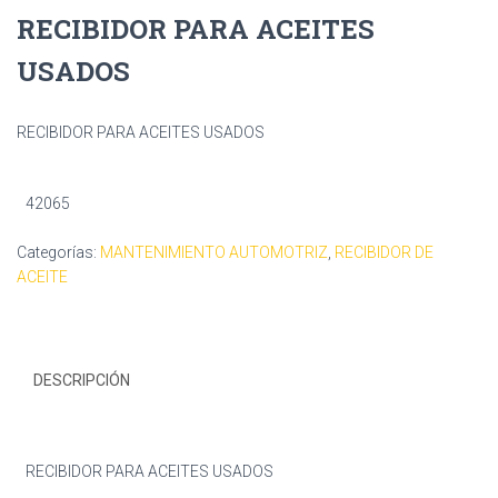
RECIBIDOR PARA ACEITES
USADOS
RECIBIDOR PARA ACEITES USADOS
42065
Categorías:
MANTENIMIENTO AUTOMOTRIZ
,
RECIBIDOR DE
ACEITE
DESCRIPCIÓN
RECIBIDOR PARA ACEITES USADOS