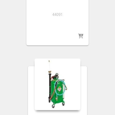
44091