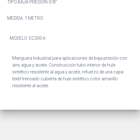
TIPO:BAJA PRESION 3/8″
MEDIDA. 1 METRO
MODELO: EC200-6
Manguera Industrial para aplicaciones de baja presión con
aire, agua y aceite. Construcción tubo interior de hule
sintético resistente al agua y aceite, refuerzo de una capa
textil trensado cubierta de hule sintético color amarillo
resistente al aceite.