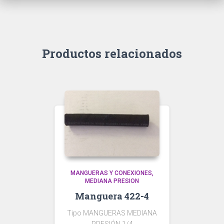
Productos relacionados
MANGUERAS Y CONEXIONES
MEDIANA PRESION
Manguera 422-4
Tipo MANGUERAS MEDIANA
PRESIÓN 1/4