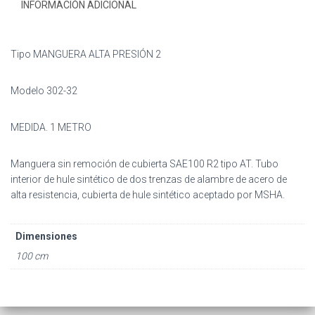
INFORMACIÓN ADICIONAL
Tipo MANGUERA ALTA PRESIÓN 2
Modelo 302-32
MEDIDA. 1 METRO
Manguera sin remoción de cubierta SAE100 R2 tipo AT. Tubo
interior de hule sintético de dos trenzas de alambre de acero de
alta resistencia, cubierta de hule sintético aceptado por MSHA.
Dimensiones
100 cm