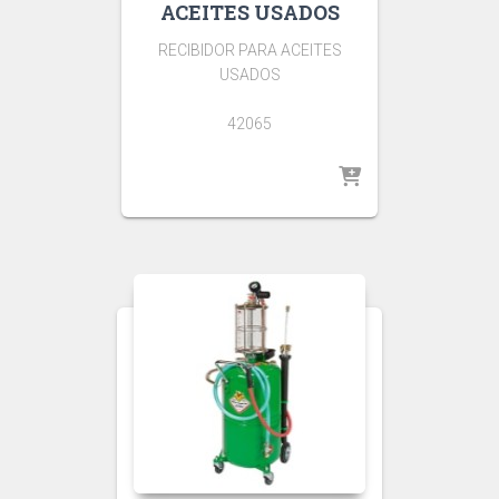
ACEITES USADOS
RECIBIDOR PARA ACEITES
USADOS
42065