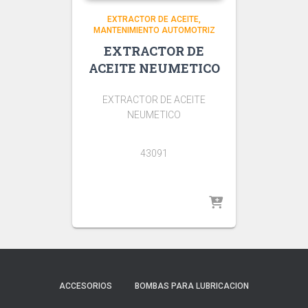
EXTRACTOR DE ACEITE
MANTENIMIENTO AUTOMOTRIZ
EXTRACTOR DE
ACEITE NEUMETICO
EXTRACTOR DE ACEITE
NEUMETICO
43091
ACCESORIOS
BOMBAS PARA LUBRICACION