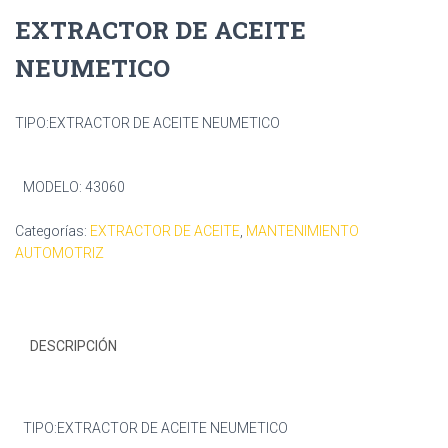
EXTRACTOR DE ACEITE
NEUMETICO
TIPO:EXTRACTOR DE ACEITE NEUMETICO
MODELO: 43060
Categorías:
EXTRACTOR DE ACEITE
,
MANTENIMIENTO
AUTOMOTRIZ
DESCRIPCIÓN
TIPO:EXTRACTOR DE ACEITE NEUMETICO