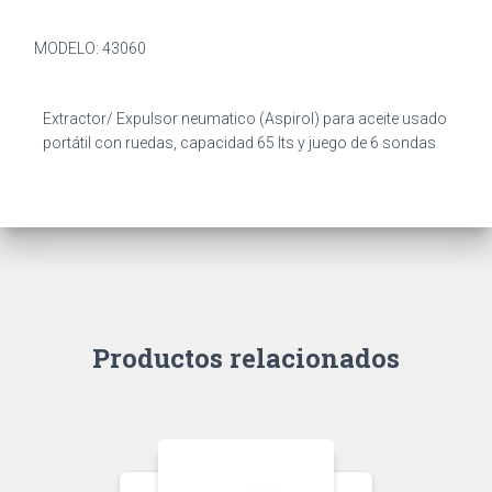
MODELO: 43060
Extractor/ Expulsor neumatico (Aspirol) para aceite usado
portátil con ruedas, capacidad 65 lts y juego de 6 sondas
Productos relacionados