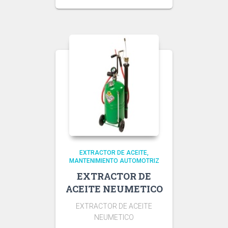
EXTRACTOR DE ACEITE
MANTENIMIENTO AUTOMOTRIZ
EXTRACTOR DE
ACEITE NEUMETICO
EXTRACTOR DE ACEITE
NEUMETICO