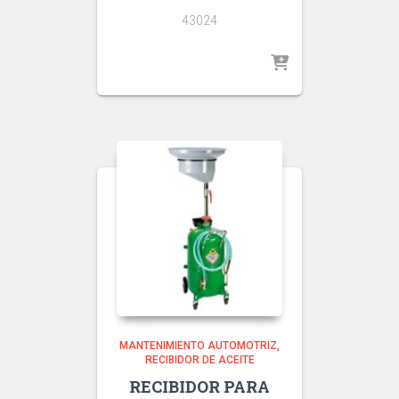
43024
MANTENIMIENTO AUTOMOTRIZ
RECIBIDOR DE ACEITE
RECIBIDOR PARA