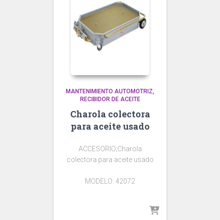
MANTENIMIENTO AUTOMOTRIZ
RECIBIDOR DE ACEITE
Charola colectora
para aceite usado
ACCESORIO;Charola
colectora para aceite usado
MODELO: 42072