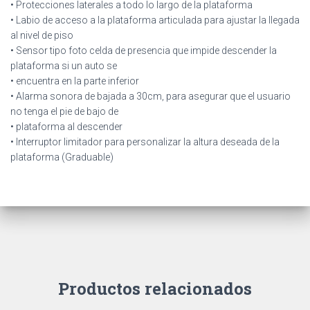
• Protecciones laterales a todo lo largo de la plataforma
• Labio de acceso a la plataforma articulada para ajustar la llegada
al nivel de piso
• Sensor tipo foto celda de presencia que impide descender la
plataforma si un auto se
• encuentra en la parte inferior
• Alarma sonora de bajada a 30cm, para asegurar que el usuario
no tenga el pie de bajo de
• plataforma al descender
• Interruptor limitador para personalizar la altura deseada de la
plataforma (Graduable)
Productos relacionados