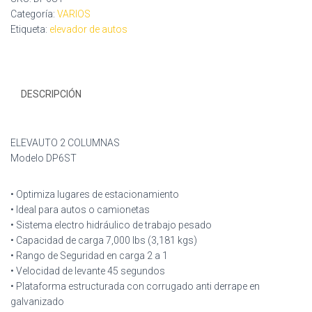
Categoría:
VARIOS
Etiqueta:
elevador de autos
DESCRIPCIÓN
ELEVAUTO 2 COLUMNAS
Modelo DP6ST
• Optimiza lugares de estacionamiento
• Ideal para autos o camionetas
• Sistema electro hidráulico de trabajo pesado
• Capacidad de carga 7,000 lbs (3,181 kgs)
• Rango de Seguridad en carga 2 a 1
• Velocidad de levante 45 segundos
• Plataforma estructurada con corrugado anti derrape en
galvanizado