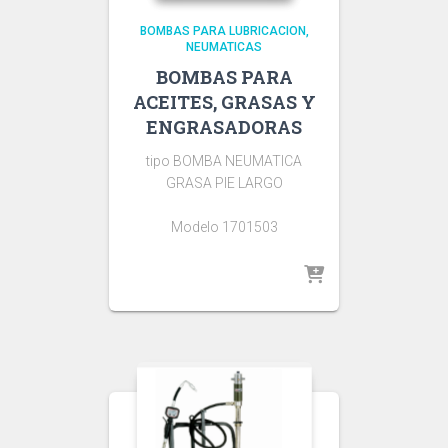
BOMBAS PARA LUBRICACION
NEUMATICAS
BOMBAS PARA
ACEITES, GRASAS Y
ENGRASADORAS
tipo BOMBA NEUMATICA
GRASA PIE LARGO
Modelo 1701503