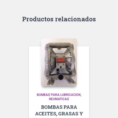
Productos relacionados
BOMBAS PARA LUBRICACION
NEUMATICAS
BOMBAS PARA
ACEITES, GRASAS Y