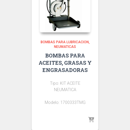
BOMBAS PARA LUBRICACION
NEUMATICAS
BOMBAS PARA
ACEITES, GRASAS Y
ENGRASADORAS
Tipo: KIT ACEITE
NEUMATICA
Modelo: 1700333TMG