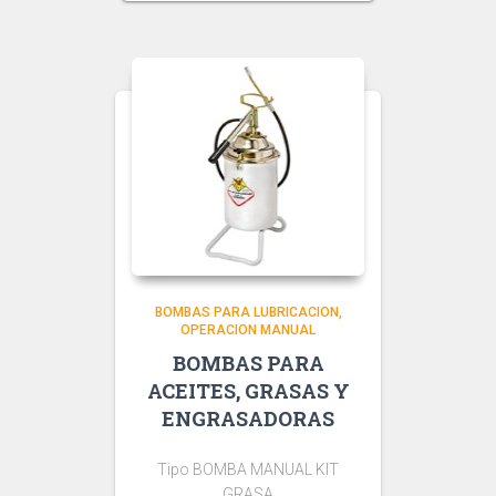
BOMBAS PARA LUBRICACION
OPERACION MANUAL
BOMBAS PARA
ACEITES, GRASAS Y
ENGRASADORAS
Tipo BOMBA MANUAL KIT
GRASA