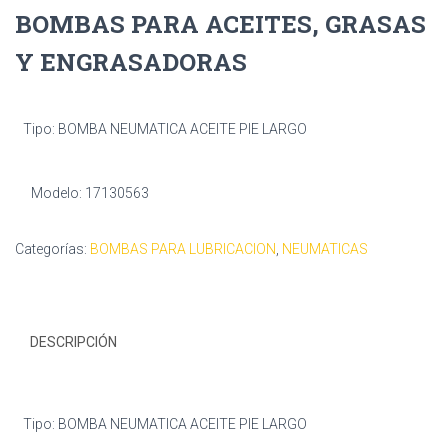
BOMBAS PARA ACEITES, GRASAS
Y ENGRASADORAS
Tipo: BOMBA NEUMATICA ACEITE PIE LARGO
Modelo: 17130563
Categorías:
BOMBAS PARA LUBRICACION
,
NEUMATICAS
DESCRIPCIÓN
Tipo: BOMBA NEUMATICA ACEITE PIE LARGO