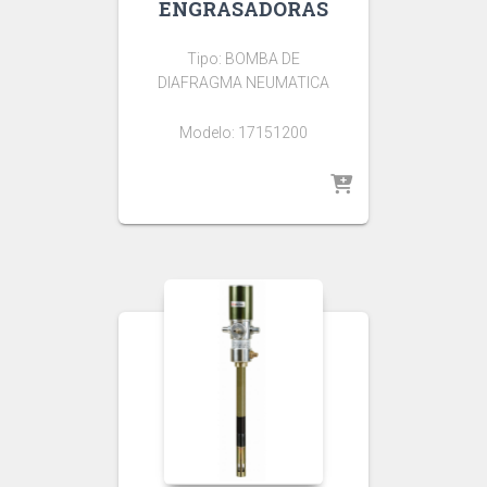
ENGRASADORAS
Tipo: BOMBA DE
DIAFRAGMA NEUMATICA
Modelo: 17151200