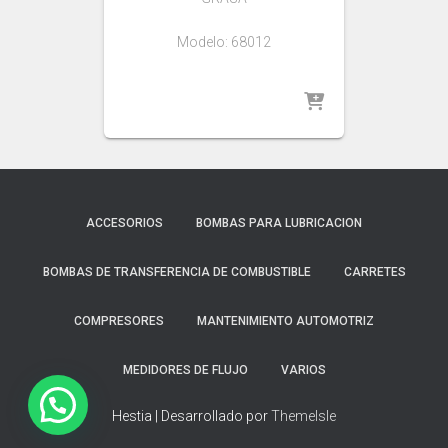
Modelo: 68012
ACCESORIOS
BOMBAS PARA LUBRICACION
BOMBAS DE TRANSFERENCIA DE COMBUSTIBLE
CARRETES
COMPRESORES
MANTENIMIENTO AUTOMOTRIZ
MEDIDORES DE FLUJO
VARIOS
Hestia | Desarrollado por
ThemeIsle