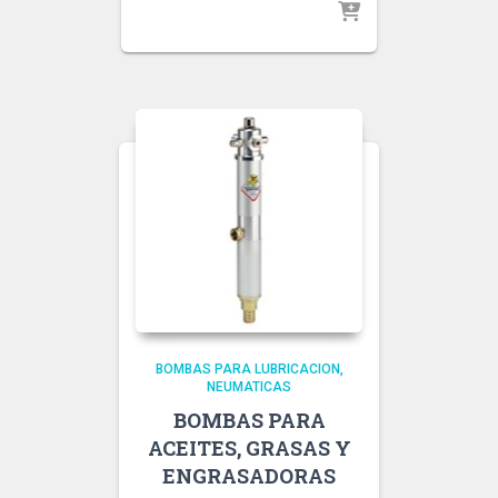
BOMBAS PARA LUBRICACION
NEUMATICAS
BOMBAS PARA
ACEITES, GRASAS Y
ENGRASADORAS