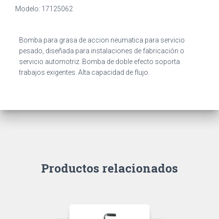
Modelo: 17125062
Bomba para grasa de accion neumatica para servicio
pesado, diseñada para instalaciones de fabricación o
servicio automotriz. Bomba de doble efecto soporta
trabajos exigentes. Alta capacidad de flujo.
Productos relacionados