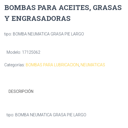
BOMBAS PARA ACEITES, GRASAS
Y ENGRASADORAS
tipo: BOMBA NEUMATICA GRASA PIE LARGO
Modelo: 17125062
Categorías:
BOMBAS PARA LUBRICACION
,
NEUMATICAS
DESCRIPCIÓN
tipo: BOMBA NEUMATICA GRASA PIE LARGO