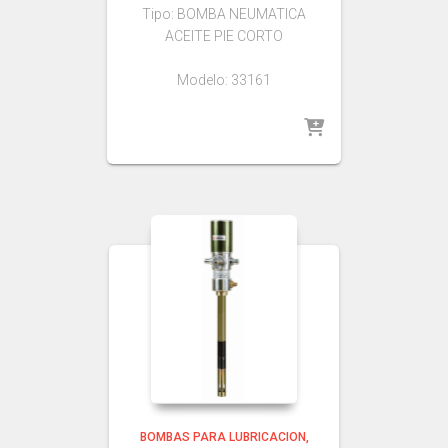
Tipo: BOMBA NEUMATICA
ACEITE PIE CORTO
Modelo: 33161
BOMBAS PARA LUBRICACION