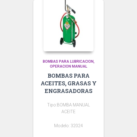
BOMBAS PARA LUBRICACION
OPERACION MANUAL
BOMBAS PARA
ACEITES, GRASAS Y
ENGRASADORAS
Tipo:BOMBA MANUAL
ACEITE
Modelo: 32024