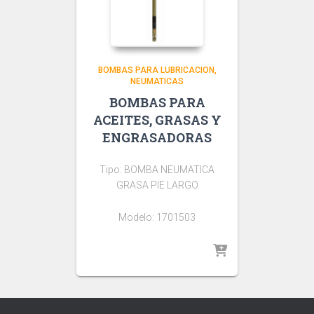
BOMBAS PARA LUBRICACION
NEUMATICAS
BOMBAS PARA
ACEITES, GRASAS Y
ENGRASADORAS
Tipo: BOMBA NEUMATICA
GRASA PIE LARGO
Modelo: 1701503