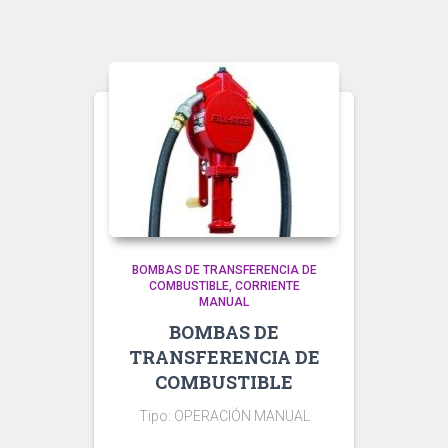
BOMBAS DE TRANSFERENCIA DE
COMBUSTIBLE
CORRIENTE
MANUAL
BOMBAS DE
TRANSFERENCIA DE
COMBUSTIBLE
Tipo: OPERACIÓN MANUAL