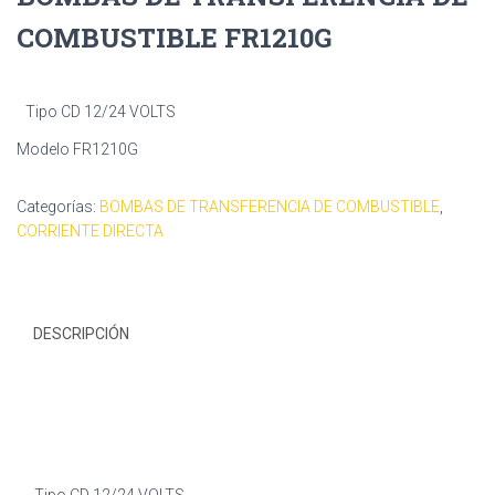
COMBUSTIBLE FR1210G
Tipo CD 12/24 VOLTS
Modelo FR1210G
Categorías:
BOMBAS DE TRANSFERENCIA DE COMBUSTIBLE
,
CORRIENTE DIRECTA
DESCRIPCIÓN