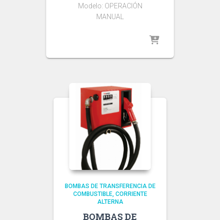
Modelo: OPERACIÓN
MANUAL
BOMBAS DE TRANSFERENCIA DE
COMBUSTIBLE
CORRIENTE
ALTERNA
BOMBAS DE