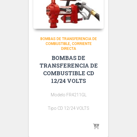
BOMBAS DE TRANSFERENCIA DE
COMBUSTIBLE
CORRIENTE
DIRECTA
BOMBAS DE
TRANSFERENCIA DE
COMBUSTIBLE CD
12/24 VOLTS
Modelo FR4211GL
Tipo CD 12/24 VOLTS