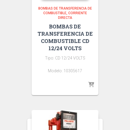
BOMBAS DE TRANSFERENCIA DE
COMBUSTIBLE
CORRIENTE
DIRECTA
BOMBAS DE
TRANSFERENCIA DE
COMBUSTIBLE CD
12/24 VOLTS
Tipo: CD 12/24 VOLTS
Modelo: 10305617