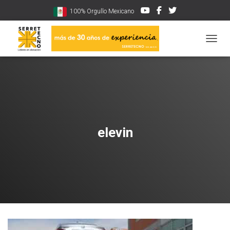
100% Orgullo Mexicano
CAMBI
elevin