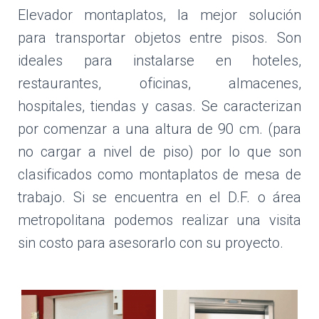
Elevador montaplatos, la mejor solución
para transportar objetos entre pisos. Son
ideales para instalarse en hoteles,
restaurantes, oficinas, almacenes,
hospitales, tiendas y casas. Se caracterizan
por comenzar a una altura de 90 cm. (para
no cargar a nivel de piso) por lo que son
clasificados como montaplatos de mesa de
trabajo. Si se encuentra en el D.F. o área
metropolitana podemos realizar una visita
sin costo para asesorarlo con su proyecto.