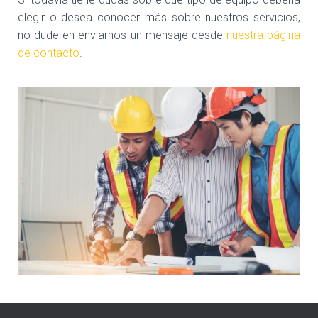
elegir o desea conocer más sobre nuestros servicios,
no dude en enviarnos un mensaje desde
nuestra página
de contacto
.