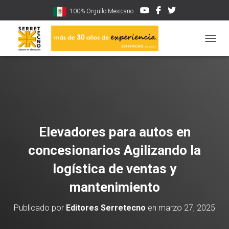
100% Orgullo Mexicano
CAMBI
Elevadores para autos en
concesionarios Agilizando la
logística de ventas y
mantenimiento
Publicado por
Editores Serretecno
en
marzo 27, 2025