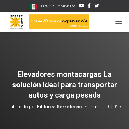
100% Orgullo Mexicano
CAMBI
Elevadores montacargas La
solución ideal para transportar
autos y carga pesada
Publicado por
Editores Serretecno
en
marzo 10, 2025