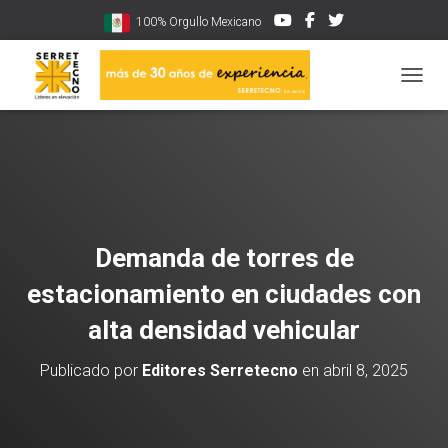
100% Orgullo Mexicano
CAMBI
Demanda de torres de
estacionamiento en ciudades con
alta densidad vehicular
Publicado por
Editores Serretecno
en
abril 8, 2025