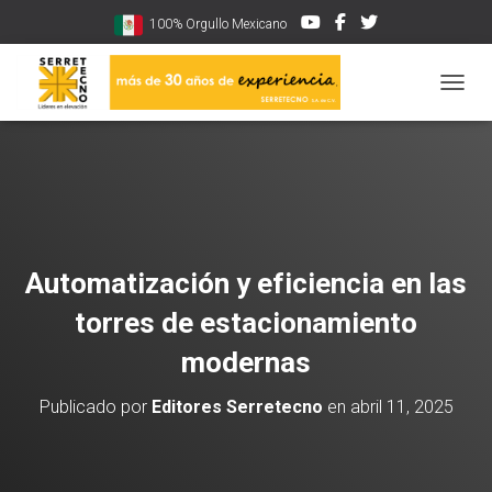
100% Orgullo Mexicano
CAMBI
Automatización y eficiencia en las
torres de estacionamiento
modernas
Publicado por
Editores Serretecno
en
abril 11, 2025